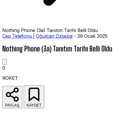
Nothing Phone (3a) Tanıtım Tarihi Belli Oldu
Cep Telefonu
|
Oğulcan Özsezgi
- 29 Ocak 2025
Nothing Phone (3a) Tanıtım Tarihi Belli Oldu
0
ROKET
PAYLAŞ
KAYDET