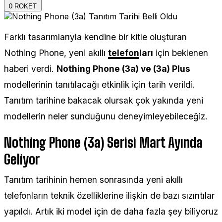
0
ROKET
Farklı tasarımlarıyla kendine bir kitle oluşturan
Nothing Phone, yeni akıllı
telefon
ları
için beklenen
haberi verdi.
Nothing Phone (3a) ve (3a) Plus
modellerinin tanıtılacağı etkinlik için tarih verildi.
Tanıtım tarihine bakacak olursak çok yakında yeni
modellerin neler sunduğunu deneyimleyebileceğiz.
Nothing Phone (3a) Serisi Mart Ayında
Geliyor
Tanıtım tarihinin hemen sonrasında yeni akıllı
telefonların teknik özelliklerine ilişkin de bazı sızıntılar
yapıldı. Artık iki model için de daha fazla şey biliyoruz