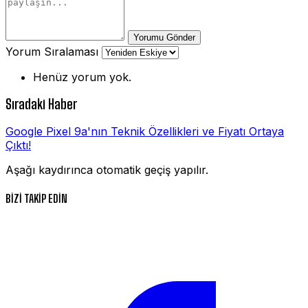
Yorumu Gönder
Yorum Sıralaması
Henüz yorum yok.
Sıradaki Haber
Google Pixel 9a'nın Teknik Özellikleri ve Fiyatı Ortaya
Çıktı!
Aşağı kaydırınca otomatik geçiş yapılır.
BİZİ TAKİP EDİN