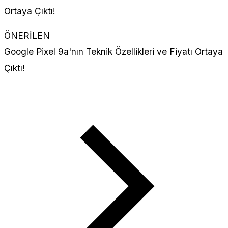
ÖNERİLEN
Google Pixel 9a'nın Teknik Özellikleri ve Fiyatı Ortaya
Çıktı!