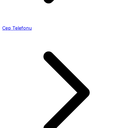
Cep Telefonu