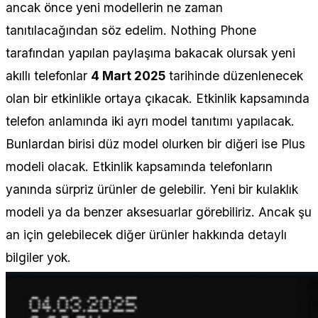
ancak önce yeni modellerin ne zaman
tanıtılacağından söz edelim. Nothing Phone
tarafından yapılan paylaşıma bakacak olursak yeni
akıllı telefonlar
4 Mart 2025
tarihinde düzenlenecek
olan bir etkinlikle ortaya çıkacak. Etkinlik kapsamında
telefon anlamında iki ayrı model tanıtımı yapılacak.
Bunlardan birisi düz model olurken bir diğeri ise Plus
modeli olacak. Etkinlik kapsamında telefonların
yanında sürpriz ürünler de gelebilir. Yeni bir kulaklık
modeli ya da benzer aksesuarlar görebiliriz. Ancak şu
an için gelebilecek diğer ürünler hakkında detaylı
bilgiler yok.