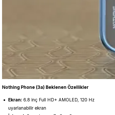
Nothing Phone (3a) Beklenen Özellikler
Ekran:
6.8 inç Full HD+ AMOLED, 120 Hz
uyarlanabilir ekran