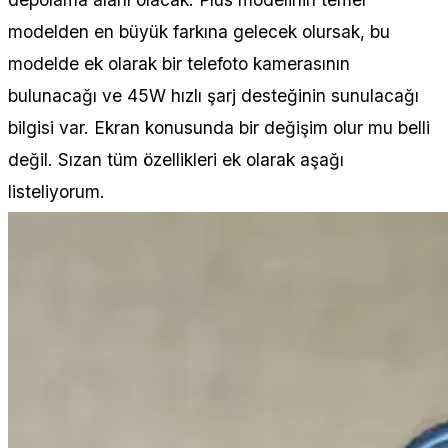
modelden en büyük farkına gelecek olursak, bu
modelde ek olarak bir telefoto kamerasının
bulunacağı ve 45W hızlı şarj desteğinin sunulacağı
bilgisi var. Ekran konusunda bir değişim olur mu belli
değil. Sızan tüm özellikleri ek olarak aşağı
listeliyorum.