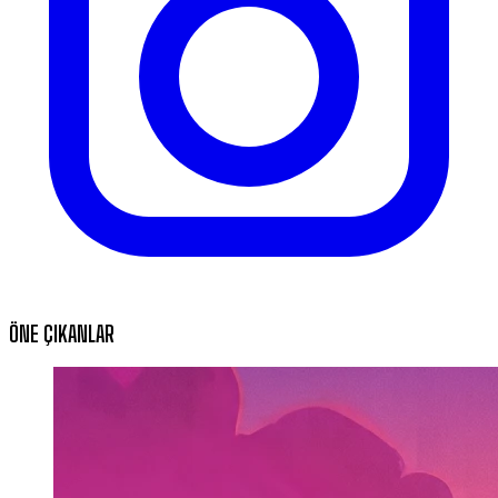
ÖNE ÇIKANLAR