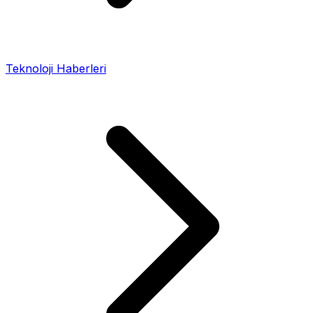
Teknoloji Haberleri