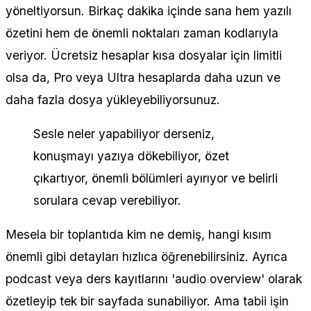
yöneltiyorsun. Birkaç dakika içinde sana hem yazılı
özetini hem de önemli noktaları zaman kodlarıyla
veriyor. Ücretsiz hesaplar kısa dosyalar için limitli
olsa da, Pro veya Ultra hesaplarda daha uzun ve
daha fazla dosya yükleyebiliyorsunuz.
Sesle neler yapabiliyor derseniz,
konuşmayı yazıya dökebiliyor, özet
çıkartıyor, önemli bölümleri ayırıyor ve belirli
sorulara cevap verebiliyor.
Mesela bir toplantıda kim ne demiş, hangi kısım
önemli gibi detayları hızlıca öğrenebilirsiniz. Ayrıca
podcast veya ders kayıtlarını 'audio overview' olarak
özetleyip tek bir sayfada sunabiliyor. Ama tabii işin