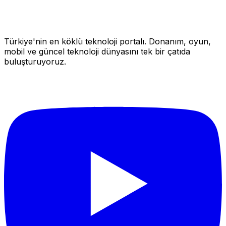
Türkiye'nin en köklü teknoloji portalı. Donanım, oyun,
mobil ve güncel teknoloji dünyasını tek bir çatıda
buluşturuyoruz.