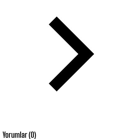
Yorumlar (0)