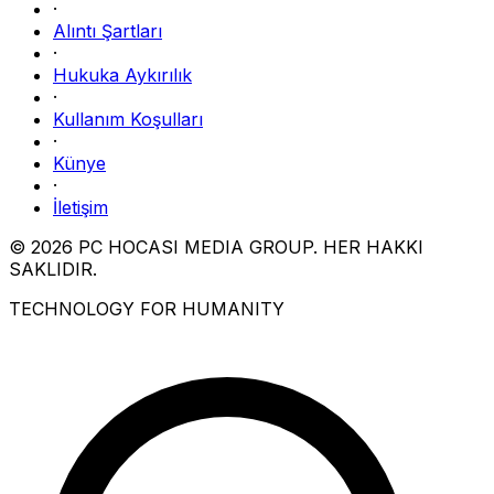
·
Alıntı Şartları
·
Hukuka Aykırılık
·
Kullanım Koşulları
·
Künye
·
İletişim
© 2026 PC HOCASI MEDIA GROUP. HER HAKKI
SAKLIDIR.
TECHNOLOGY FOR HUMANITY