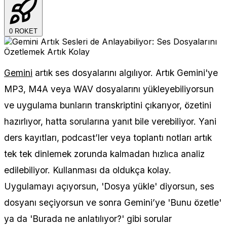
0
ROKET
Gemini
artık ses dosyalarını algılıyor. Artık Gemini'ye
MP3, M4A veya WAV dosyalarını yükleyebiliyorsun
ve uygulama bunların transkriptini çıkarıyor, özetini
hazırlıyor, hatta sorularına yanıt bile verebiliyor. Yani
ders kayıtları, podcast’ler veya toplantı notları artık
tek tek dinlemek zorunda kalmadan hızlıca analiz
edilebiliyor. Kullanması da oldukça kolay.
Uygulamayı açıyorsun, 'Dosya yükle' diyorsun, ses
dosyanı seçiyorsun ve sonra Gemini’ye 'Bunu özetle'
ya da 'Burada ne anlatılıyor?' gibi sorular