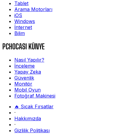
Tablet
Arama Motorları
iOS
Windows
İnternet
Bilim
PCHOCASI KÜNYE
Nasıl Yapılır?
İnceleme
Yapay Zeka
Güvenlik
Monitör
Mobil Oyun
Fotoğraf Makinesi
🔥 Sıcak Fırsatlar
·
Hakkımızda
·
Gizlilik Politikası