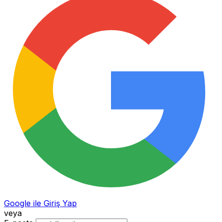
Google ile Giriş Yap
veya