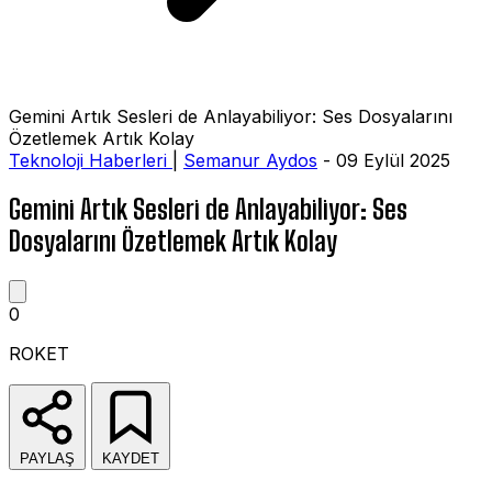
Gemini Artık Sesleri de Anlayabiliyor: Ses Dosyalarını
Özetlemek Artık Kolay
Teknoloji Haberleri
|
Semanur Aydos
- 09 Eylül 2025
Gemini Artık Sesleri de Anlayabiliyor: Ses
Dosyalarını Özetlemek Artık Kolay
0
ROKET
PAYLAŞ
KAYDET