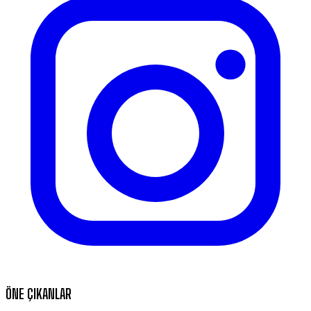
ÖNE ÇIKANLAR