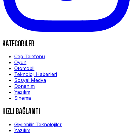
KATEGORİLER
Cep Telefonu
Oyun
Otomobil
Teknoloji Haberleri
Sosyal Medya
Donanım
Yazılım
Sinema
HIZLI BAĞLANTI
Giyilebilir Teknolojiler
Yazılım