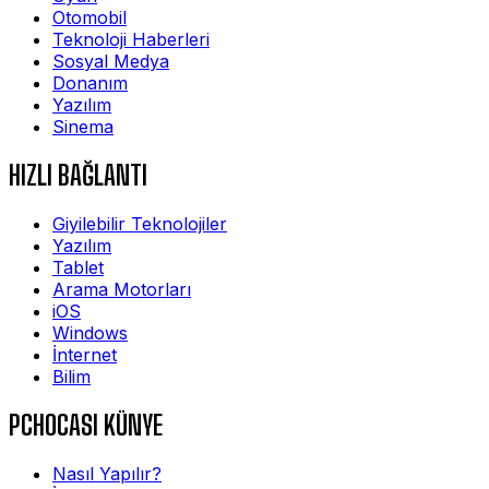
Otomobil
Teknoloji Haberleri
Sosyal Medya
Donanım
Yazılım
Sinema
HIZLI BAĞLANTI
Giyilebilir Teknolojiler
Yazılım
Tablet
Arama Motorları
iOS
Windows
İnternet
Bilim
PCHOCASI KÜNYE
Nasıl Yapılır?