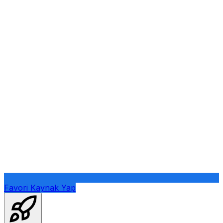
Favori Kaynak Yap