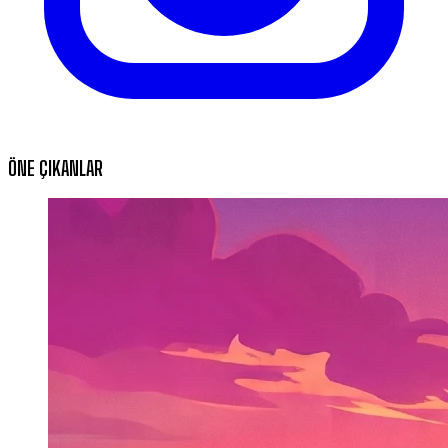
ÖNE ÇIKANLAR