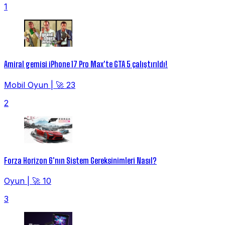
1
Amiral gemisi iPhone 17 Pro Max'te GTA 5 çalıştırıldı!
Mobil Oyun
|
🚀 23
2
Forza Horizon 6'nın Sistem Gereksinimleri Nasıl?
Oyun
|
🚀 10
3