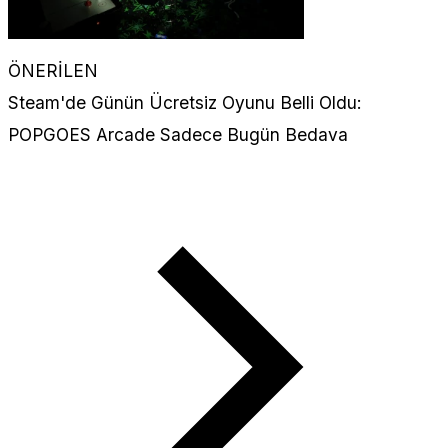
ÖNERİLEN
Steam'de Günün Ücretsiz Oyunu Belli Oldu:
POPGOES Arcade Sadece Bugün Bedava