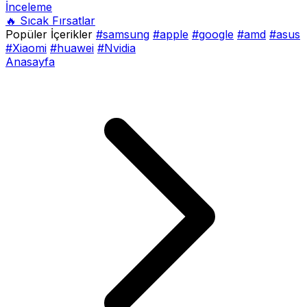
İnceleme
🔥 Sıcak Fırsatlar
Popüler İçerikler
#samsung
#apple
#google
#amd
#asus
#Xiaomi
#huawei
#Nvidia
Anasayfa