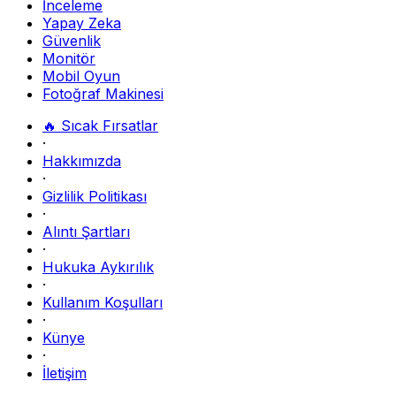
İnceleme
Yapay Zeka
Güvenlik
Monitör
Mobil Oyun
Fotoğraf Makinesi
🔥 Sıcak Fırsatlar
·
Hakkımızda
·
Gizlilik Politikası
·
Alıntı Şartları
·
Hukuka Aykırılık
·
Kullanım Koşulları
·
Künye
·
İletişim