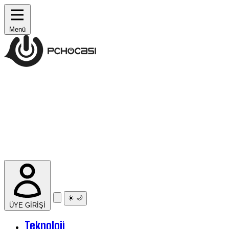
Menü
☀️
🌙
ÜYE GİRİŞİ
Teknoloji