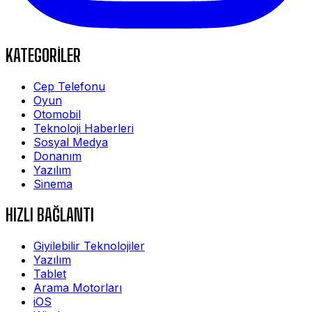
KATEGORİLER
Cep Telefonu
Oyun
Otomobil
Teknoloji Haberleri
Sosyal Medya
Donanım
Yazılım
Sinema
HIZLI BAĞLANTI
Giyilebilir Teknolojiler
Yazılım
Tablet
Arama Motorları
iOS