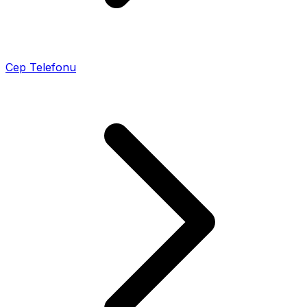
Cep Telefonu