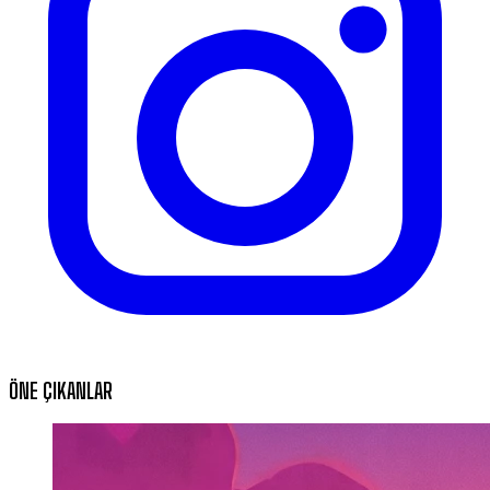
ÖNE ÇIKANLAR