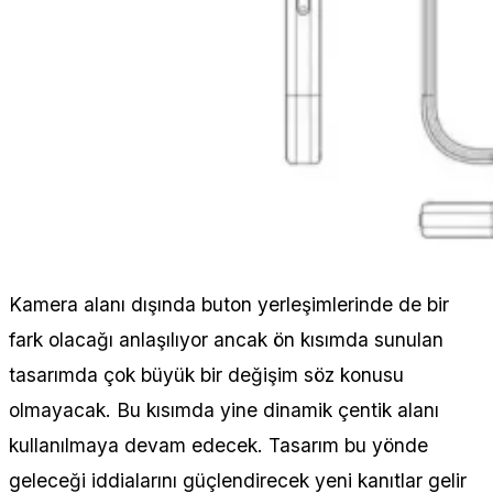
Kamera alanı dışında buton yerleşimlerinde de bir
fark olacağı anlaşılıyor ancak ön kısımda sunulan
tasarımda çok büyük bir değişim söz konusu
olmayacak. Bu kısımda yine dinamik çentik alanı
kullanılmaya devam edecek. Tasarım bu yönde
geleceği iddialarını güçlendirecek yeni kanıtlar gelir