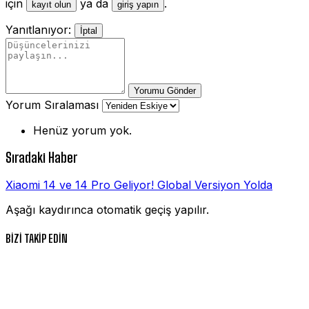
için
ya da
.
kayıt olun
giriş yapın
Yanıtlanıyor:
İptal
Yorumu Gönder
Yorum Sıralaması
Henüz yorum yok.
Sıradaki Haber
Xiaomi 14 ve 14 Pro Geliyor! Global Versiyon Yolda
Aşağı kaydırınca otomatik geçiş yapılır.
BİZİ TAKİP EDİN