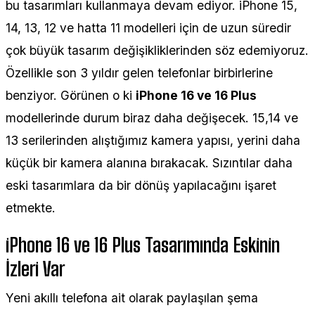
bu tasarımları kullanmaya devam ediyor. iPhone 15,
14, 13, 12 ve hatta 11 modelleri için de uzun süredir
çok büyük tasarım değişikliklerinden söz edemiyoruz.
Özellikle son 3 yıldır gelen telefonlar birbirlerine
benziyor. Görünen o ki
iPhone 16 ve 16 Plus
modellerinde durum biraz daha değişecek. 15,14 ve
13 serilerinden alıştığımız kamera yapısı, yerini daha
küçük bir kamera alanına bırakacak. Sızıntılar daha
eski tasarımlara da bir dönüş yapılacağını işaret
etmekte.
iPhone 16 ve 16 Plus Tasarımında Eskinin
İzleri Var
Yeni akıllı telefona ait olarak paylaşılan şema