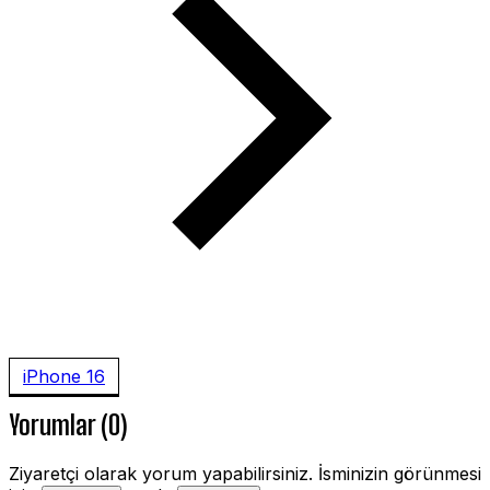
iPhone 16
Yorumlar (0)
Ziyaretçi olarak yorum yapabilirsiniz. İsminizin görünmesi