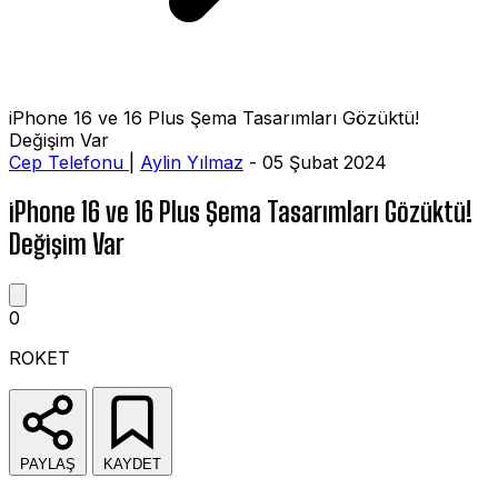
iPhone 16 ve 16 Plus Şema Tasarımları Gözüktü!
Değişim Var
Cep Telefonu
|
Aylin Yılmaz
- 05 Şubat 2024
iPhone 16 ve 16 Plus Şema Tasarımları Gözüktü!
Değişim Var
0
ROKET
PAYLAŞ
KAYDET