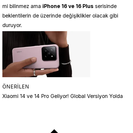
mi bilinmez ama
iPhone 16 ve 16 Plus
serisinde
beklentilerin de üzerinde değişiklikler olacak gibi
duruyor.
ÖNERİLEN
Xiaomi 14 ve 14 Pro Geliyor! Global Versiyon Yolda