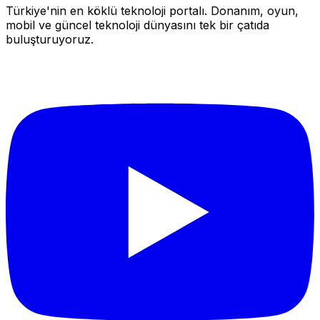
Türkiye'nin en köklü teknoloji portalı. Donanım, oyun,
mobil ve güncel teknoloji dünyasını tek bir çatıda
buluşturuyoruz.