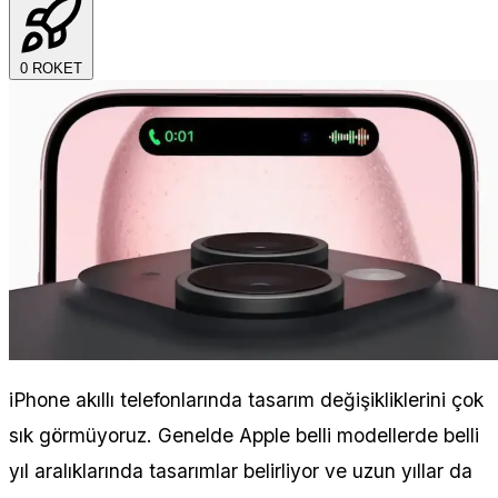
0
ROKET
iPhone akıllı telefonlarında tasarım değişikliklerini çok
sık görmüyoruz. Genelde Apple belli modellerde belli
yıl aralıklarında tasarımlar belirliyor ve uzun yıllar da