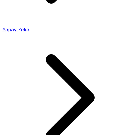
Yapay Zeka