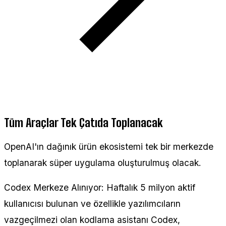
Tüm Araçlar Tek Çatıda Toplanacak
OpenAI'ın dağınık ürün ekosistemi tek bir merkezde
toplanarak süper uygulama oluşturulmuş olacak.
Codex Merkeze Alınıyor: Haftalık 5 milyon aktif
kullanıcısı bulunan ve özellikle yazılımcıların
vazgeçilmezi olan kodlama asistanı Codex,