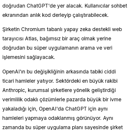
doğrudan ChatGPT'de yer alacak. Kullanıcılar sohbet
ekranından anlık kod derleyip çalıştırabilecek.
Şirketin Chromium tabanlı yapay zeka destekli web
tarayıcısı Atlas, bağımsız bir araç olmak yerine
doğrudan bu süper uygulamanın arama ve veri
işlemesini sağlayacak.
OpenAI'ın bu değişikliğinin arkasında tabiki ciddi
ticari hamleler yatıyor. Sektördeki en büyük rakibi
Anthropic, kurumsal şirketlere yönelik geliştirdiği
verimlilik odaklı çözümlerle pazarda büyük bir ivme
yakaladığı için, OpenAI'da ChatGPT için aynı
hamleleri yapmaya odaklanmış görünüyor. Aynı
zamanda bu süper uygulama planı sayesinde şirket