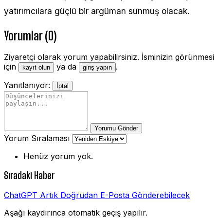
yatırımcılara güçlü bir argüman sunmuş olacak.
Yorumlar (0)
Ziyaretçi olarak yorum yapabilirsiniz. İsminizin görünmesi
için
ya da
.
kayıt olun
giriş yapın
Yanıtlanıyor:
İptal
Yorumu Gönder
Yorum Sıralaması
Henüz yorum yok.
Sıradaki Haber
ChatGPT Artık Doğrudan E-Posta Gönderebilecek
Aşağı kaydırınca otomatik geçiş yapılır.