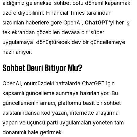
aldığımız geleneksel sohbet botu dönemi kapanmak
üzere diyebilirim. Financial Times tarafından
sızdırılan haberlere göre OpenAI,
ChatGPT
'yi her işi
tek ekrandan çözebilen devasa bir 'süper
uygulamaya' dönüştürecek dev bir güncellemeye
hazırlanıyor.
Sohbet Devri Bitiyor Mu?
OpenAI, önümüzdeki haftalarda ChatGPT için
kapsamlı güncelleme sunmaya hazırlanıyor. Bu
güncellemenin amacı, platformu basit bir sohbet
asistanındansa kod yazan, internette araştırma
yapan ve üçüncü parti uygulamaları yöneten tam
donanımlı hale getirmek.