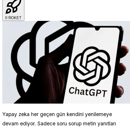
0
ROKET
Yapay zeka her geçen gün kendini yenilemeye
devam ediyor. Sadece soru sorup metin yanıtları