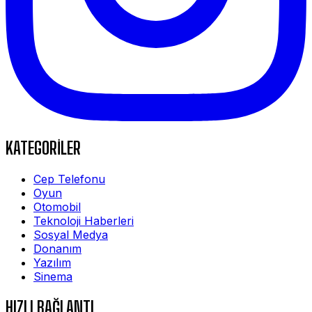
KATEGORİLER
Cep Telefonu
Oyun
Otomobil
Teknoloji Haberleri
Sosyal Medya
Donanım
Yazılım
Sinema
HIZLI BAĞLANTI