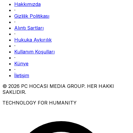
Hakkımızda
·
Gizlilik Politikası
·
Alıntı Şartları
·
Hukuka Aykırılık
·
Kullanım Koşulları
·
Künye
·
İletişim
© 2026 PC HOCASI MEDIA GROUP. HER HAKKI
SAKLIDIR.
TECHNOLOGY FOR HUMANITY