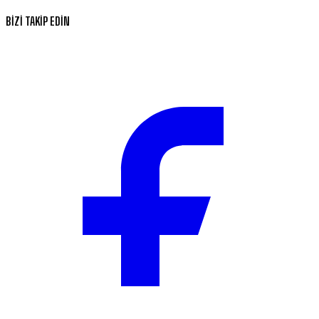
BİZİ TAKİP EDİN