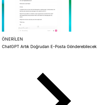
ÖNERİLEN
ChatGPT Artık Doğrudan E-Posta Gönderebilecek