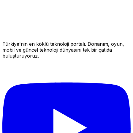
Türkiye'nin en köklü teknoloji portalı. Donanım, oyun,
mobil ve güncel teknoloji dünyasını tek bir çatıda
buluşturuyoruz.