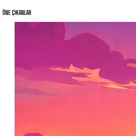
ÖNE ÇIKANLAR