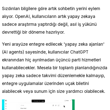
Sızdırılan bilgilere göre artık sohbetin yerini eylem
alıyor. OpenAI, kullanıcıların artık yapay zekaya
sadece araştırma yaptırdığı değil, asıl iş yükünü
devrettiği bir döneme hazırlıyor.
Yeni arayüze entegre edilecek 'yapay zeka ajanları'
(AI agents) sayesinde, kullanıcılar ChatGPT
ekranından hiç ayrılmadan üçüncü parti hizmetleri
kullanabilecekler. Mesela bir toplantı planlandığınızda
yapay zeka sadece takvimi düzenlemekle kalmayıp,
entegre uygulamalar üzerinden uçak biletini
alabilecek veya sunum için size yardımcı olabilecek.