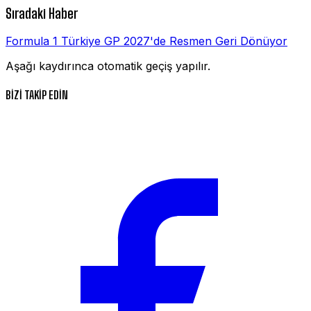
Sıradaki Haber
Formula 1 Türkiye GP 2027'de Resmen Geri Dönüyor
Aşağı kaydırınca otomatik geçiş yapılır.
BİZİ TAKİP EDİN