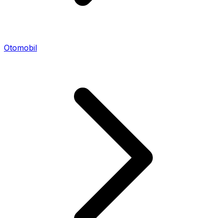
Otomobil