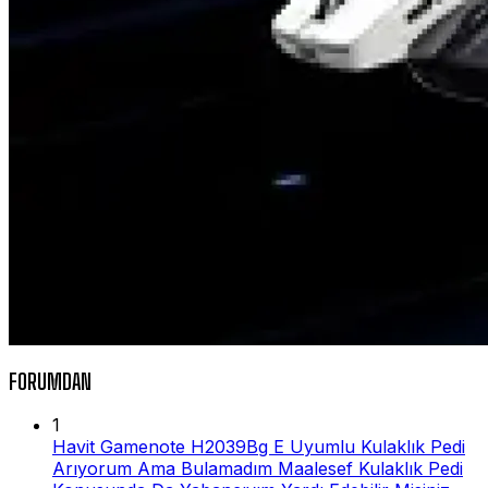
FORUMDAN
1
Havit Gamenote H2039Bg E Uyumlu Kulaklık Pedi
Arıyorum Ama Bulamadım Maalesef Kulaklık Pedi