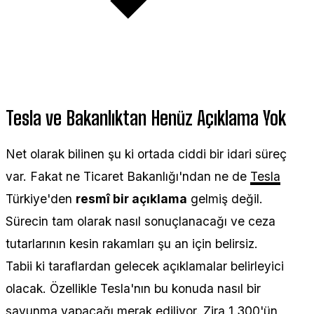
Tesla ve Bakanlıktan Henüz Açıklama Yok
Net olarak bilinen şu ki ortada ciddi bir idari süreç
var. Fakat ne Ticaret Bakanlığı'ndan ne de
Tesla
Türkiye'den
resmî bir açıklama
gelmiş değil.
Sürecin tam olarak nasıl sonuçlanacağı ve ceza
tutarlarının kesin rakamları şu an için belirsiz.
Tabii ki taraflardan gelecek açıklamalar belirleyici
olacak. Özellikle Tesla'nın bu konuda nasıl bir
savunma yapacağı merak ediliyor. Zira 1.300'ün