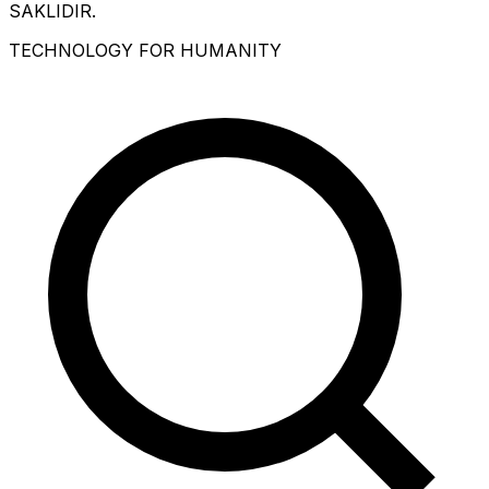
SAKLIDIR.
TECHNOLOGY FOR HUMANITY