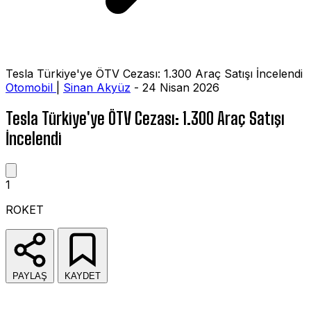
Tesla Türkiye'ye ÖTV Cezası: 1.300 Araç Satışı İncelendi
Otomobil
|
Sinan Akyüz
- 24 Nisan 2026
Tesla Türkiye'ye ÖTV Cezası: 1.300 Araç Satışı
İncelendi
1
ROKET
PAYLAŞ
KAYDET