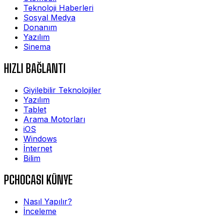
Teknoloji Haberleri
Sosyal Medya
Donanım
Yazılım
Sinema
HIZLI BAĞLANTI
Giyilebilir Teknolojiler
Yazılım
Tablet
Arama Motorları
iOS
Windows
İnternet
Bilim
PCHOCASI KÜNYE
Nasıl Yapılır?
İnceleme