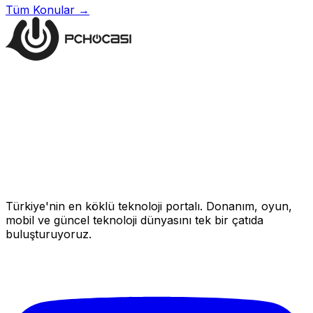
Tüm Konular →
Türkiye'nin en köklü teknoloji portalı. Donanım, oyun,
mobil ve güncel teknoloji dünyasını tek bir çatıda
buluşturuyoruz.