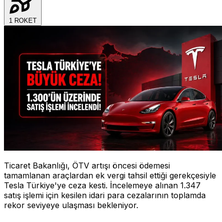
1
ROKET
Ticaret Bakanlığı, ÖTV artışı öncesi ödemesi
tamamlanan araçlardan ek vergi tahsil ettiği gerekçesiyle
Tesla Türkiye'ye ceza kesti. İncelemeye alınan 1.347
satış işlemi için kesilen idari para cezalarının toplamda
rekor seviyeye ulaşması bekleniyor.