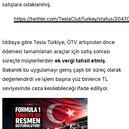
satışlara odaklanmış.
https://twitter.com/TeslaClubTurkey/status/20
İddiaya göre Tesla Türkiye, ÖTV artışından önce
ödemesi tamamlanan araçlar için satış sonrası
süreçte müşterilerden
ek vergi tahsil etmiş
.
Bakanlık bu uygulamayı geniş çaplı bir süreç olarak
değerlendirdi ve işlem başına yüz binlerce TL
seviyesinde ceza kesilebileceği ifade ediliyor.