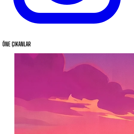
ÖNE ÇIKANLAR