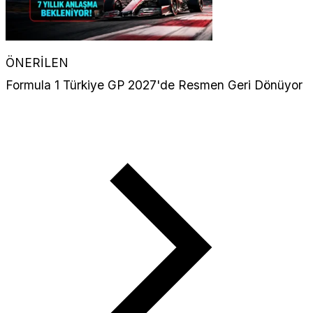
ÖNERİLEN
Formula 1 Türkiye GP 2027'de Resmen Geri Dönüyor