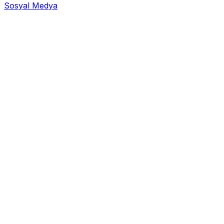
Sosyal Medya