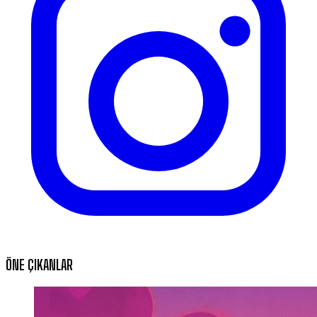
ÖNE ÇIKANLAR