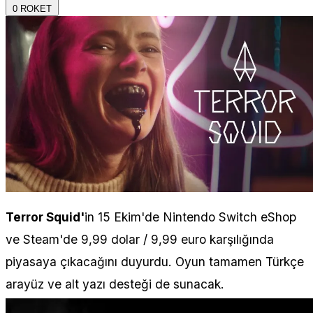
0
ROKET
Terror Squid'
in 15 Ekim'de Nintendo Switch eShop
ve Steam'de 9,99 dolar / 9,99 euro karşılığında
piyasaya çıkacağını duyurdu. Oyun tamamen Türkçe
arayüz ve alt yazı desteği de sunacak.