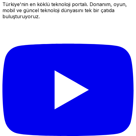
Türkiye'nin en köklü teknoloji portalı. Donanım, oyun,
mobil ve güncel teknoloji dünyasını tek bir çatıda
buluşturuyoruz.