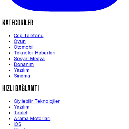
KATEGORİLER
Cep Telefonu
Oyun
Otomobil
Teknoloji Haberleri
Sosyal Medya
Donanım
Yazılım
Sinema
HIZLI BAĞLANTI
Giyilebilir Teknolojiler
Yazılım
Tablet
Arama Motorları
iOS