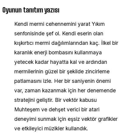
Oyunun tanıtım yazısı
Kendi mermi cehennemini yarat Yıkım
senfonisinde şef ol. Kendi eserin olan
kışkırtıcı mermi dağılımlarından kaç. İlkel bir
karanlık enerji bombasını kullanmaya
yetecek kadar hayatta kal ve ardından
mermilerinin güzel bir şekilde zincirleme
patlamasını izle. Her bir saniyenin önemi
var, zaman kazanmak için her denemende
stratejini geliştir. Bir vektör kabusu
Muhteşem ve dehşet verici bir atari
deneyimi sunmak için eşsiz vektör grafikler
ve etkileyici müzikler kullandık.