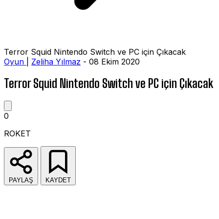
Terror Squid Nintendo Switch ve PC için Çıkacak
Oyun
|
Zeliha Yılmaz
- 08 Ekim 2020
Terror Squid Nintendo Switch ve PC için Çıkacak
0
ROKET
PAYLAŞ
KAYDET