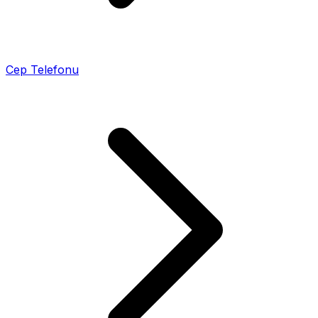
Cep Telefonu