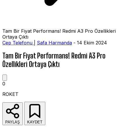
Tam Bir Fiyat Performans! Redmi A3 Pro Özellikleri
Ortaya Çıktı
Cep Telefonu
|
Safa Harmanda
- 14 Ekim 2024
Tam Bir Fiyat Performans! Redmi A3 Pro
Özellikleri Ortaya Çıktı
0
ROKET
PAYLAŞ
KAYDET