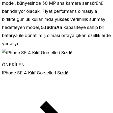
model, bünyesinde 50 MP ana kamera sensörünü
barındırıyor olacak. Fiyat performans olmasıyla
birlikte günlük kullanımda yüksek verimlilik sunmayı
hedefleyen model,
5.160mAh
kapasiteye sahip bir
batarya ile donatılmış olması ortaya çıkan özelliklerde
yer alıyor.
ÖNERİLEN
iPhone SE 4 Kılıf Görselleri Sızdı!