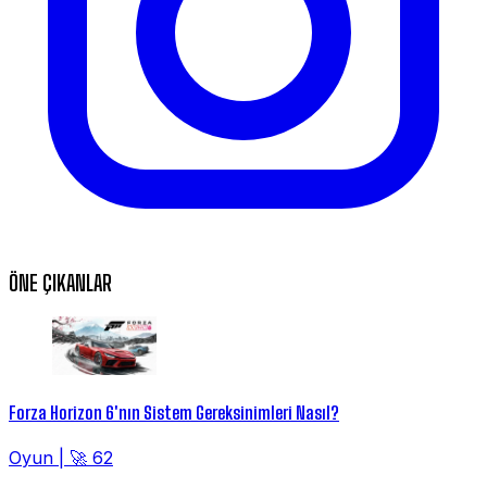
ÖNE ÇIKANLAR
Forza Horizon 6'nın Sistem Gereksinimleri Nasıl?
Oyun
|
🚀 62