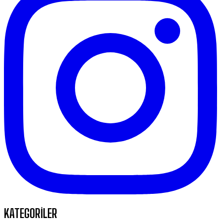
KATEGORİLER