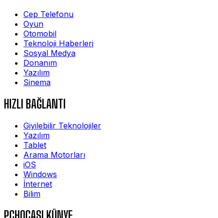
Cep Telefonu
Oyun
Otomobil
Teknoloji Haberleri
Sosyal Medya
Donanım
Yazılım
Sinema
HIZLI BAĞLANTI
Giyilebilir Teknolojiler
Yazılım
Tablet
Arama Motorları
iOS
Windows
İnternet
Bilim
PCHOCASI KÜNYE