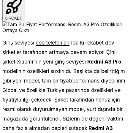
0
ROKET
Giriş seviyesi
cep telefonları
nda ki rekabet dev
şirketler tarafından artmaya devam ediyor. Çinli
şirket Xiaomi'nin yeni giriş seviyesi
Redmi A3 Pro
modelinin özellikleri sızdırıldı. Başlıkta da belirttiğim
gibi yeni model, tam bir fiyat/performans diyebilirim.
Global ve özellikle Türkiye pazarında özellikleri ve
fiyatıyla ilgi çekecek. Şirket tarafından henüz için
resmi olarak duyurulmayan model, yurt dışında bir
mağazada görüntülendi. Sizlerin de değerli vaktini
daha fazla almadan cepleri ısıtacak
Redmi A3