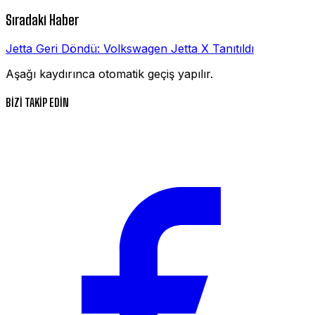
Sıradaki Haber
Jetta Geri Döndü: Volkswagen Jetta X Tanıtıldı
Aşağı kaydırınca otomatik geçiş yapılır.
BİZİ TAKİP EDİN