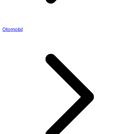
Otomobil