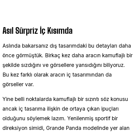
Asıl Sürpriz İç Kısımda
Aslında bakarsanız dış tasarımdaki bu detayları daha
önce görmüştük. Birkaç kez daha aracın kamuflajlı bir
şekilde sızdığını ve görsellere yansıdığını biliyoruz.
Bu kez farklı olarak aracın iç tasarımından da
görseller var.
Yine belli noktalarda kamuflajlı bir sızıntı söz konusu
ancak iç tasarıma ilişkin de ortaya çıkan ipuçları
olduğunu söylemek lazım. Yenilenmiş sportif bir
direksiyon simidi, Grande Panda modelinde yer alan