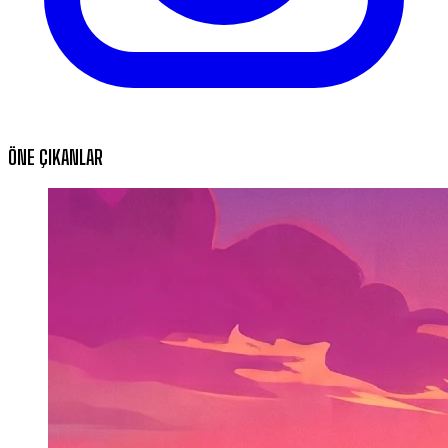
ÖNE ÇIKANLAR