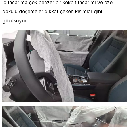
iç tasarıma çok benzer bir kokpit tasarımı ve özel
dokulu döşemeler dikkat çeken kısımlar gibi
gözüküyor.