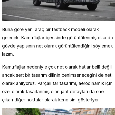
Buna göre yeni araç bir fastback modeli olarak
gelecek. Kamuflajlar içerisinde görüntülenmiş olsa da
gövde yapısının net olarak görüntülendiğini söylemek
lazım.
Kamuflajlar nedeniyle çok net olarak hatlar belli değil
ancak sert bir tasarım dilinin benimseneceğini de net
olarak anlıyoruz. Parçalı far tasarımı, aerodinamik için
özel olarak tasarlanmış olan jant detayları da öne
çıkan diğer noktalar olarak kendisini gösteriyor.