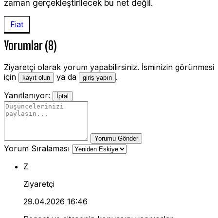
zaman gerçekleştirilecek bu net değil.
Fiat
Yorumlar (8)
Ziyaretçi olarak yorum yapabilirsiniz. İsminizin görünmesi
için
ya da
.
kayıt olun
giriş yapın
Yanıtlanıyor:
İptal
Yorumu Gönder
Yorum Sıralaması
Z
Ziyaretçi
29.04.2026 16:46