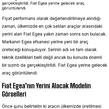
gerçekleştirildi. Fiat Egea yerine gelecek araç
görüntülendi.
Fiyat performans olarak değerlendirilmeye alındığı
zaman, ülkemizde en çok satılan araçlar arasındaki
yerini alan Fiat Egea yakın zaman sonra son bulacak.
Markanın Egea efsanesi yerine yeni bir araç
üreteceği konuşuluyor. Serinin adı ve tam olarak
teknik özellikleri belli değil ancak bu konuda önemli
bir sızıntı da gerçekleştirildi. Fiat Egea yerine gelecek
araç görüntülendi.
Fiat Egea’nın Yerini Alacak Modelin
Görselleri
Önce şunu belirtelim ki aracın ülkemizde üretilmesi