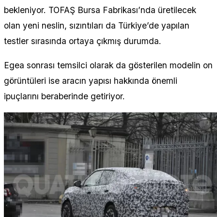
bekleniyor. TOFAŞ Bursa Fabrikası’nda üretilecek
olan yeni neslin, sızıntıları da Türkiye’de yapılan
testler sırasında ortaya çıkmış durumda.
Egea sonrası temsilci olarak da gösterilen modelin on
görüntüleri ise aracın yapısı hakkında önemli
ipuçlarını beraberinde getiriyor.