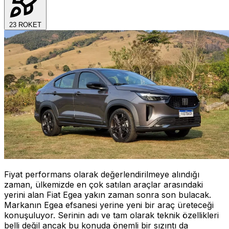
23
ROKET
Fiyat performans olarak değerlendirilmeye alındığı
zaman, ülkemizde en çok satılan araçlar arasındaki
yerini alan Fiat Egea yakın zaman sonra son bulacak.
Markanın Egea efsanesi yerine yeni bir araç üreteceği
konuşuluyor. Serinin adı ve tam olarak teknik özellikleri
belli değil ancak bu konuda önemli bir sızıntı da