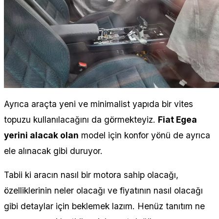
Ayrıca araçta yeni ve minimalist yapıda bir vites
topuzu kullanılacağını da görmekteyiz.
Fiat Egea
yerini alacak olan
model için konfor yönü de ayrıca
ele alınacak gibi duruyor.
Tabii ki aracın nasıl bir motora sahip olacağı,
özelliklerinin neler olacağı ve fiyatının nasıl olacağı
gibi detaylar için beklemek lazım. Henüz tanıtım ne