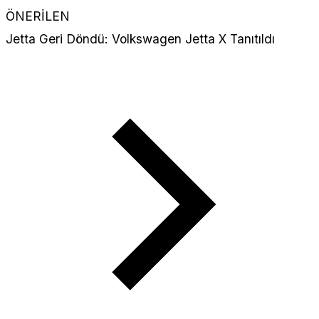
ÖNERİLEN
Jetta Geri Döndü: Volkswagen Jetta X Tanıtıldı