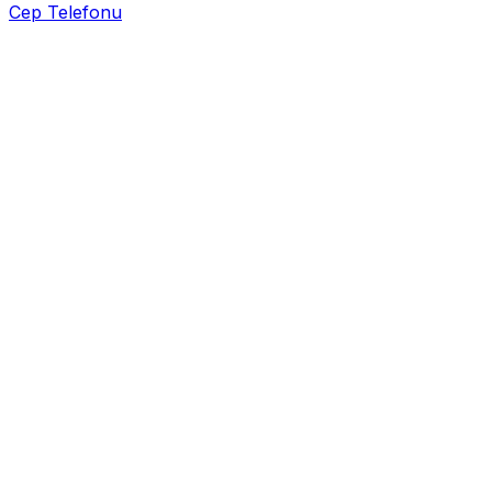
Cep Telefonu