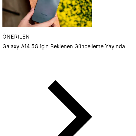
ÖNERİLEN
Galaxy A14 5G için Beklenen Güncelleme Yayında