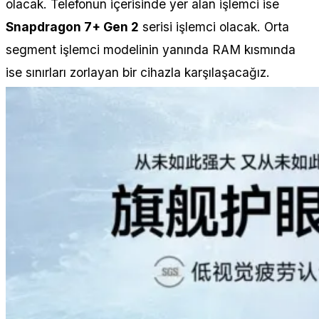
olacak. Telefonun içerisinde yer alan işlemci ise
Snapdragon 7+ Gen 2
serisi işlemci olacak. Orta
segment işlemci modelinin yanında RAM kısmında
ise sınırları zorlayan bir cihazla karşılaşacağız.