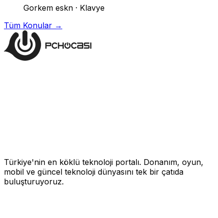
Gorkem eskn
·
Klavye
Tüm Konular →
Türkiye'nin en köklü teknoloji portalı. Donanım, oyun,
mobil ve güncel teknoloji dünyasını tek bir çatıda
buluşturuyoruz.