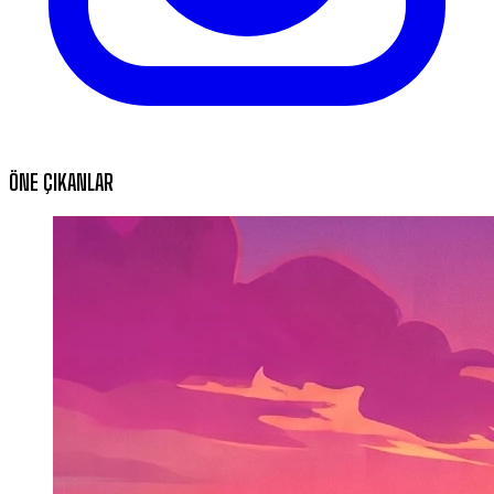
ÖNE ÇIKANLAR