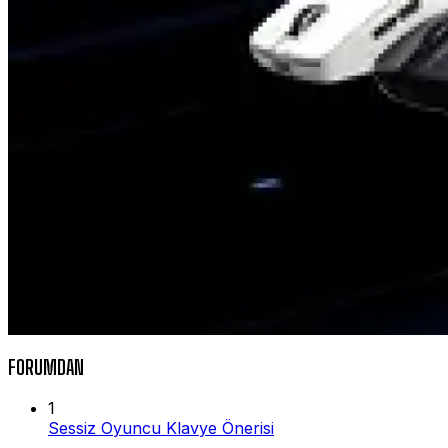
FORUMDAN
1
Sessiz Oyuncu Klavye Önerisi