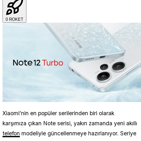
0
ROKET
Xiaomi’nin en popüler serilerinden biri olarak
karşımıza çıkan Note serisi, yakın zamanda yeni akıllı
telefon
modeliyle güncellenmeye hazırlanıyor. Seriye