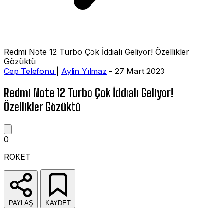
Redmi Note 12 Turbo Çok İddialı Geliyor! Özellikler
Gözüktü
Cep Telefonu
|
Aylin Yılmaz
- 27 Mart 2023
Redmi Note 12 Turbo Çok İddialı Geliyor!
Özellikler Gözüktü
0
ROKET
PAYLAŞ
KAYDET