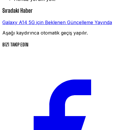
Sıradaki Haber
Galaxy A14 5G için Beklenen Güncelleme Yayında
Aşağı kaydırınca otomatik geçiş yapılır.
BİZİ TAKİP EDİN