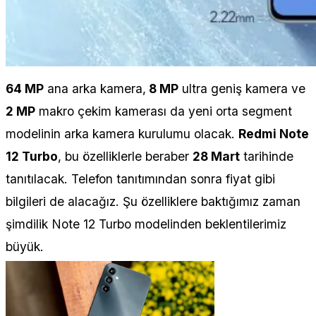
64 MP
ana arka kamera,
8 MP
ultra geniş kamera ve
2 MP
makro çekim kamerası da yeni orta segment
modelinin arka kamera kurulumu olacak.
Redmi Note
12 Turbo
, bu özelliklerle beraber
28 Mart
tarihinde
tanıtılacak. Telefon tanıtımından sonra fiyat gibi
bilgileri de alacağız. Şu özelliklere baktığımız zaman
şimdilik Note 12 Turbo modelinden beklentilerimiz
büyük.