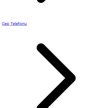
Cep Telefonu