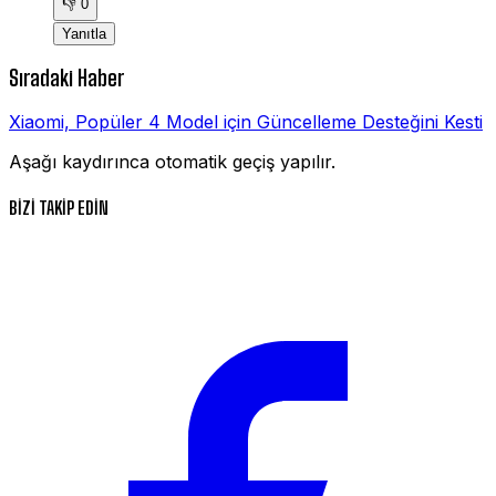
👎
0
Yanıtla
Sıradaki Haber
Xiaomi, Popüler 4 Model için Güncelleme Desteğini Kesti
Aşağı kaydırınca otomatik geçiş yapılır.
BİZİ TAKİP EDİN