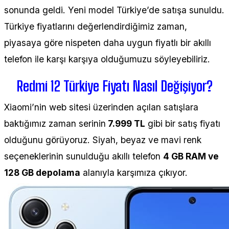
sonunda geldi. Yeni model Türkiye’de satışa sunuldu.
Türkiye fiyatlarını değerlendirdiğimiz zaman,
piyasaya göre nispeten daha uygun fiyatlı bir akıllı
telefon ile karşı karşıya olduğumuzu söyleyebiliriz.
Redmi 12 Türkiye Fiyatı Nasıl Değişiyor?
Xiaomi’nin web sitesi üzerinden açılan satışlara
baktığımız zaman serinin
7.999 TL
gibi bir satış fiyatı
olduğunu görüyoruz. Siyah, beyaz ve mavi renk
seçeneklerinin sunulduğu akıllı telefon
4 GB RAM ve
128 GB depolama
alanıyla karşımıza çıkıyor.