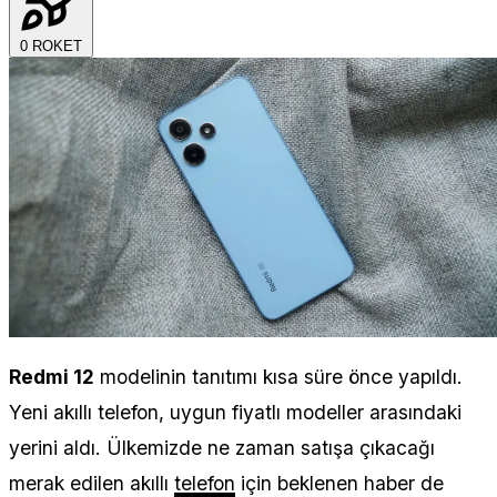
0
ROKET
Redmi 12
modelinin tanıtımı kısa süre önce yapıldı.
Yeni akıllı telefon, uygun fiyatlı modeller arasındaki
yerini aldı. Ülkemizde ne zaman satışa çıkacağı
merak edilen akıllı
telefon
için beklenen haber de