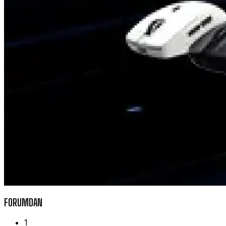
FORUMDAN
1