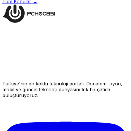
Tüm Konular →
Türkiye'nin en köklü teknoloji portalı. Donanım, oyun,
mobil ve güncel teknoloji dünyasını tek bir çatıda
buluşturuyoruz.