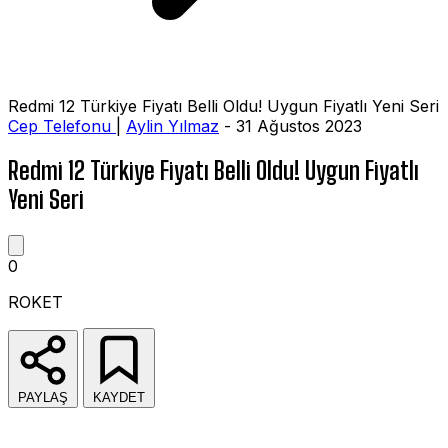
Redmi 12 Türkiye Fiyatı Belli Oldu! Uygun Fiyatlı Yeni Seri
Cep Telefonu
|
Aylin Yılmaz
- 31 Ağustos 2023
Redmi 12 Türkiye Fiyatı Belli Oldu! Uygun Fiyatlı
Yeni Seri
0
ROKET
PAYLAŞ
KAYDET