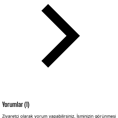
Yorumlar (1)
Ziyaretçi olarak yorum yapabilirsiniz. İsminizin görünmesi