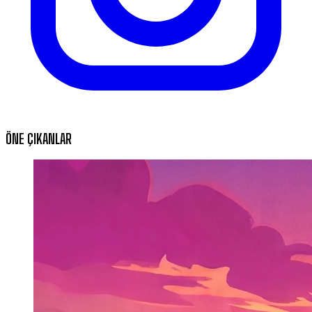
ÖNE ÇIKANLAR