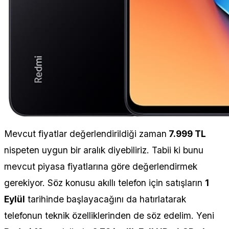
Mevcut fiyatlar değerlendirildiği zaman
7.999 TL
nispeten uygun bir aralık diyebiliriz. Tabii ki bunu
mevcut piyasa fiyatlarına göre değerlendirmek
gerekiyor. Söz konusu akıllı telefon için satışların
1
Eylül
tarihinde başlayacağını da hatırlatarak
telefonun teknik özelliklerinden de söz edelim. Yeni