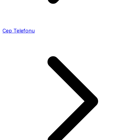
Cep Telefonu