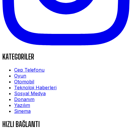
KATEGORİLER
Cep Telefonu
Oyun
Otomobil
Teknoloji Haberleri
Sosyal Medya
Donanım
Yazılım
Sinema
HIZLI BAĞLANTI