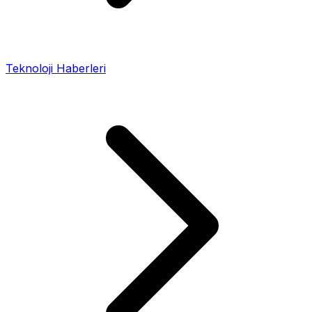
Teknoloji Haberleri