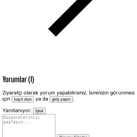
Yorumlar (1)
Ziyaretçi olarak yorum yapabilirsiniz. İsminizin görünmesi
için
ya da
.
kayıt olun
giriş yapın
Yanıtlanıyor:
İptal