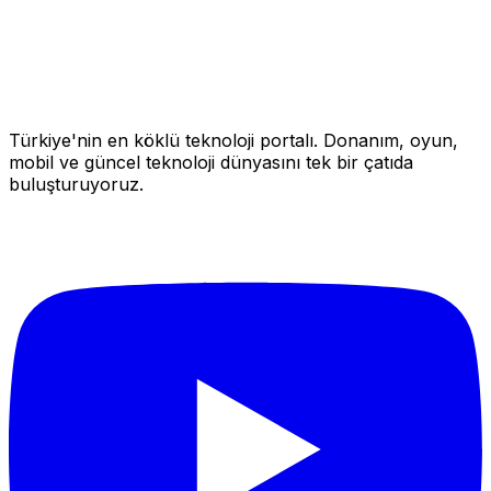
Türkiye'nin en köklü teknoloji portalı. Donanım, oyun,
mobil ve güncel teknoloji dünyasını tek bir çatıda
buluşturuyoruz.