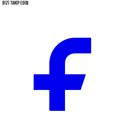
BİZİ TAKİP EDİN