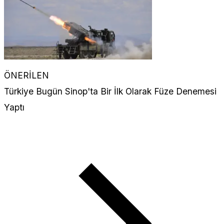
ÖNERİLEN
Türkiye Bugün Sinop'ta Bir İlk Olarak Füze Denemesi
Yaptı