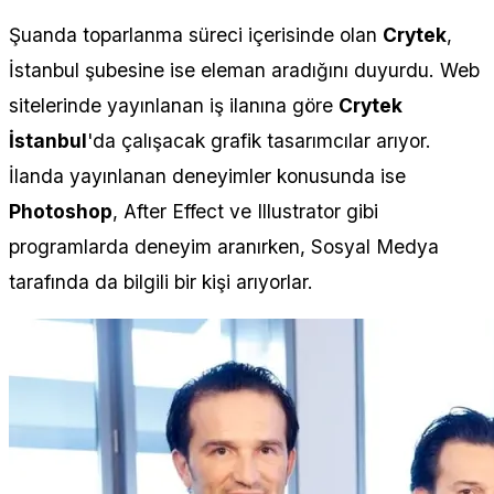
Şuanda toparlanma süreci içerisinde olan
Crytek
,
İstanbul şubesine ise eleman aradığını duyurdu. Web
sitelerinde yayınlanan iş ilanına göre
Crytek
İstanbul
'da çalışacak grafik tasarımcılar arıyor.
İlanda yayınlanan deneyimler konusunda ise
Photoshop
, After Effect ve Illustrator gibi
programlarda deneyim aranırken, Sosyal Medya
tarafında da bilgili bir kişi arıyorlar.