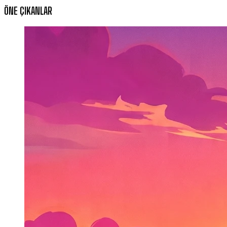
ÖNE ÇIKANLAR