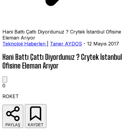
Hani Battı Çattı Diyordunuz ? Crytek İstanbul Ofisine
Eleman Arıyor
Teknoloji Haberleri
|
Taner AYDOS
- 12 Mayıs 2017
Hani Battı Çattı Diyordunuz ? Crytek İstanbul
Ofisine Eleman Arıyor
0
ROKET
PAYLAŞ
KAYDET