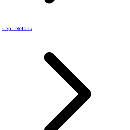
Cep Telefonu