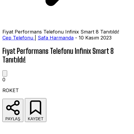
Fiyat Performans Telefonu Infinix Smart 8 Tanıtıldı!
Cep Telefonu
|
Safa Harmanda
- 10 Kasım 2023
Fiyat Performans Telefonu Infinix Smart 8
Tanıtıldı!
0
ROKET
PAYLAŞ
KAYDET