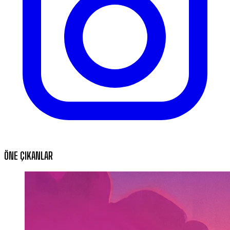
ÖNE ÇIKANLAR