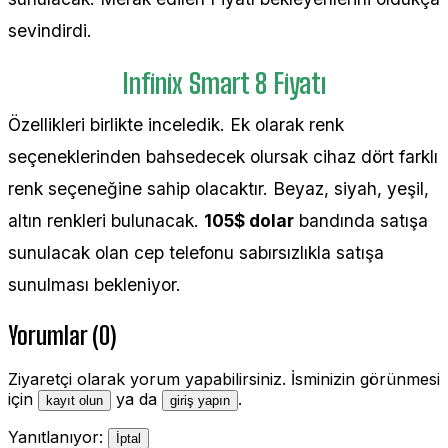
sevindirdi.
Infinix Smart 8 Fiyatı
Özellikleri birlikte inceledik. Ek olarak renk
seçeneklerinden bahsedecek olursak cihaz dört farklı
renk seçeneğine sahip olacaktır. Beyaz, siyah, yeşil,
altın renkleri bulunacak.
105$ dolar
bandında satışa
sunulacak olan cep telefonu sabırsızlıkla satışa
sunulması bekleniyor.
Yorumlar (0)
Ziyaretçi olarak yorum yapabilirsiniz. İsminizin görünmesi
için
ya da
.
kayıt olun
giriş yapın
Yanıtlanıyor:
İptal