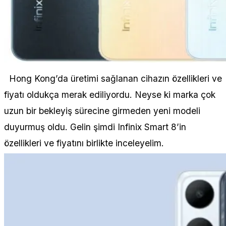
Hong Kong’da üretimi sağlanan cihazın özellikleri ve
fiyatı oldukça merak ediliyordu. Neyse ki marka çok
uzun bir bekleyiş sürecine girmeden yeni modeli
duyurmuş oldu. Gelin şimdi Infinix Smart 8’in
özellikleri ve fiyatını birlikte inceleyelim.