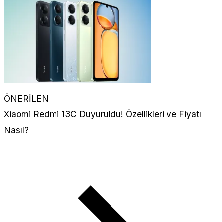
ÖNERİLEN
Xiaomi Redmi 13C Duyuruldu! Özellikleri ve Fiyatı
Nasıl?