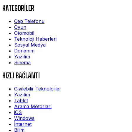
KATEGORİLER
Cep Telefonu
Oyun
Otomobil
Teknoloji Haberleri
Sosyal Medya
Donanım
Yazılım
Sinema
HIZLI BAĞLANTI
Giyilebilir Teknolojiler
Yazılım
Tablet
Arama Motorları
iOS
Windows
İnternet
Bilim