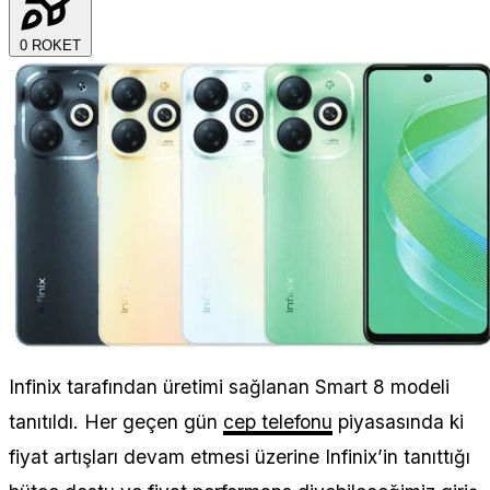
0
ROKET
Infinix tarafından üretimi sağlanan Smart 8 modeli
tanıtıldı. Her geçen gün
cep telefonu
piyasasında ki
fiyat artışları devam etmesi üzerine Infinix’in tanıttığı