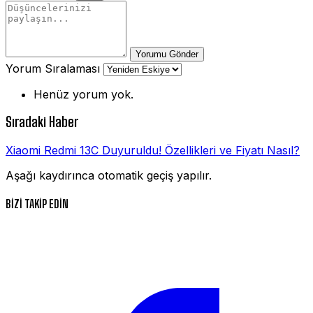
Yorumu Gönder
Yorum Sıralaması
Henüz yorum yok.
Sıradaki Haber
Xiaomi Redmi 13C Duyuruldu! Özellikleri ve Fiyatı Nasıl?
Aşağı kaydırınca otomatik geçiş yapılır.
BİZİ TAKİP EDİN