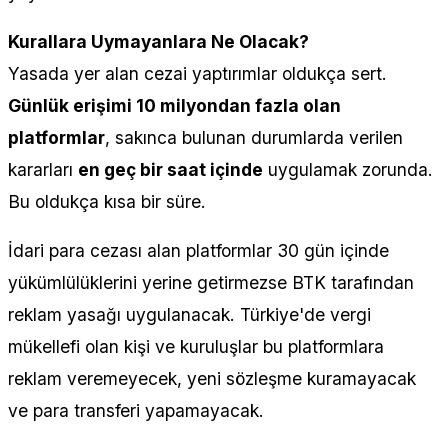
Kurallara Uymayanlara Ne Olacak?
Yasada yer alan cezai yaptırımlar oldukça sert.
Günlük erişimi 10 milyondan fazla olan
platformlar
, sakınca bulunan durumlarda verilen
kararları
en geç bir saat içinde
uygulamak zorunda.
Bu oldukça kısa bir süre.
İdari para cezası alan platformlar 30 gün içinde
yükümlülüklerini yerine getirmezse BTK tarafından
reklam yasağı uygulanacak. Türkiye'de vergi
mükellefi olan kişi ve kuruluşlar bu platformlara
reklam veremeyecek, yeni sözleşme kuramayacak
ve para transferi yapamayacak.