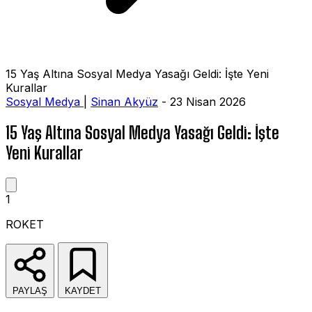
15 Yaş Altına Sosyal Medya Yasağı Geldi: İşte Yeni
Kurallar
Sosyal Medya
|
Sinan Akyüz
- 23 Nisan 2026
15 Yaş Altına Sosyal Medya Yasağı Geldi: İşte
Yeni Kurallar
1
ROKET
PAYLAŞ
KAYDET