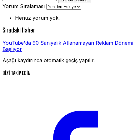
Yorum Sıralaması
Henüz yorum yok.
Sıradaki Haber
YouTube'da 90 Saniyelik Atlanamayan Reklam Dönemi
Başlıyor
Aşağı kaydırınca otomatik geçiş yapılır.
BİZİ TAKİP EDİN