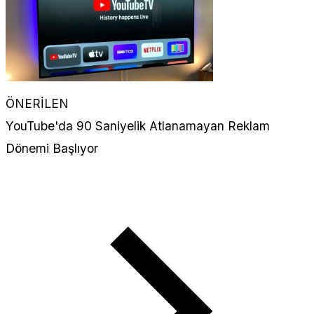
ÖNERİLEN
YouTube'da 90 Saniyelik Atlanamayan Reklam
Dönemi Başlıyor