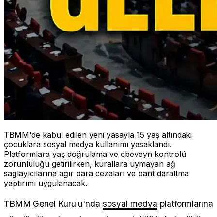
TBMM'de kabul edilen yeni yasayla 15 yaş altındaki
çocuklara sosyal medya kullanımı yasaklandı.
Platformlara yaş doğrulama ve ebeveyn kontrolü
zorunluluğu getirilirken, kurallara uymayan ağ
sağlayıcılarına ağır para cezaları ve bant daraltma
yaptırımı uygulanacak.
TBMM Genel Kurulu'nda
sosyal medya
platformlarına