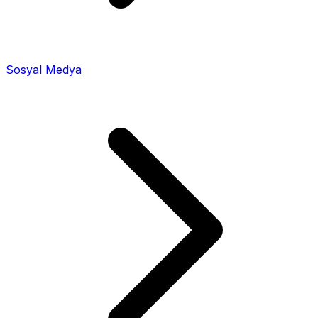
Sosyal Medya