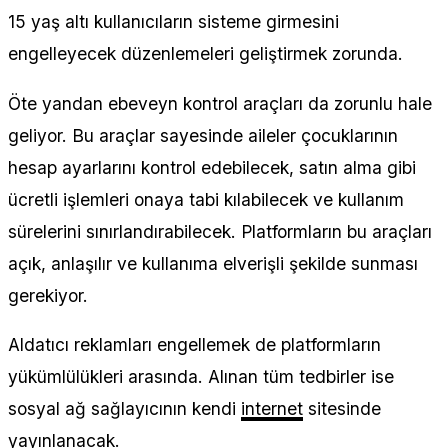
15 yaş altı kullanıcıların sisteme girmesini
engelleyecek düzenlemeleri geliştirmek zorunda.
Öte yandan ebeveyn kontrol araçları da zorunlu hale
geliyor. Bu araçlar sayesinde aileler çocuklarının
hesap ayarlarını kontrol edebilecek, satın alma gibi
ücretli işlemleri onaya tabi kılabilecek ve kullanım
sürelerini sınırlandırabilecek. Platformların bu araçları
açık, anlaşılır ve kullanıma elverişli şekilde sunması
gerekiyor.
Aldatıcı reklamları engellemek de platformların
yükümlülükleri arasında. Alınan tüm tedbirler ise
sosyal ağ sağlayıcının kendi
internet
sitesinde
yayınlanacak.