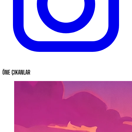
ÖNE ÇIKANLAR