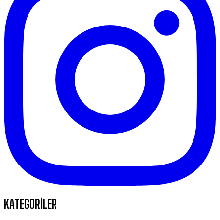
KATEGORİLER