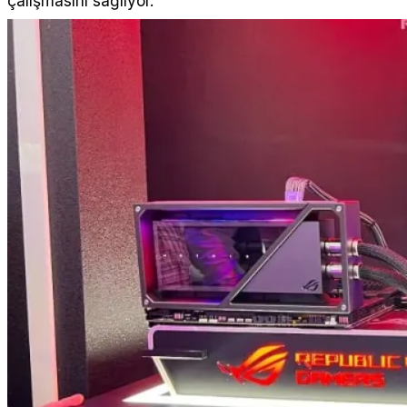
çalışmasını sağlıyor.