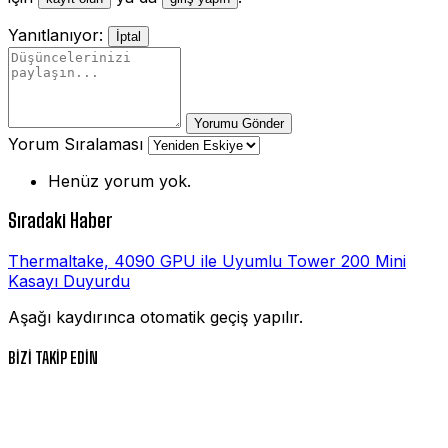
Yanıtlanıyor:
İptal
Yorumu Gönder
Yorum Sıralaması
Henüz yorum yok.
Sıradaki Haber
Thermaltake, 4090 GPU ile Uyumlu Tower 200 Mini
Kasayı Duyurdu
Aşağı kaydırınca otomatik geçiş yapılır.
BİZİ TAKİP EDİN