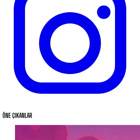
ÖNE ÇIKANLAR