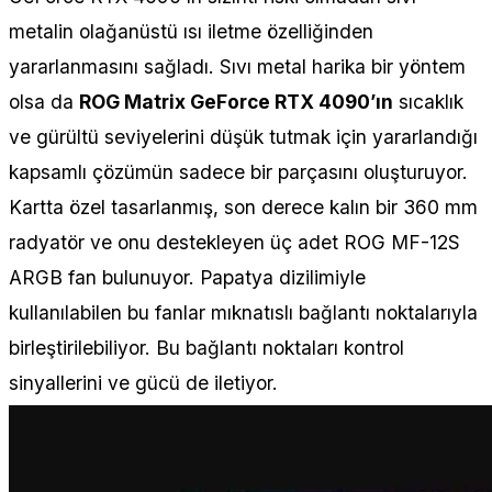
metalin olağanüstü ısı iletme özelliğinden
yararlanmasını sağladı. Sıvı metal harika bir yöntem
olsa da
ROG Matrix GeForce RTX 4090’ın
sıcaklık
ve gürültü seviyelerini düşük tutmak için yararlandığı
kapsamlı çözümün sadece bir parçasını oluşturuyor.
Kartta özel tasarlanmış, son derece kalın bir 360 mm
radyatör ve onu destekleyen üç adet ROG MF-12S
ARGB fan bulunuyor. Papatya dizilimiyle
kullanılabilen bu fanlar mıknatıslı bağlantı noktalarıyla
birleştirilebiliyor. Bu bağlantı noktaları kontrol
sinyallerini ve gücü de iletiyor.