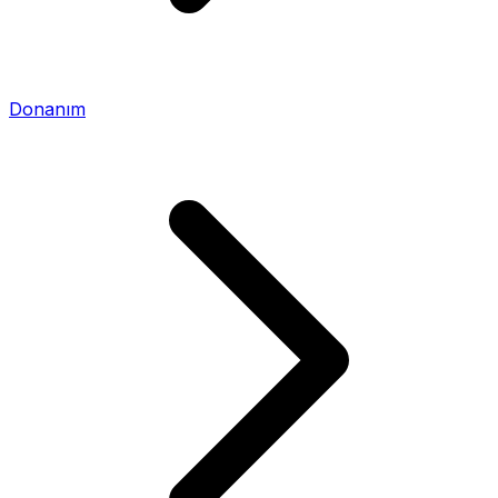
Donanım