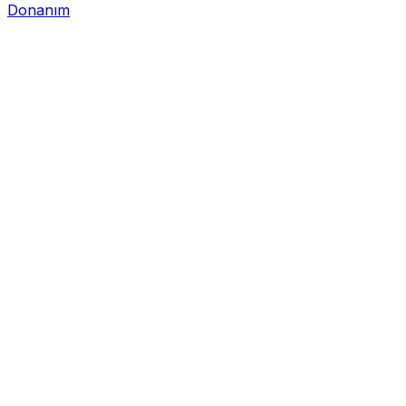
Donanım