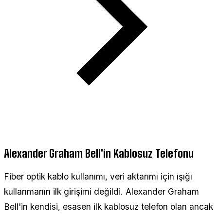
Alexander Graham Bell'in Kablosuz Telefonu
Fiber optik kablo kullanımı, veri aktarımı için ışığı
kullanmanın ilk girişimi değildi. Alexander Graham
Bell'in kendisi, esasen ilk kablosuz telefon olan ancak