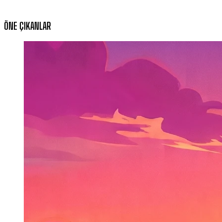
ÖNE ÇIKANLAR