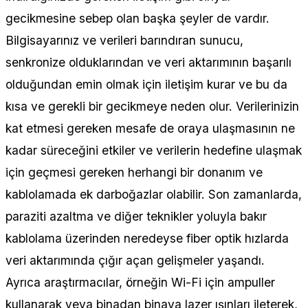
gecikmesine sebep olan başka şeyler de vardır.
Bilgisayarınız ve verileri barındıran sunucu,
senkronize olduklarından ve veri aktarımının başarılı
olduğundan emin olmak için iletişim kurar ve bu da
kısa ve gerekli bir gecikmeye neden olur. Verilerinizin
kat etmesi gereken mesafe de oraya ulaşmasının ne
kadar süreceğini etkiler ve verilerin hedefine ulaşmak
için geçmesi gereken herhangi bir donanım ve
kablolamada ek darboğazlar olabilir. Son zamanlarda,
paraziti azaltma ve diğer teknikler yoluyla bakır
kablolama üzerinden neredeyse fiber optik hızlarda
veri aktarımında çığır açan gelişmeler yaşandı.
Ayrıca araştırmacılar, örneğin Wi-Fi için ampuller
kullanarak veya binadan binaya lazer ışınları ileterek,