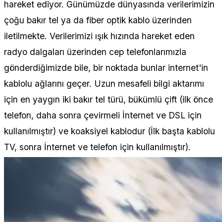
hareket ediyor. Günümüzde dünyasında verilerimizin
çoğu bakır tel ya da fiber optik kablo üzerinden
iletilmekte. Verilerimizi ışık hızında hareket eden
radyo dalgaları üzerinden cep telefonlarımızla
gönderdiğimizde bile, bir noktada bunlar internet'in
kablolu ağlarını geçer. Uzun mesafeli bilgi aktarımı
için en yaygın iki bakır tel türü, bükümlü çift (ilk önce
telefon, daha sonra çevirmeli İnternet ve DSL için
kullanılmıştır) ve koaksiyel kablodur (İlk başta kablolu
TV, sonra İnternet ve telefon için kullanılmıştır).