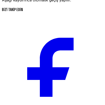
BİZİ TAKİP EDİN