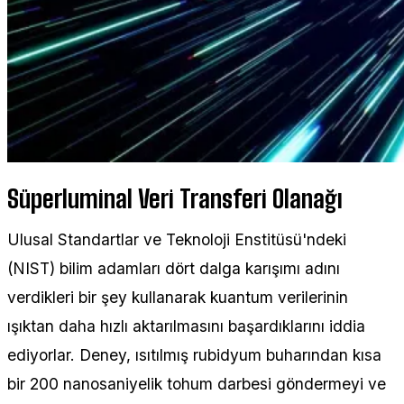
Süperluminal Veri Transferi Olanağı
Ulusal Standartlar ve Teknoloji Enstitüsü'ndeki
(NIST) bilim adamları dört dalga karışımı adını
verdikleri bir şey kullanarak kuantum verilerinin
ışıktan daha hızlı aktarılmasını başardıklarını iddia
ediyorlar. Deney, ısıtılmış rubidyum buharından kısa
bir 200 nanosaniyelik tohum darbesi göndermeyi ve