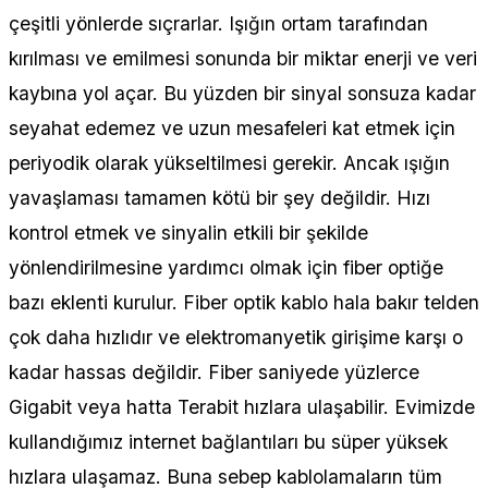
çeşitli yönlerde sıçrarlar. Işığın ortam tarafından
kırılması ve emilmesi sonunda bir miktar enerji ve veri
kaybına yol açar. Bu yüzden bir sinyal sonsuza kadar
seyahat edemez ve uzun mesafeleri kat etmek için
periyodik olarak yükseltilmesi gerekir. Ancak ışığın
yavaşlaması tamamen kötü bir şey değildir. Hızı
kontrol etmek ve sinyalin etkili bir şekilde
yönlendirilmesine yardımcı olmak için fiber optiğe
bazı eklenti kurulur. Fiber optik kablo hala bakır telden
çok daha hızlıdır ve elektromanyetik girişime karşı o
kadar hassas değildir. Fiber saniyede yüzlerce
Gigabit veya hatta Terabit hızlara ulaşabilir. Evimizde
kullandığımız internet bağlantıları bu süper yüksek
hızlara ulaşamaz. Buna sebep kablolamaların tüm