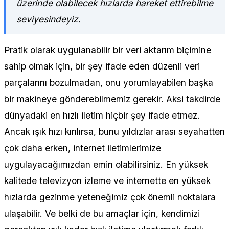
üzerinde olabilecek hızlarda hareket ettirebilme
seviyesindeyiz.
Pratik olarak uygulanabilir bir veri aktarım biçimine
sahip olmak için, bir şey ifade eden düzenli veri
parçalarını bozulmadan, onu yorumlayabilen başka
bir makineye gönderebilmemiz gerekir. Aksi takdirde
dünyadaki en hızlı iletim hiçbir şey ifade etmez.
Ancak ışık hızı kırılırsa, bunu yıldızlar arası seyahatten
çok daha erken, internet iletimlerimize
uygulayacağımızdan emin olabilirsiniz. En yüksek
kalitede televizyon izleme ve internette en yüksek
hızlarda gezinme yeteneğimiz çok önemli noktalara
ulaşabilir. Ve belki de bu amaçlar için, kendimizi