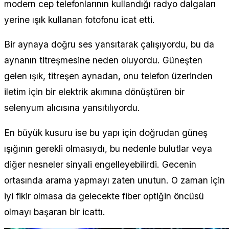
modern cep telefonlarının kullandığı radyo dalgaları
yerine ışık kullanan fotofonu icat etti.
Bir aynaya doğru ses yansıtarak çalışıyordu, bu da
aynanın titreşmesine neden oluyordu. Güneşten
gelen ışık, titreşen aynadan, onu telefon üzerinden
iletim için bir elektrik akımına dönüştüren bir
selenyum alıcısına yansıtılıyordu.
En büyük kusuru ise bu yapı için doğrudan güneş
ışığının gerekli olmasıydı, bu nedenle bulutlar veya
diğer nesneler sinyali engelleyebilirdi. Gecenin
ortasında arama yapmayı zaten unutun. O zaman için
iyi fikir olmasa da gelecekte fiber optiğin öncüsü
olmayı başaran bir icattı.