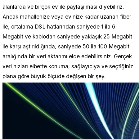
alanlarda ve birçok ev ile paylaşılması diyebiliriz.
Ancak mahallenize veya evinize kadar uzanan fiber
ile, ortalama DSL hatlarından saniyede 1 ila 6
Megabit ve kablodan saniyede yaklaşık 25 Megabit
ile karşılaştırıldığında, saniyede 50 ila 100 Megabit
aralığında bir veri aktarımı elde edebilirsiniz. Gerçek
veri hızları elbette konuma, sağlayıcıya ve seçtiğiniz
plana göre büyük ölçüde değişen bir şey.