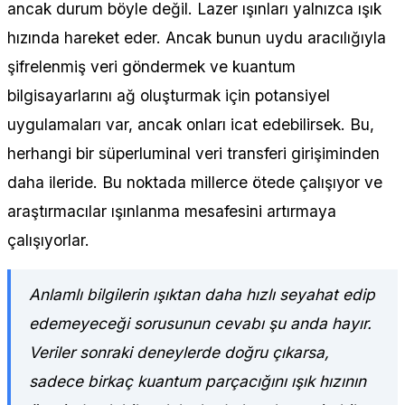
ancak durum böyle değil. Lazer ışınları yalnızca ışık
hızında hareket eder. Ancak bunun uydu aracılığıyla
şifrelenmiş veri göndermek ve kuantum
bilgisayarlarını ağ oluşturmak için potansiyel
uygulamaları var, ancak onları icat edebilirsek. Bu,
herhangi bir süperluminal veri transferi girişiminden
daha ileride. Bu noktada millerce ötede çalışıyor ve
araştırmacılar ışınlanma mesafesini artırmaya
çalışıyorlar.
Anlamlı bilgilerin ışıktan daha hızlı seyahat edip
edemeyeceği sorusunun cevabı şu anda hayır.
Veriler sonraki deneylerde doğru çıkarsa,
sadece birkaç kuantum parçacığını ışık hızının