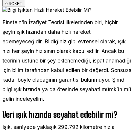
0
ROKET
Einstein'in İzafiyet Teorisi ilkelerinden biri, hiçbir
şeyin ışık hızından daha hızlı hareket
edemeyeceğidir. Bildiğiniz gibi evrensel olarak, ışık
hızı her şeyin hız sınırı olarak kabul edilir. Ancak bu
teorinin üstüne bir şey eklenemediği, ispatlanamadığı
için bilim tarafından kabul edilen bir değerdi. Sonsuza
kadar böyle olacağının garantisi bulunmuyor. Şimdi
bilgi ışık hızında ya da ötesinde seyahati mümkün mü
gelin inceleyelim.
Veri ışık hızında seyahat edebilir mi?
Işık, saniyede yaklaşık 299.792 kilometre hızla