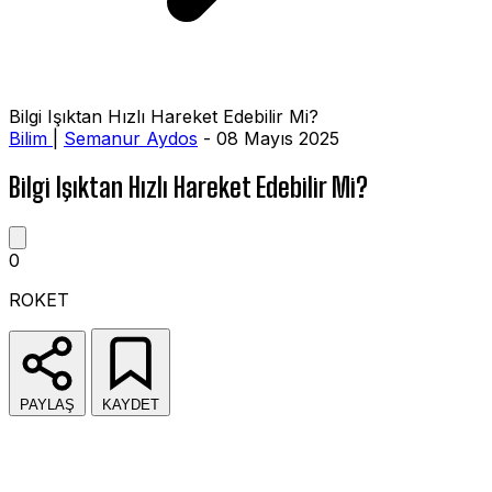
Bilgi Işıktan Hızlı Hareket Edebilir Mi?
Bilim
|
Semanur Aydos
- 08 Mayıs 2025
Bilgi Işıktan Hızlı Hareket Edebilir Mi?
0
ROKET
PAYLAŞ
KAYDET