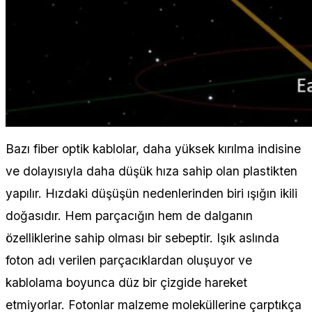
Bazı fiber optik kablolar, daha yüksek kırılma indisine
ve dolayısıyla daha düşük hıza sahip olan plastikten
yapılır. Hızdaki düşüşün nedenlerinden biri ışığın ikili
doğasıdır. Hem parçacığın hem de dalganın
özelliklerine sahip olması bir sebeptir. Işık aslında
foton adı verilen parçacıklardan oluşuyor ve
kablolama boyunca düz bir çizgide hareket
etmiyorlar. Fotonlar malzeme moleküllerine çarptıkça