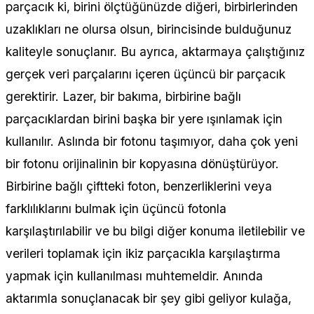
parçacık ki, birini ölçtüğünüzde diğeri, birbirlerinden
uzaklıkları ne olursa olsun, birincisinde bulduğunuz
kaliteyle sonuçlanır. Bu ayrıca, aktarmaya çalıştığınız
gerçek veri parçalarını içeren üçüncü bir parçacık
gerektirir. Lazer, bir bakıma, birbirine bağlı
parçacıklardan birini başka bir yere ışınlamak için
kullanılır. Aslında bir fotonu taşımıyor, daha çok yeni
bir fotonu orijinalinin bir kopyasına dönüştürüyor.
Birbirine bağlı çiftteki foton, benzerliklerini veya
farklılıklarını bulmak için üçüncü fotonla
karşılaştırılabilir ve bu bilgi diğer konuma iletilebilir ve
verileri toplamak için ikiz parçacıkla karşılaştırma
yapmak için kullanılması muhtemeldir. Anında
aktarımla sonuçlanacak bir şey gibi geliyor kulağa,