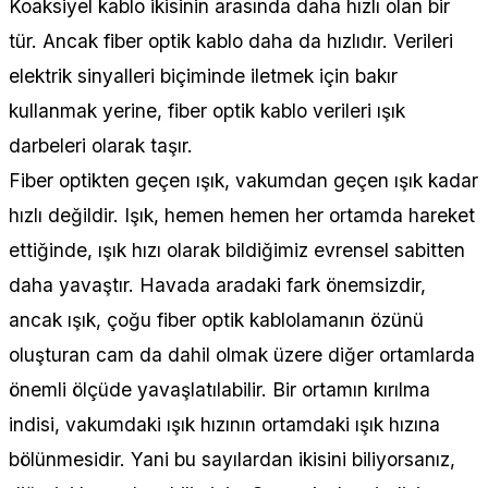
Koaksiyel kablo ikisinin arasında daha hızlı olan bir
tür. Ancak fiber optik kablo daha da hızlıdır. Verileri
elektrik sinyalleri biçiminde iletmek için bakır
kullanmak yerine, fiber optik kablo verileri ışık
darbeleri olarak taşır.
Fiber optikten geçen ışık, vakumdan geçen ışık kadar
hızlı değildir. Işık, hemen hemen her ortamda hareket
ettiğinde, ışık hızı olarak bildiğimiz evrensel sabitten
daha yavaştır. Havada aradaki fark önemsizdir,
ancak ışık, çoğu fiber optik kablolamanın özünü
oluşturan cam da dahil olmak üzere diğer ortamlarda
önemli ölçüde yavaşlatılabilir. Bir ortamın kırılma
indisi, vakumdaki ışık hızının ortamdaki ışık hızına
bölünmesidir. Yani bu sayılardan ikisini biliyorsanız,