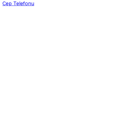
Cep Telefonu