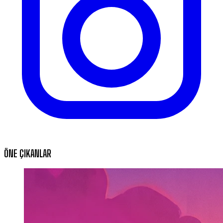
ÖNE ÇIKANLAR