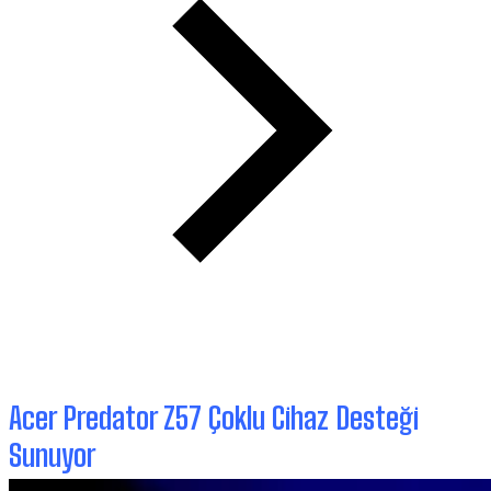
Acer Predator Z57 Çoklu Cihaz Desteği
Sunuyor