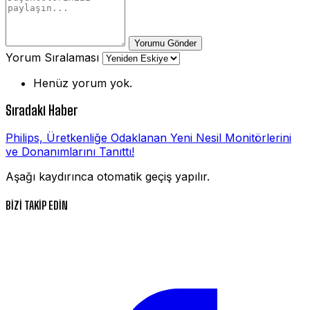
Yorumu Gönder
Yorum Sıralaması
Henüz yorum yok.
Sıradaki Haber
Philips, Üretkenliğe Odaklanan Yeni Nesil Monitörlerini
ve Donanımlarını Tanıttı!
Aşağı kaydırınca otomatik geçiş yapılır.
BİZİ TAKİP EDİN