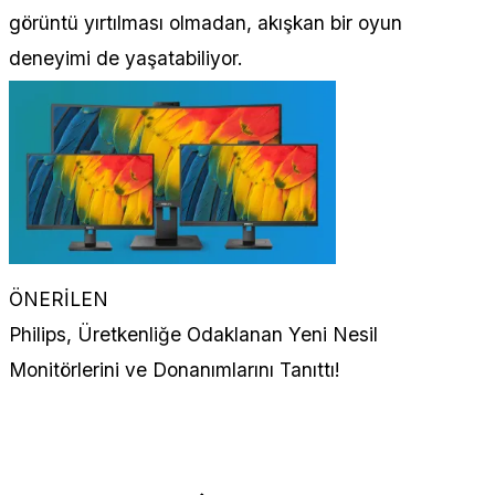
görüntü yırtılması olmadan, akışkan bir oyun
deneyimi de yaşatabiliyor.
ÖNERİLEN
Philips, Üretkenliğe Odaklanan Yeni Nesil
Monitörlerini ve Donanımlarını Tanıttı!