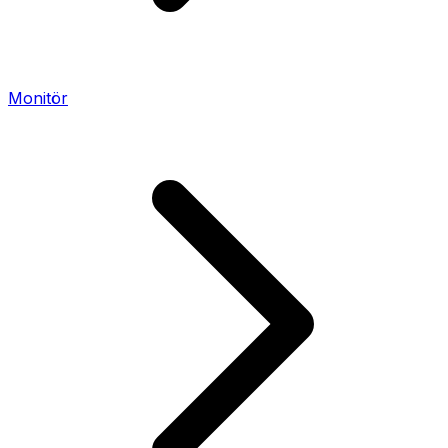
Monitör