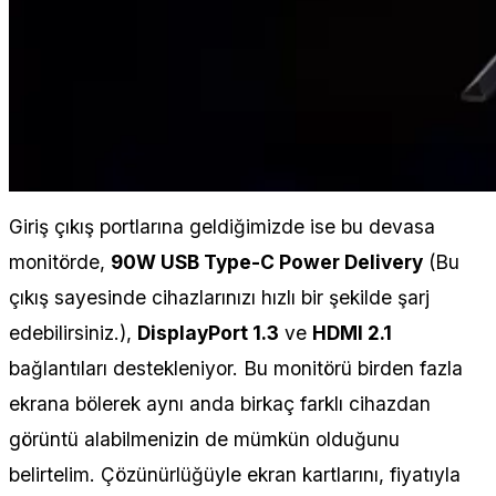
Giriş çıkış portlarına geldiğimizde ise bu devasa
monitörde,
90W USB Type-C Power Delivery
(Bu
çıkış sayesinde cihazlarınızı hızlı bir şekilde şarj
edebilirsiniz.),
DisplayPort 1.3
ve
HDMI 2.1
bağlantıları destekleniyor. Bu monitörü birden fazla
ekrana bölerek aynı anda birkaç farklı cihazdan
görüntü alabilmenizin de mümkün olduğunu
belirtelim. Çözünürlüğüyle ekran kartlarını, fiyatıyla