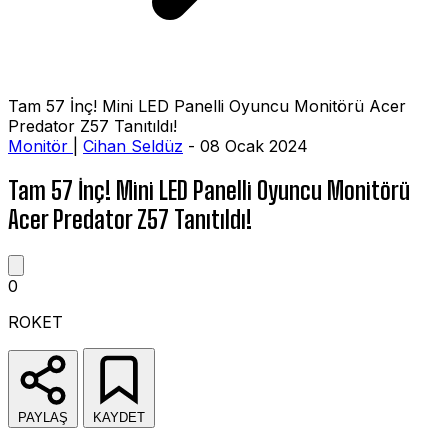
Tam 57 İnç! Mini LED Panelli Oyuncu Monitörü Acer
Predator Z57 Tanıtıldı!
Monitör
|
Cihan Seldüz
- 08 Ocak 2024
Tam 57 İnç! Mini LED Panelli Oyuncu Monitörü
Acer Predator Z57 Tanıtıldı!
0
ROKET
PAYLAŞ
KAYDET