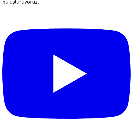
buluşturuyoruz.