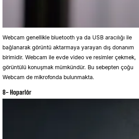
Webcam genellikle bluetooth ya da USB aracılığı ile
bağlanarak görüntü aktarmaya yarayan dış donanım
birimidir. Webcam ile evde video ve resimler çekmek,
görüntülü konuşmak mümkündür. Bu sebepten çoğu
Webcam de mikrofonda bulunmakta.
8- Hoparlör