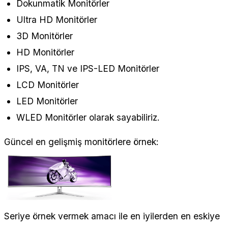
Dokunmatik Monitörler
Ultra HD Monitörler
3D Monitörler
HD Monitörler
IPS, VA, TN ve IPS-LED Monitörler
LCD Monitörler
LED Monitörler
WLED Monitörler olarak sayabiliriz.
Güncel en gelişmiş monitörlere örnek:
Seriye örnek vermek amacı ile en iyilerden en eskiye