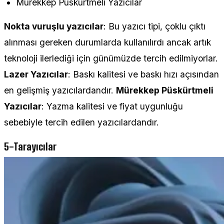
Mürekkep Püskürtmeli Yazıcılar
Nokta vuruşlu yazıcılar
: Bu yazıcı tipi, çoklu çıktı
alınması gereken durumlarda kullanılırdı ancak artık
teknoloji ilerlediği için günümüzde tercih edilmiyorlar.
Lazer Yazıcılar
: Baskı kalitesi ve baskı hızı açısından
en gelişmiş yazıcılardandır.
Mürekkep Püskürtmeli
Yazıcılar
: Yazma kalitesi ve fiyat uygunluğu
sebebiyle tercih edilen yazıcılardandır.
5-Tarayıcılar