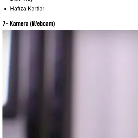
Hafıza Kartları
7- Kamera (Webcam)