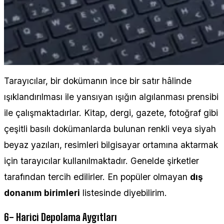
Tarayıcılar, bir dokümanın ince bir satır hâlinde
ışıklandırılması ile yansıyan ışığın algılanması prensibi
ile çalışmaktadırlar. Kitap, dergi, gazete, fotoğraf gibi
çeşitli basılı dokümanlarda bulunan renkli veya siyah
beyaz yazıları, resimleri bilgisayar ortamına aktarmak
için tarayıcılar kullanılmaktadır. Genelde şirketler
tarafından tercih edilirler. En popüler olmayan
dış
donanım birimleri
listesinde diyebilirim.
6- Harici Depolama Aygıtları