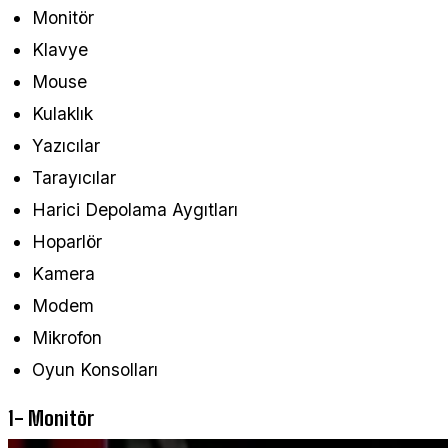
Monitör
Klavye
Mouse
Kulaklık
Yazıcılar
Tarayıcılar
Harici Depolama Aygıtları
Hoparlör
Kamera
Modem
Mikrofon
Oyun Konsolları
1- Monitör