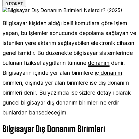
0
ROKET
Bilgisayar kişiden aldığı belli komutlara göre işlem
yapan, bu işlemler sonucunda depolama sağlayan ve
istenilen yere aktarım sağlayabilen elektronik cihazın
genel ismidir. Bu düzenekte bilgisayar sistemlerinde
bulunan fiziksel aygıtların tümüne
donanım
denir.
Bilgisayarın içinde yer alan birimlere
iç donanım
birimleri
, dışında yer alan birimlere ise
dış donanım
birimleri
denir. Bu yazımda ise sizlere detaylı olarak
güncel bilgisayar dış donanım birimleri nelerdir
bunlardan bahsedeceğim.
Bilgisayar Dış Donanım Birimleri