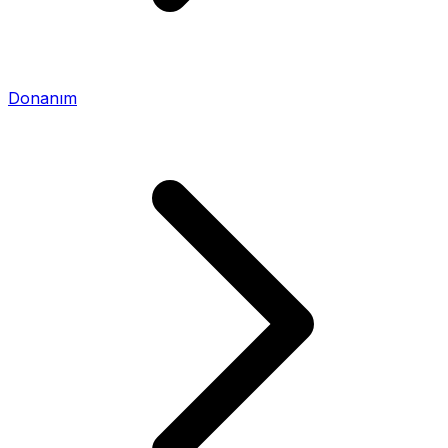
Donanım