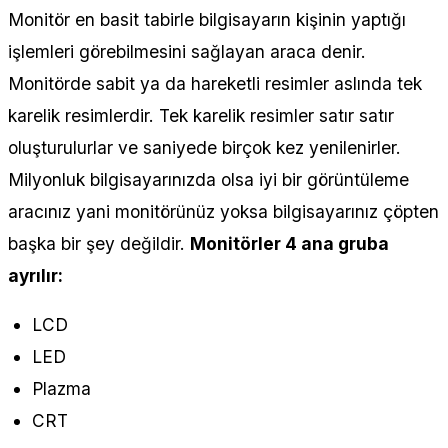
Monitör en basit tabirle bilgisayarın kişinin yaptığı
işlemleri görebilmesini sağlayan araca denir.
Monitörde sabit ya da hareketli resimler aslında tek
karelik resimlerdir. Tek karelik resimler satır satır
oluşturulurlar ve saniyede birçok kez yenilenirler.
Milyonluk bilgisayarınızda olsa iyi bir görüntüleme
aracınız yani monitörünüz yoksa bilgisayarınız çöpten
başka bir şey değildir.
Monitörler 4 ana gruba
ayrılır:
LCD
LED
Plazma
CRT