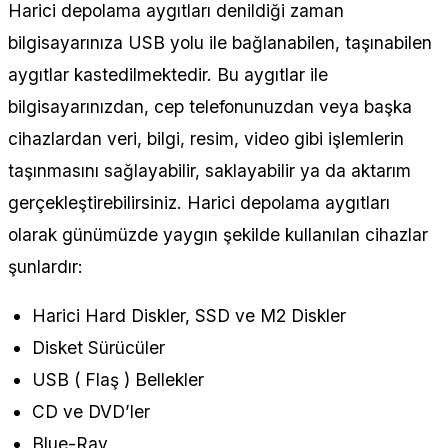
Harici depolama aygıtları denildiği zaman
bilgisayarınıza USB yolu ile bağlanabilen, taşınabilen
aygıtlar kastedilmektedir. Bu aygıtlar ile
bilgisayarınızdan, cep telefonunuzdan veya başka
cihazlardan veri, bilgi, resim, video gibi işlemlerin
taşınmasını sağlayabilir, saklayabilir ya da aktarım
gerçekleştirebilirsiniz. Harici depolama aygıtları
olarak günümüzde yaygın şekilde kullanılan cihazlar
şunlardır:
Harici Hard Diskler, SSD ve M2 Diskler
Disket Sürücüler
USB ( Flaş ) Bellekler
CD ve DVD’ler
Blue-Ray