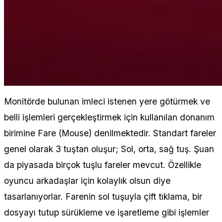
Monitörde bulunan imleci istenen yere götürmek ve
belli işlemleri gerçekleştirmek için kullanılan donanım
birimine Fare (Mouse) denilmektedir. Standart fareler
genel olarak 3 tuştan oluşur; Sol, orta, sağ tuş. Şuan
da piyasada birçok tuşlu fareler mevcut. Özellikle
oyuncu arkadaşlar için kolaylık olsun diye
tasarlanıyorlar. Farenin sol tuşuyla çift tıklama, bir
dosyayı tutup sürükleme ve işaretleme gibi işlemler