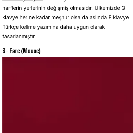
harflerin yerlerinin değişmiş olmasıdır. Ülkemizde Q
klavye her ne kadar meşhur olsa da aslında F klavye
Türkçe kelime yazımına daha uygun olarak
tasarlanmıştır.
3- Fare (Mouse)