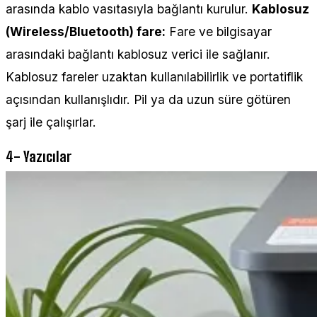
arasında kablo vasıtasıyla bağlantı kurulur.
Kablosuz
(Wireless/Bluetooth) fare:
Fare ve bilgisayar
arasındaki bağlantı kablosuz verici ile sağlanır.
Kablosuz fareler uzaktan kullanılabilirlik ve portatiflik
açısından kullanışlıdır. Pil ya da uzun süre götüren
şarj ile çalışırlar.
4- Yazıcılar