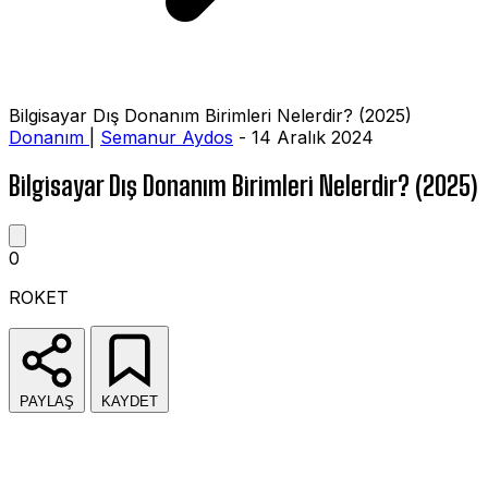
Bilgisayar Dış Donanım Birimleri Nelerdir? (2025)
Donanım
|
Semanur Aydos
- 14 Aralık 2024
Bilgisayar Dış Donanım Birimleri Nelerdir? (2025)
0
ROKET
PAYLAŞ
KAYDET