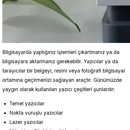
Bilgisayarda yaptığınız işlemleri çıkartmanız ya da
bilgisayara aktarmanız gerekebilir. Yazıcılar ya da
tarayıcılar bir belgeyi, resmi veya fotoğrafı bilgisayar
ortamına geçirmenizi sağlayan araçtır. Günümüzde
yaygın olarak kullanılan yazıcı çeşitleri şunlardır:
Temel yazıcılar
Nokta vuruşlu yazıcılar
Lazer yazıcılar