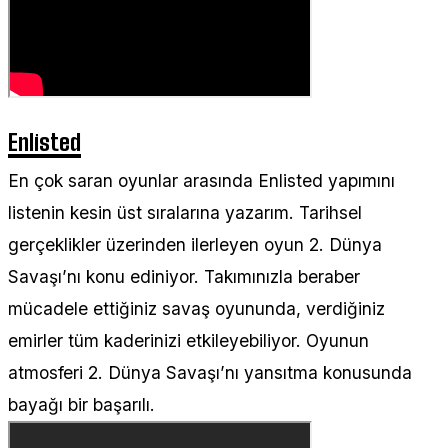
Enlisted
En çok saran oyunlar arasında Enlisted yapımını
listenin kesin üst sıralarına yazarım. Tarihsel
gerçeklikler üzerinden ilerleyen oyun 2. Dünya
Savaşı’nı konu ediniyor. Takımınızla beraber
mücadele ettiğiniz savaş oyununda, verdiğiniz
emirler tüm kaderinizi etkileyebiliyor. Oyunun
atmosferi 2. Dünya Savaşı’nı yansıtma konusunda
bayağı bir başarılı.