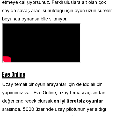
etmeye çalışıyorsunuz. Farklı uluslara ait olan çok
sayıda savaş aracı sunulduğu için oyun uzun süreler
boyunca oynansa bile sıkmıyor.
Eve Online
Uzay temalı bir oyun arayanlar için de iddialı bir
yapımımız var. Eve Online, uzay teması açısından
değerlendirecek olursak
en iyi ücretsiz oyunlar
arasında. 5000 üzerinde uzay pilotunun yer aldığı