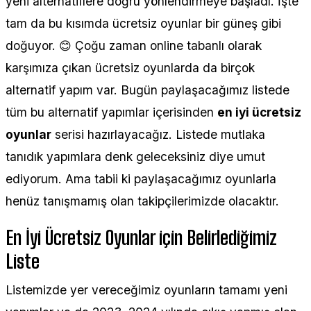
yeni alternatiflere doğru yönlendirmeye başladı. İşte
tam da bu kısımda ücretsiz oyunlar bir güneş gibi
doğuyor. 😊 Çoğu zaman online tabanlı olarak
karşımıza çıkan ücretsiz oyunlarda da birçok
alternatif yapım var. Bugün paylaşacağımız listede
tüm bu alternatif yapımlar içerisinden
en iyi ücretsiz
oyunlar
serisi hazırlayacağız. Listede mutlaka
tanıdık yapımlara denk geleceksiniz diye umut
ediyorum. Ama tabii ki paylaşacağımız oyunlarla
henüz tanışmamış olan takipçilerimizde olacaktır.
En İyi Ücretsiz Oyunlar için Belirlediğimiz
Liste
Listemizde yer vereceğimiz oyunların tamamı yeni