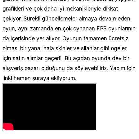
grafikleri ve çok daha iyi mekanikleriyle dikkat
çekiyor. Sürekli güncellemeler almaya devam eden
oyun, aynı zamanda en çok oynanan FPS oyunlarının
da içerisinde yer alıyor. Oyunun tamamen ücretsiz
olması bir yana, hala skinler ve silahlar gibi ögeler
için satın alımlar geçerli. Bu açıdan oyunda dev bir
alışveriş pazarı olduğunu da söyleyebiliriz. Yapım için
linki hemen şuraya ekliyorum.