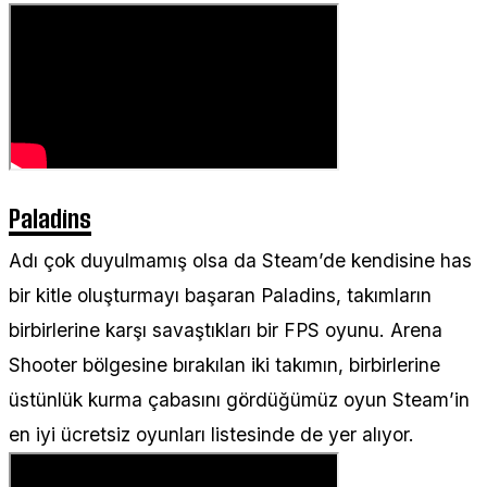
Paladins
Adı çok duyulmamış olsa da Steam’de kendisine has
bir kitle oluşturmayı başaran Paladins, takımların
birbirlerine karşı savaştıkları bir FPS oyunu. Arena
Shooter bölgesine bırakılan iki takımın, birbirlerine
üstünlük kurma çabasını gördüğümüz oyun Steam’in
en iyi ücretsiz oyunları listesinde de yer alıyor.