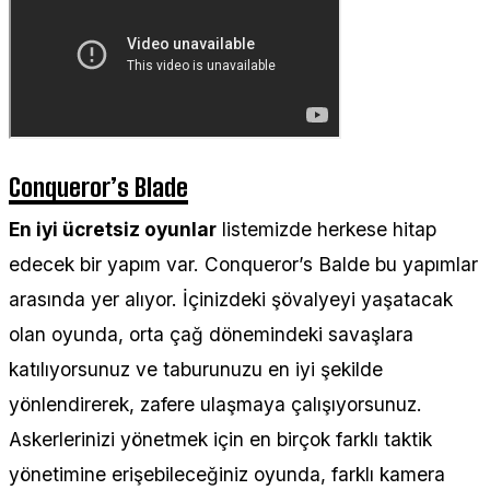
Conqueror’s Blade
En iyi ücretsiz oyunlar
listemizde herkese hitap
edecek bir yapım var. Conqueror’s Balde bu yapımlar
arasında yer alıyor. İçinizdeki şövalyeyi yaşatacak
olan oyunda, orta çağ dönemindeki savaşlara
katılıyorsunuz ve taburunuzu en iyi şekilde
yönlendirerek, zafere ulaşmaya çalışıyorsunuz.
Askerlerinizi yönetmek için en birçok farklı taktik
yönetimine erişebileceğiniz oyunda, farklı kamera