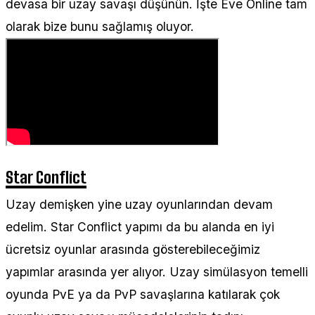
devasa bir uzay savaşı düşünün. İşte Eve Online tam
olarak bize bunu sağlamış oluyor.
Star Conflict
Uzay demişken yine uzay oyunlarından devam
edelim. Star Conflict yapımı da bu alanda en iyi
ücretsiz oyunlar arasında gösterebileceğimiz
yapımlar arasında yer alıyor. Uzay simülasyon temelli
oyunda PvE ya da PvP savaşlarına katılarak çok