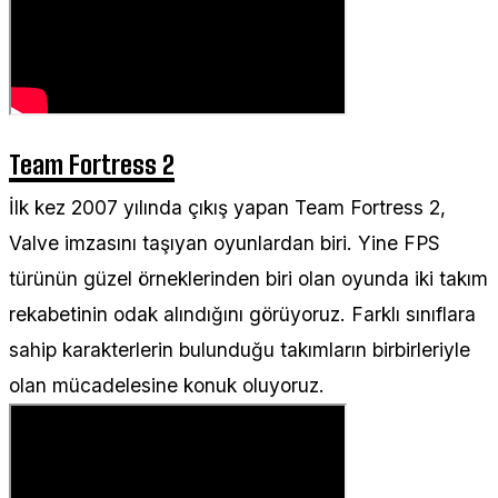
Team Fortress 2
İlk kez 2007 yılında çıkış yapan Team Fortress 2,
Valve imzasını taşıyan oyunlardan biri. Yine FPS
türünün güzel örneklerinden biri olan oyunda iki takım
rekabetinin odak alındığını görüyoruz. Farklı sınıflara
sahip karakterlerin bulunduğu takımların birbirleriyle
olan mücadelesine konuk oluyoruz.