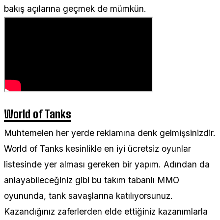
bakış açılarına geçmek de mümkün.
World of Tanks
Muhtemelen her yerde reklamına denk gelmişsinizdir.
World of Tanks kesinlikle en iyi ücretsiz oyunlar
listesinde yer alması gereken bir yapım. Adından da
anlayabileceğiniz gibi bu takım tabanlı MMO
oyununda, tank savaşlarına katılıyorsunuz.
Kazandığınız zaferlerden elde ettiğiniz kazanımlarla