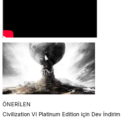
ÖNERİLEN
Civilization VI Platinum Edition için Dev İndirim