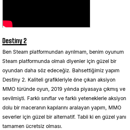
Destiny 2
Ben Steam platformundan ayrılmam, benim oyunum
Steam platformunda olmalı diyenler için güzel bir
oyundan daha söz edeceğiz. Bahsettiğimiz yapım
Destiny 2. Kaliteli grafikleriyle öne çıkan aksiyon
MMO türünde oyun, 2019 yılında piyasaya çıkmış ve
sevilmişti. Farklı sınıflar ve farklı yeteneklerle aksiyon
dolu bir maceranın kapılarını aralayan yapım, MMO
severler için güzel bir alternatif. Tabii ki en güzel yanı
tamamen ücretsiz olması.