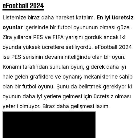
eFootball 2024
Listemize biraz daha hareket katalım.
En iyi ücretsiz
oyunlar
içerisinde bir futbol oyununun olması güzel.
Zira yıllarca PES ve FIFA yarışını gördük ancak iki
oyunda yüksek ücretlere satılıyordu. eFootball 2024
ise PES serisinin devamı niteliğinde olan bir oyun.
Konami tarafından sunulan oyun, giderek daha iyi
hale gelen grafiklere ve oynanış mekaniklerine sahip
olan bir futbol oyunu. Şunu da belirtmek gerekiyor ki
oyunun daha iyi yerlere gelmesi için ücretsiz olması
yeterli olmuyor. Biraz daha gelişmesi lazım.