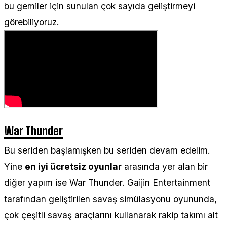
bu gemiler için sunulan çok sayıda geliştirmeyi
görebiliyoruz.
War Thunder
Bu seriden başlamışken bu seriden devam edelim.
Yine
en iyi ücretsiz oyunlar
arasında yer alan bir
diğer yapım ise War Thunder. Gaijin Entertainment
tarafından geliştirilen savaş simülasyonu oyununda,
çok çeşitli savaş araçlarını kullanarak rakip takımı alt