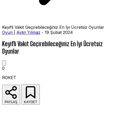
Keyifli Vakit Geçirebileceğiniz En İyi Ücretsiz Oyunlar
Oyun
|
Aylin Yılmaz
- 19 Şubat 2024
Keyifli Vakit Geçirebileceğiniz En İyi Ücretsiz
Oyunlar
0
ROKET
PAYLAŞ
KAYDET