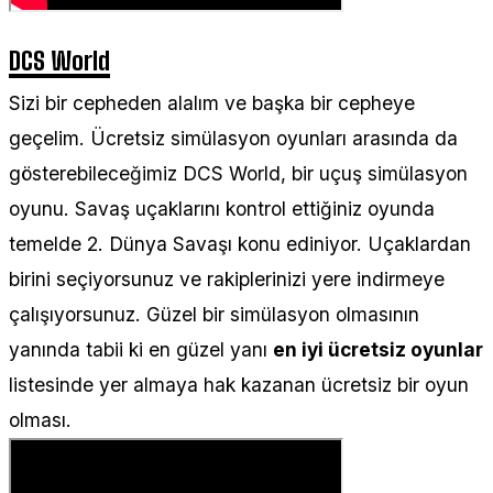
DCS World
Sizi bir cepheden alalım ve başka bir cepheye
geçelim. Ücretsiz simülasyon oyunları arasında da
gösterebileceğimiz DCS World, bir uçuş simülasyon
oyunu. Savaş uçaklarını kontrol ettiğiniz oyunda
temelde 2. Dünya Savaşı konu ediniyor. Uçaklardan
birini seçiyorsunuz ve rakiplerinizi yere indirmeye
çalışıyorsunuz. Güzel bir simülasyon olmasının
yanında tabii ki en güzel yanı
en iyi ücretsiz oyunlar
listesinde yer almaya hak kazanan ücretsiz bir oyun
olması.