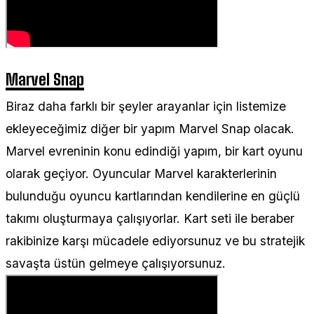
Marvel Snap
Biraz daha farklı bir şeyler arayanlar için listemize
ekleyeceğimiz diğer bir yapım Marvel Snap olacak.
Marvel evreninin konu edindiği yapım, bir kart oyunu
olarak geçiyor. Oyuncular Marvel karakterlerinin
bulunduğu oyuncu kartlarından kendilerine en güçlü
takımı oluşturmaya çalışıyorlar. Kart seti ile beraber
rakibinize karşı mücadele ediyorsunuz ve bu stratejik
savaşta üstün gelmeye çalışıyorsunuz.