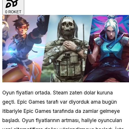
0
ROKET
Oyun fiyatları ortada. Steam zaten dolar kuruna
geçti. Epic Games tarafı var diyorduk ama bugün
itibariyle Epic Games tarafında da zamlar gelmeye
başladı. Oyun fiyatlarının artması, haliyle oyuncuları