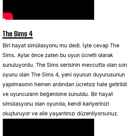
The Sims 4
Biri hayat simülasyonu mu dedi. İşte cevap The
Sims. Aylar önce zaten bu oyun ücretli olarak
sunuluyordu. The Sims serisinin mevcutta olan son
oyunu olan The Sims 4, yeni oyunun duyurusunun
yapılmasının hemen ardından ücretsiz hale getirildi
ve oyuncuların beğenisine sunuldu. Bir hayat
simülasyonu olan oyunda, kendi kariyerinizi
oluşturuyor ve aile yaşantınızı düzenliyorsunuz.