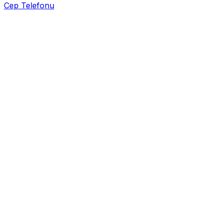
Cep Telefonu