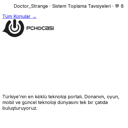
Doctor_Strange
·
Sistem Toplama Tavsiyeleri
·
💬 8
Tüm Konular →
Türkiye'nin en köklü teknoloji portalı. Donanım, oyun,
mobil ve güncel teknoloji dünyasını tek bir çatıda
buluşturuyoruz.