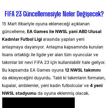
FIFA 23 Güncellemesiyle Neler Değişecek?
15 Mart itibariyle oyuna ekleneceği açıklanan
güncelleme,
EA Games ile NWSL yani ABD Ulusal
Kadınlar Futbol Ligi
arasında yapılan yeni
anlaşmaya dayanıyor. Anlaşma kapsamında kurulan
lisans ortaklığı ile ligde yer alan tüm oyuncular ve
takımlar bir nevi FIFA 23 için kullanılabilir hale geliyor.
Bu kapsamda EA Games oyuna
12 NWSL takımını
da ekleyeceğini duyurdu. Tabii ki takımların formaları,
kupalar, amblemler, yeni kadın futbolcular ve
4 yeni
NWSL stadyumu
da oyuna eklenmiş olacak.