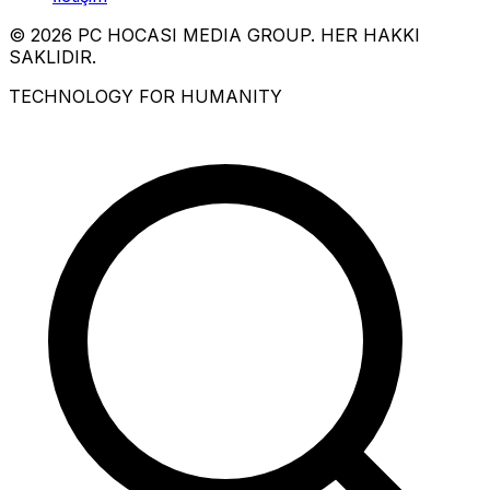
© 2026 PC HOCASI MEDIA GROUP. HER HAKKI
SAKLIDIR.
TECHNOLOGY FOR HUMANITY