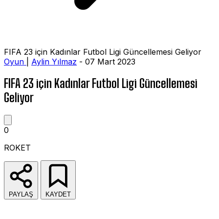
FIFA 23 için Kadınlar Futbol Ligi Güncellemesi Geliyor
Oyun
|
Aylin Yılmaz
- 07 Mart 2023
FIFA 23 için Kadınlar Futbol Ligi Güncellemesi
Geliyor
0
ROKET
PAYLAŞ
KAYDET