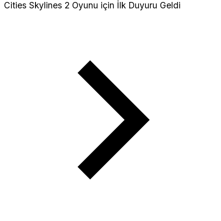
Cities Skylines 2 Oyunu için İlk Duyuru Geldi