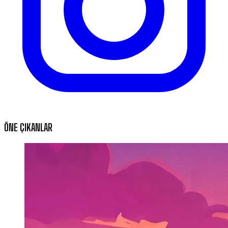
ÖNE ÇIKANLAR