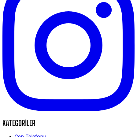
KATEGORİLER
Cep Telefonu