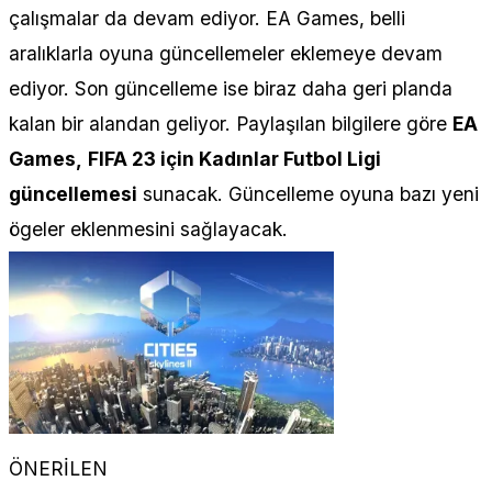
çalışmalar da devam ediyor. EA Games, belli
aralıklarla oyuna güncellemeler eklemeye devam
ediyor. Son güncelleme ise biraz daha geri planda
kalan bir alandan geliyor. Paylaşılan bilgilere göre
EA
Games,
FIFA 23 için Kadınlar Futbol Ligi
güncellemesi
sunacak. Güncelleme oyuna bazı yeni
ögeler eklenmesini sağlayacak.
ÖNERİLEN