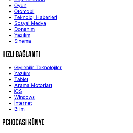
Oyun
Otomobil
Teknoloji Haberleri
Sosyal Medya
Donanım
Yazılım
Sinema
HIZLI BAĞLANTI
Giyilebilir Teknolojiler
Yazılım
Tablet
Arama Motorları
iOS
Windows
İnternet
Bilim
PCHOCASI KÜNYE