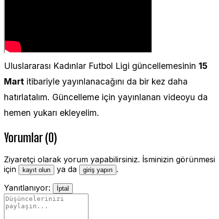
Uluslararası Kadınlar Futbol Ligi güncellemesinin
15
Mart
itibariyle yayınlanacağını da bir kez daha
hatırlatalım. Güncelleme için yayınlanan videoyu da
hemen yukarı ekleyelim.
Yorumlar (0)
Ziyaretçi olarak yorum yapabilirsiniz. İsminizin görünmesi
için
ya da
.
kayıt olun
giriş yapın
Yanıtlanıyor:
İptal