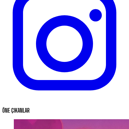
ÖNE ÇIKANLAR