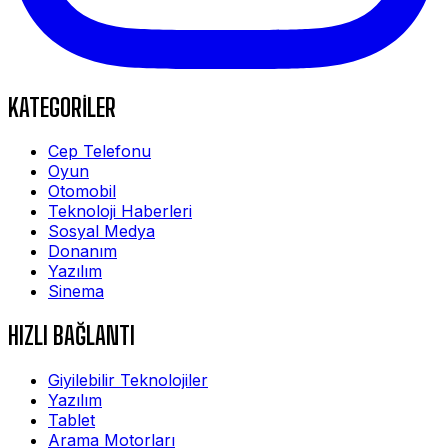
KATEGORİLER
Cep Telefonu
Oyun
Otomobil
Teknoloji Haberleri
Sosyal Medya
Donanım
Yazılım
Sinema
HIZLI BAĞLANTI
Giyilebilir Teknolojiler
Yazılım
Tablet
Arama Motorları