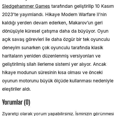
Sledgehammer Games
tarafından geliştirilip 10 Kasım
2023’te yayımlandı. Hikaye Modern Warfare II’nin
kaldığı yerden devam ederken, Makarov’un geri
dönüşüyle küresel çatışma daha da büyüyor. Oyun
açık savaş görevleri ile daha özgür bir tek oyunculu
deneyim sunarken çok oyunculu tarafında klasik
haritaların yeniden düzenlenmiş versiyonları ve
geliştirilmiş silah ilerleme sistemi yer alıyor. Ancak
hikaye modunun süresinin kısa olması ve önceki
oyunun motorunu büyük ölçüde kullanması nedeniyle
eleştiriler aldı.
Yorumlar (0)
Ziyaretçi olarak yorum yapabilirsiniz. İsminizin görünmesi