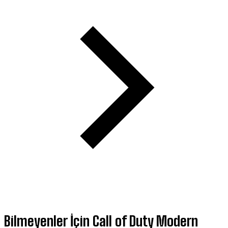
Bilmeyenler İçin Call of Duty Modern