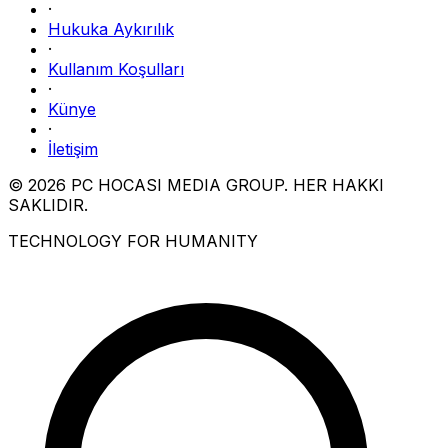
·
Hukuka Aykırılık
·
Kullanım Koşulları
·
Künye
·
İletişim
© 2026 PC HOCASI MEDIA GROUP. HER HAKKI
SAKLIDIR.
TECHNOLOGY FOR HUMANITY