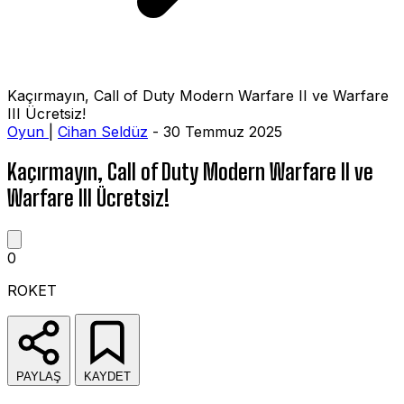
Kaçırmayın, Call of Duty Modern Warfare II ve Warfare
III Ücretsiz!
Oyun
|
Cihan Seldüz
- 30 Temmuz 2025
Kaçırmayın, Call of Duty Modern Warfare II ve
Warfare III Ücretsiz!
0
ROKET
PAYLAŞ
KAYDET