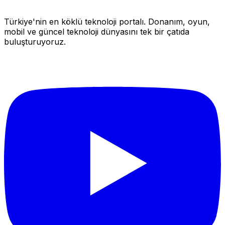
Türkiye'nin en köklü teknoloji portalı. Donanım, oyun,
mobil ve güncel teknoloji dünyasını tek bir çatıda
buluşturuyoruz.