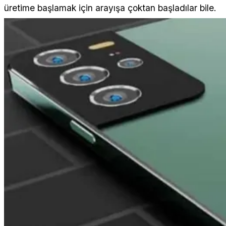
üretime başlamak için arayışa çoktan başladılar bile.