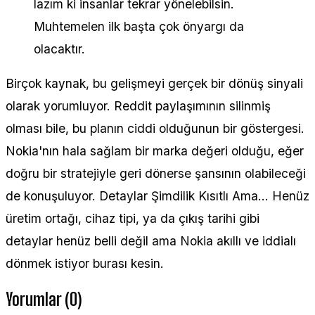
lazım ki insanlar tekrar yönelebilsin.
Muhtemelen ilk başta çok önyargı da
olacaktır.
Birçok kaynak, bu gelişmeyi gerçek bir dönüş sinyali
olarak yorumluyor. Reddit paylaşımının silinmiş
olması bile, bu planın ciddi olduğunun bir göstergesi.
Nokia'nın hala sağlam bir marka değeri olduğu, eğer
doğru bir stratejiyle geri dönerse şansının olabileceği
de konuşuluyor. Detaylar Şimdilik Kısıtlı Ama... Henüz
üretim ortağı, cihaz tipi, ya da çıkış tarihi gibi
detaylar henüz belli değil ama Nokia akıllı ve iddialı
dönmek istiyor burası kesin.
Yorumlar (0)