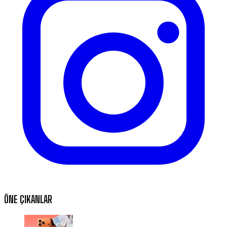
ÖNE ÇIKANLAR