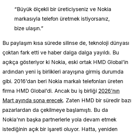
“Büyük ölçekli bir üreticiyseniz ve Nokia
markasıyla telefon üretmek istiyorsanız,
bize ulaşın.”
Bu paylaşım kısa sürede silinse de, teknoloji dünyası
çoktan fark etti ve haber dalga dalga yayıldı. Bu
açıkça gösteriyor ki Nokia, eski ortak HMD Global’in
ardından yeni iş birlikleri arayışına girmiş durumda
gibi. 2016’dan beri Nokia markalı telefonları üreten
firma HMD Global’di. Ancak bu iş birliği
2026’nın
Mart ayında sona erecek
. Zaten HMD bir süredir bazı
pazarlardan da çekilmeye başlamıştı. Bu da
Nokia’nın başka partnerlerle yola devam etmek
istediğinin açık bir işareti oluyor. Hatta, yeniden