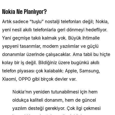
Nokia Ne Planlıyor?
Artık sadece “tuşlu” nostalji telefonları değil; Nokia,
yeni nesil akıllı telefonlarla geri dönmeyi hedefliyor.
Yani geçmişe takılı kalmak yok. Büyük ihtimalle
yepyeni tasarımlar, modern yazılımlar ve güçlü
donanımlar üzerinde çalışacaklar. Ama tabii bu hiçte
kolay bir iş değil. Bildiğiniz üzere bugünkü akıllı
telefon piyasası çok kalabalık: Apple, Samsung,
Xiaomi, OPPO gibi birçok devler var.
Nokia’nın yeniden tutunabilmesi için hem
oldukça kaliteli donanım, hem de güncel
yazılım desteği gerekiyor. Çok ilgi çekmesi