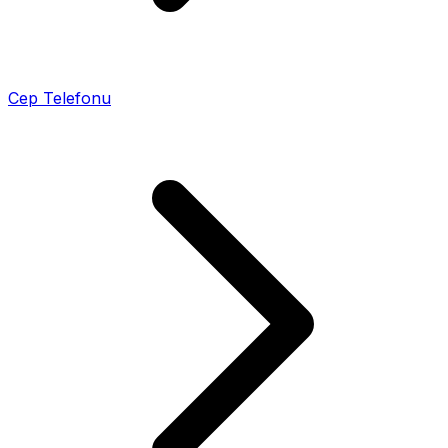
Cep Telefonu