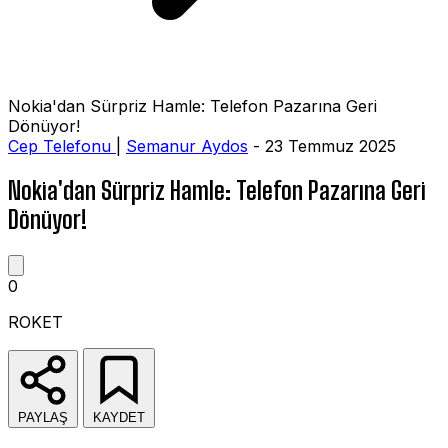
Nokia'dan Sürpriz Hamle: Telefon Pazarına Geri
Dönüyor!
Cep Telefonu
|
Semanur Aydos
- 23 Temmuz 2025
Nokia'dan Sürpriz Hamle: Telefon Pazarına Geri
Dönüyor!
0
ROKET
PAYLAŞ
KAYDET