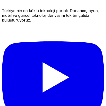
Türkiye'nin en köklü teknoloji portalı. Donanım, oyun,
mobil ve güncel teknoloji dünyasını tek bir çatıda
buluşturuyoruz.