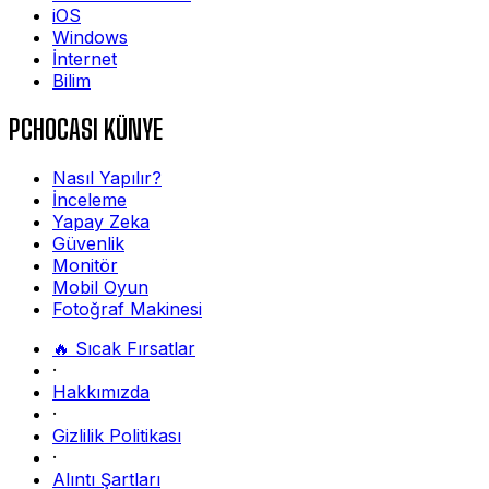
iOS
Windows
İnternet
Bilim
PCHOCASI KÜNYE
Nasıl Yapılır?
İnceleme
Yapay Zeka
Güvenlik
Monitör
Mobil Oyun
Fotoğraf Makinesi
🔥 Sıcak Fırsatlar
·
Hakkımızda
·
Gizlilik Politikası
·
Alıntı Şartları