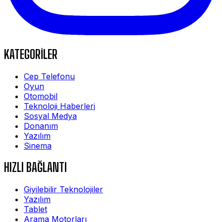
KATEGORİLER
Cep Telefonu
Oyun
Otomobil
Teknoloji Haberleri
Sosyal Medya
Donanım
Yazılım
Sinema
HIZLI BAĞLANTI
Giyilebilir Teknolojiler
Yazılım
Tablet
Arama Motorları