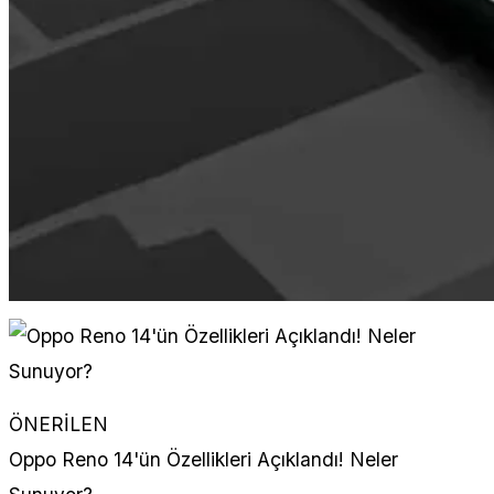
ÖNERİLEN
Oppo Reno 14'ün Özellikleri Açıklandı! Neler