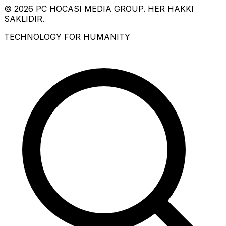
© 2026 PC HOCASI MEDIA GROUP. HER HAKKI
SAKLIDIR.
TECHNOLOGY FOR HUMANITY