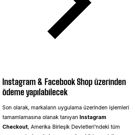
Instagram & Facebook Shop üzerinden
ödeme yapılabilecek
Son olarak, markaların uygulama üzerinden işlemleri
tamamlamasına olanak tanıyan
Instagram
Checkout
, Amerika Birleşik Devletleri'ndeki tüm