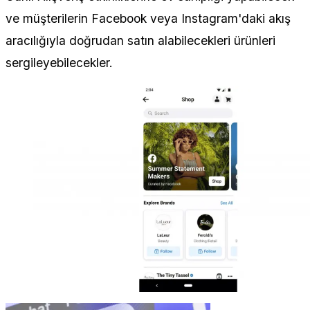
ve müşterilerin Facebook veya Instagram'daki akış
aracılığıyla doğrudan satın alabilecekleri ürünleri
sergileyebilecekler.