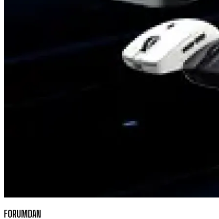
FORUMDAN