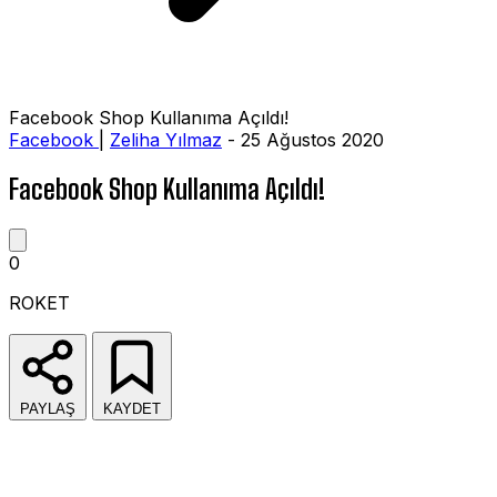
Facebook Shop Kullanıma Açıldı!
Facebook
|
Zeliha Yılmaz
- 25 Ağustos 2020
Facebook Shop Kullanıma Açıldı!
0
ROKET
PAYLAŞ
KAYDET