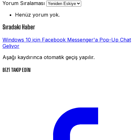
Yorum Sıralaması
Henüz yorum yok.
Sıradaki Haber
Windows 10 için Facebook Messenger'a Pop-Up Chat
Geliyor
Aşağı kaydırınca otomatik geçiş yapılır.
BİZİ TAKİP EDİN