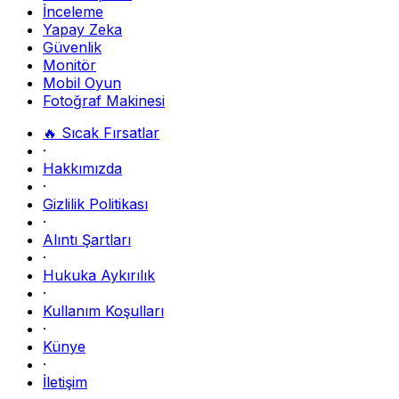
İnceleme
Yapay Zeka
Güvenlik
Monitör
Mobil Oyun
Fotoğraf Makinesi
🔥 Sıcak Fırsatlar
·
Hakkımızda
·
Gizlilik Politikası
·
Alıntı Şartları
·
Hukuka Aykırılık
·
Kullanım Koşulları
·
Künye
·
İletişim