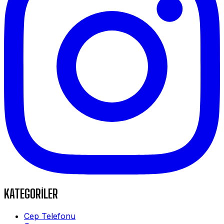
KATEGORİLER
Cep Telefonu