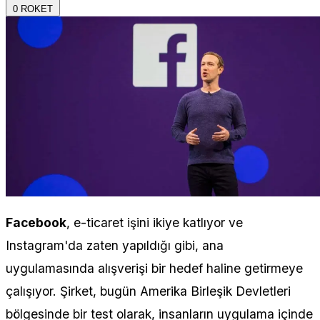
0
ROKET
Facebook
, e-ticaret işini ikiye katlıyor ve
Instagram'da zaten yapıldığı gibi, ana
uygulamasında alışverişi bir hedef haline getirmeye
çalışıyor. Şirket, bugün Amerika Birleşik Devletleri
bölgesinde bir test olarak, insanların uygulama içinde