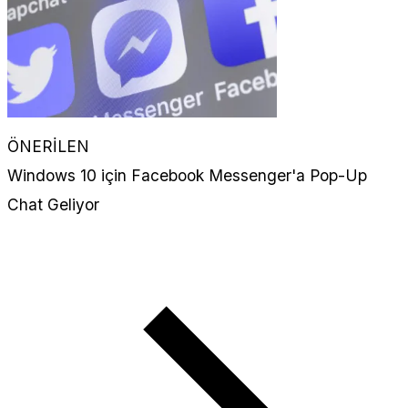
ÖNERİLEN
Windows 10 için Facebook Messenger'a Pop-Up
Chat Geliyor