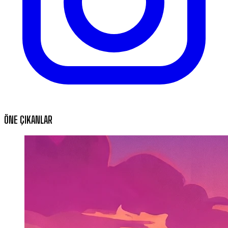
ÖNE ÇIKANLAR