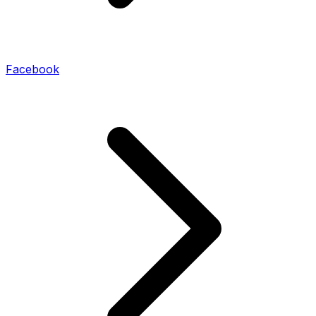
Facebook