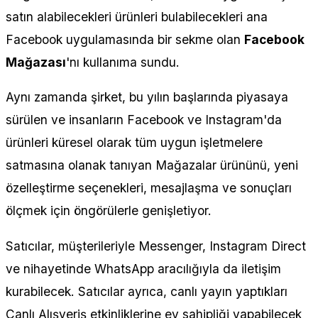
satın alabilecekleri ürünleri bulabilecekleri ana
Facebook uygulamasında bir sekme olan
Facebook
Mağazası
'nı kullanıma sundu.
Aynı zamanda şirket, bu yılın başlarında piyasaya
sürülen ve insanların Facebook ve Instagram'da
ürünleri küresel olarak tüm uygun işletmelere
satmasına olanak tanıyan Mağazalar ürününü, yeni
özelleştirme seçenekleri, mesajlaşma ve sonuçları
ölçmek için öngörülerle genişletiyor.
Satıcılar, müşterileriyle Messenger, Instagram Direct
ve nihayetinde WhatsApp aracılığıyla da iletişim
kurabilecek. Satıcılar ayrıca, canlı yayın yaptıkları
Canlı Alışveriş etkinliklerine ev sahipliği yapabilecek