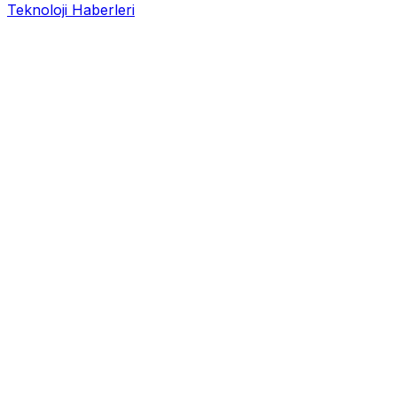
Teknoloji Haberleri