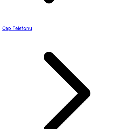
Cep Telefonu