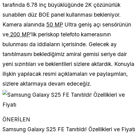
tarafında 6.78 inç büyüklüğünde 2K çözünürlük
sunabilen düz BOE panel kullanması bekleniyor.
Kamera alanında
50 MP
Ultra geniş açı sensörünün
ve
200 MP
'lik periskop telefoto kamerasının
bulunması da iddiaların içerisinde. Gelecek ay
tanıtılmasını beklediğimiz amiral gemisi seriye dair
yeni sızıntıları ve beklentileri sizlere aktardık. Konuyla
ilişkin yapılacak resmi açıklamaları ve paylaşımları,
sizlere aktarmaya devam edeceğiz.
ÖNERİLEN
Samsung Galaxy S25 FE Tanıtıldı! Özellikleri ve Fiyatı