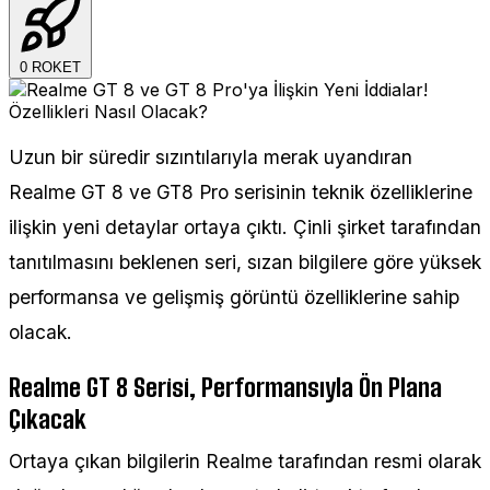
0
ROKET
Uzun bir süredir sızıntılarıyla merak uyandıran
Realme GT 8 ve GT8 Pro serisinin teknik özelliklerine
ilişkin yeni detaylar ortaya çıktı. Çinli şirket tarafından
tanıtılmasını beklenen seri, sızan bilgilere göre yüksek
performansa ve gelişmiş görüntü özelliklerine sahip
olacak.
Realme GT 8 Serisi, Performansıyla Ön Plana
Çıkacak
Ortaya çıkan bilgilerin Realme tarafından resmi olarak