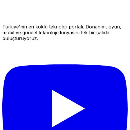
Türkiye'nin en köklü teknoloji portalı. Donanım, oyun,
mobil ve güncel teknoloji dünyasını tek bir çatıda
buluşturuyoruz.