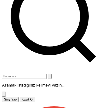
Aramak istediğiniz kelimeyi yazın...
Giriş Yap
Kayıt Ol