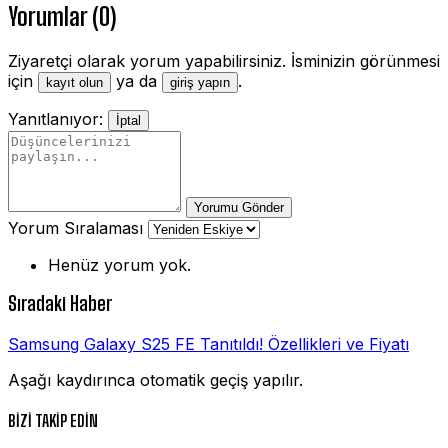
Yorumlar (0)
Ziyaretçi olarak yorum yapabilirsiniz. İsminizin görünmesi
için
ya da
.
kayıt olun
giriş yapın
Yanıtlanıyor:
İptal
Yorumu Gönder
Yorum Sıralaması
Henüz yorum yok.
Sıradaki Haber
Samsung Galaxy S25 FE Tanıtıldı! Özellikleri ve Fiyatı
Aşağı kaydırınca otomatik geçiş yapılır.
BİZİ TAKİP EDİN