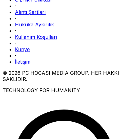
·
Alıntı Şartları
·
Hukuka Aykırılık
·
Kullanım Koşulları
·
Künye
·
İletişim
© 2026 PC HOCASI MEDIA GROUP. HER HAKKI
SAKLIDIR.
TECHNOLOGY FOR HUMANITY