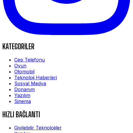
KATEGORİLER
Cep Telefonu
Oyun
Otomobil
Teknoloji Haberleri
Sosyal Medya
Donanım
Yazılım
Sinema
HIZLI BAĞLANTI
Giyilebilir Teknolojiler