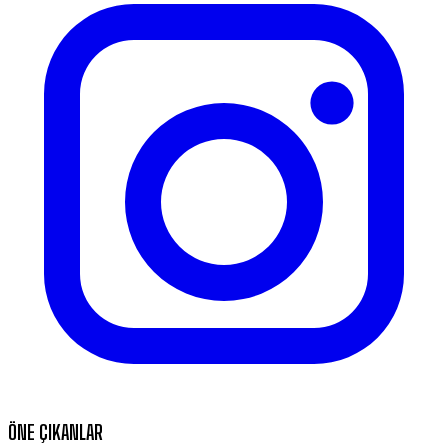
ÖNE ÇIKANLAR