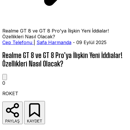
Realme GT 8 ve GT 8 Pro'ya İlişkin Yeni İddialar!
Özellikleri Nasıl Olacak?
Cep Telefonu
|
Safa Harmanda
- 09 Eylül 2025
Realme GT 8 ve GT 8 Pro'ya İlişkin Yeni İddialar!
Özellikleri Nasıl Olacak?
0
ROKET
PAYLAŞ
KAYDET