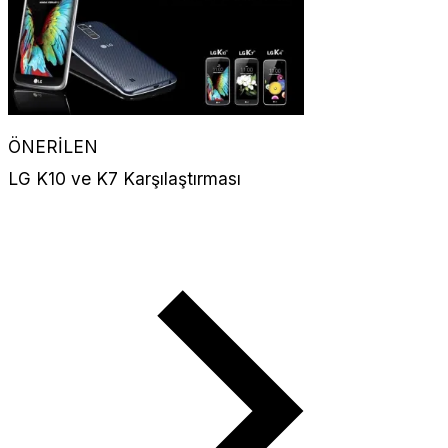
ÖNERİLEN
LG K10 ve K7 Karşılaştırması