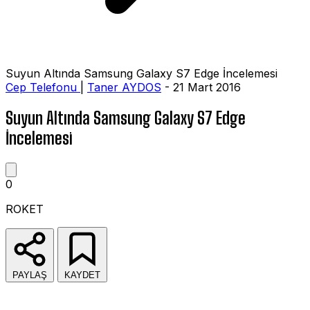
Suyun Altında Samsung Galaxy S7 Edge İncelemesi
Cep Telefonu
|
Taner AYDOS
- 21 Mart 2016
Suyun Altında Samsung Galaxy S7 Edge
İncelemesi
0
ROKET
PAYLAŞ
KAYDET