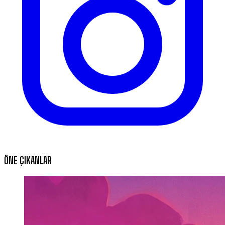
ÖNE ÇIKANLAR