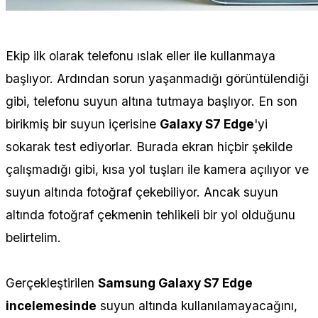
Ekip ilk olarak telefonu ıslak eller ile kullanmaya
başlıyor. Ardından sorun yaşanmadığı görüntülendiği
gibi, telefonu suyun altına tutmaya başlıyor. En son
birikmiş bir suyun içerisine
Galaxy S7 Edge
'yi
sokarak test ediyorlar. Burada ekran hiçbir şekilde
çalışmadığı gibi, kısa yol tuşları ile kamera açılıyor ve
suyun altında fotoğraf çekebiliyor. Ancak suyun
altında fotoğraf çekmenin tehlikeli bir yol olduğunu
belirtelim.
Gerçekleştirilen
Samsung Galaxy S7 Edge
incelemesinde
suyun altında kullanılamayacağını,