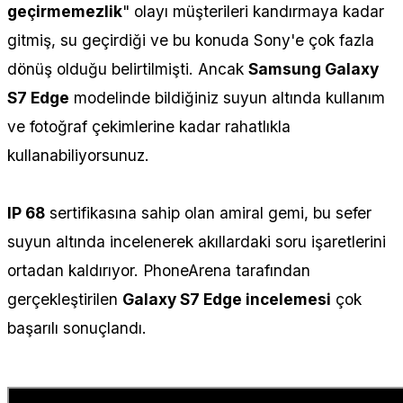
geçirmemezlik
" olayı müşterileri kandırmaya kadar
gitmiş, su geçirdiği ve bu konuda Sony'e çok fazla
dönüş olduğu belirtilmişti. Ancak
Samsung Galaxy
S7 Edge
modelinde bildiğiniz suyun altında kullanım
ve fotoğraf çekimlerine kadar rahatlıkla
kullanabiliyorsunuz.
IP 68
sertifikasına sahip olan amiral gemi, bu sefer
suyun altında incelenerek akıllardaki soru işaretlerini
ortadan kaldırıyor. PhoneArena tarafından
gerçekleştirilen
Galaxy S7 Edge incelemesi
çok
başarılı sonuçlandı.