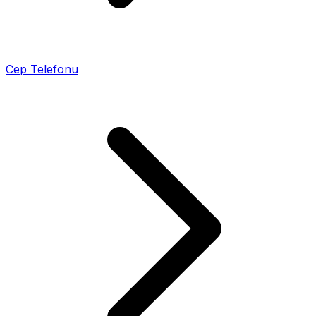
Cep Telefonu