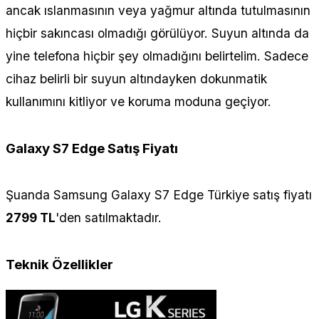
ancak ıslanmasının veya yağmur altında tutulmasının
hiçbir sakıncası olmadığı görülüyor. Suyun altında da
yine telefona hiçbir şey olmadığını belirtelim. Sadece
cihaz belirli bir suyun altındayken dokunmatik
kullanımını kitliyor ve koruma moduna geçiyor.
Galaxy S7 Edge Satış Fiyatı
Şuanda Samsung Galaxy S7 Edge Türkiye satış fiyatı
2799 TL
'den satılmaktadır.
Teknik Özellikler