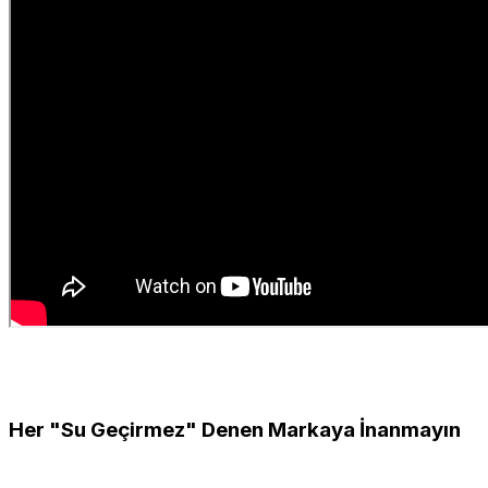
Her "Su Geçirmez" Denen Markaya İnanmayın