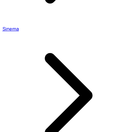
Sinema