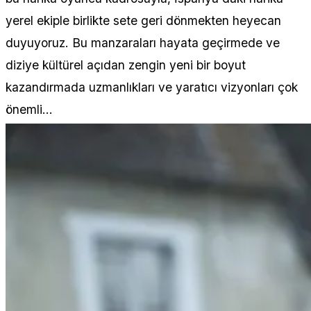
yerel ekiple birlikte sete geri dönmekten heyecan
duyuyoruz. Bu manzaraları hayata geçirmede ve
diziye kültürel açıdan zengin yeni bir boyut
kazandırmada uzmanlıkları ve yaratıcı vizyonları çok
önemli...