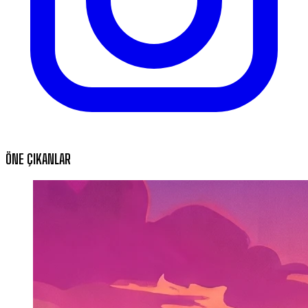
ÖNE ÇIKANLAR