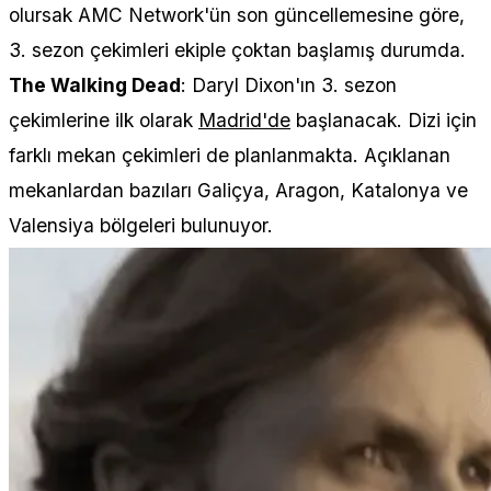
olursak AMC Network'ün son güncellemesine göre,
3. sezon çekimleri ekiple çoktan başlamış durumda.
The Walking Dead
: Daryl Dixon'ın 3. sezon
çekimlerine ilk olarak
Madrid'de
başlanacak. Dizi için
farklı mekan çekimleri de planlanmakta. Açıklanan
mekanlardan bazıları Galiçya, Aragon, Katalonya ve
Valensiya bölgeleri bulunuyor.