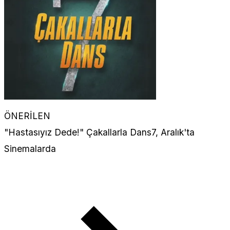
ÖNERİLEN
"Hastasıyız Dede!" Çakallarla Dans7, Aralık'ta
Sinemalarda