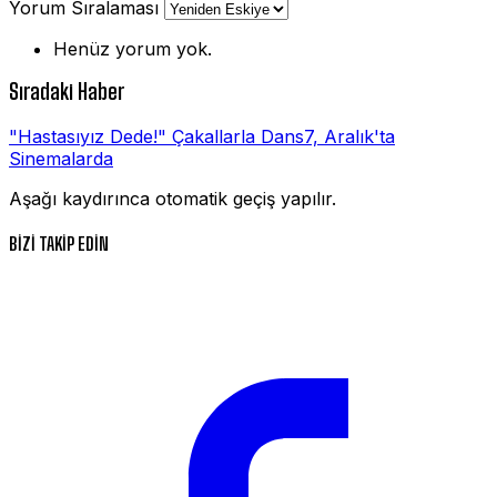
Yorum Sıralaması
Henüz yorum yok.
Sıradaki Haber
"Hastasıyız Dede!" Çakallarla Dans7, Aralık'ta
Sinemalarda
Aşağı kaydırınca otomatik geçiş yapılır.
BİZİ TAKİP EDİN