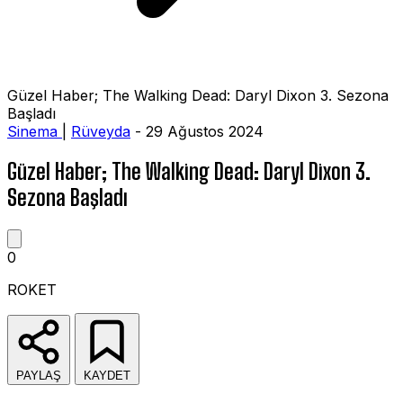
Güzel Haber; The Walking Dead: Daryl Dixon 3. Sezona
Başladı
Sinema
|
Rüveyda
- 29 Ağustos 2024
Güzel Haber; The Walking Dead: Daryl Dixon 3.
Sezona Başladı
0
ROKET
PAYLAŞ
KAYDET