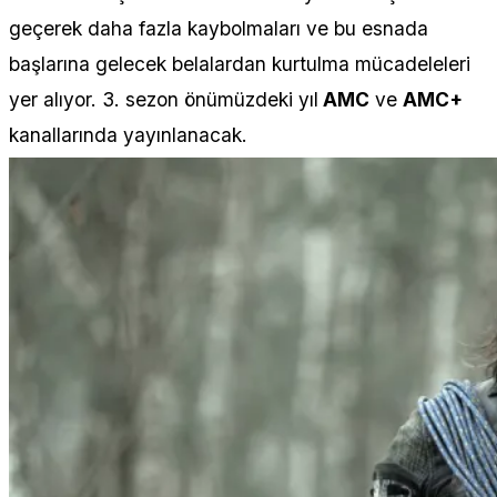
geçerek daha fazla kaybolmaları ve bu esnada
başlarına gelecek belalardan kurtulma mücadeleleri
yer alıyor. 3. sezon önümüzdeki yıl
AMC
ve
AMC+
kanallarında yayınlanacak.