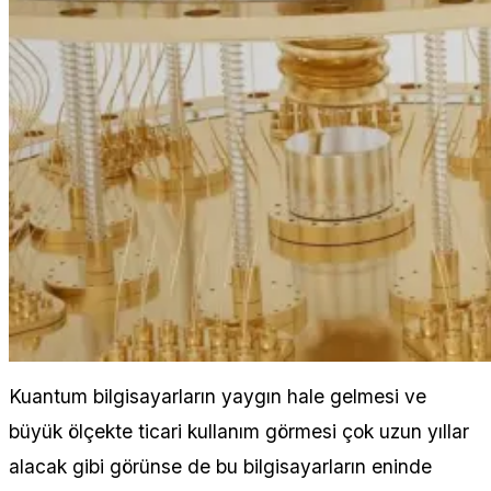
Kuantum bilgisayarların yaygın hale gelmesi ve
büyük ölçekte ticari kullanım görmesi çok uzun yıllar
alacak gibi görünse de bu bilgisayarların eninde