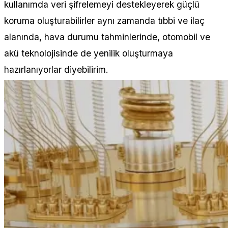
kullanımda veri şifrelemeyi destekleyerek güçlü
koruma oluşturabilirler aynı zamanda tıbbi ve ilaç
alanında, hava durumu tahminlerinde, otomobil ve
akü teknolojisinde de yenilik oluşturmaya
hazırlanıyorlar diyebilirim.