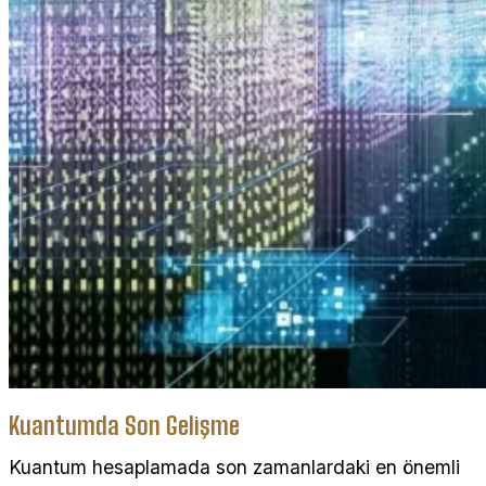
Kuantumda Son Gelişme
Kuantum hesaplamada son zamanlardaki en önemli