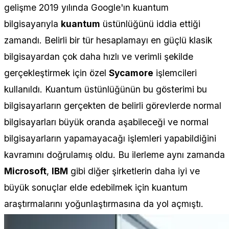
gelişme 2019 yılında Google'ın kuantum
bilgisayarıyla
kuantum
üstünlüğünü iddia ettiği
zamandı. Belirli bir tür hesaplamayı en güçlü klasik
bilgisayardan çok daha hızlı ve verimli şekilde
gerçekleştirmek için özel
Sycamore
işlemcileri
kullanıldı. Kuantum üstünlüğünün bu gösterimi bu
bilgisayarların gerçekten de belirli görevlerde normal
bilgisayarları büyük oranda aşabileceği ve normal
bilgisayarların yapamayacağı işlemleri yapabildiğini
kavramını doğrulamış oldu. Bu ilerleme aynı zamanda
Microsoft
,
IBM
gibi diğer şirketlerin daha iyi ve
büyük sonuçlar elde edebilmek için kuantum
araştırmalarını yoğunlaştırmasına da yol açmıştı.