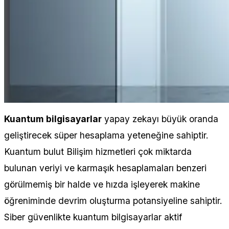
Kuantum bilgisayarlar
yapay zekayı büyük oranda
geliştirecek süper hesaplama yeteneğine sahiptir.
Kuantum bulut Bilişim hizmetleri çok miktarda
bulunan veriyi ve karmaşık hesaplamaları benzeri
görülmemiş bir halde ve hızda işleyerek makine
öğreniminde devrim oluşturma potansiyeline sahiptir.
Siber güvenlikte kuantum bilgisayarlar aktif