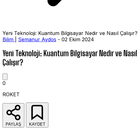
Yeni Teknoloji: Kuantum Bilgisayar Nedir ve Nasıl Çalışır?
Bilim
|
Semanur Aydos
- 02 Ekim 2024
Yeni Teknoloji: Kuantum Bilgisayar Nedir ve Nasıl
Çalışır?
0
ROKET
PAYLAŞ
KAYDET