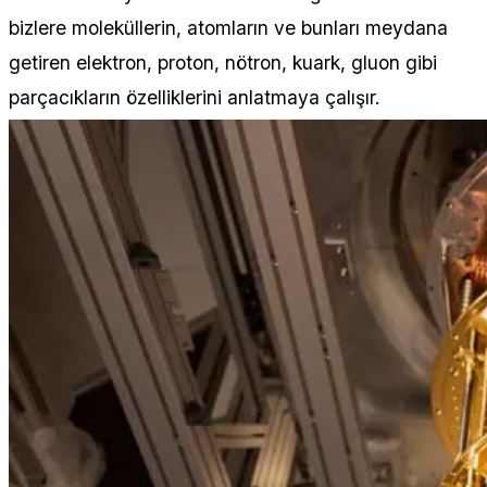
bizlere moleküllerin, atomların ve bunları meydana
getiren elektron, proton, nötron, kuark, gluon gibi
parçacıkların özelliklerini anlatmaya çalışır.