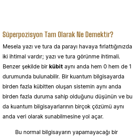
Süperpozisyon Tam Olarak Ne Demektir?
Mesela yazı ve tura da parayı havaya fırlattığınızda
iki ihtimal vardır; yazı ve tura görünme ihtimali.
Benzer şekilde bir
kübit
aynı anda hem 0 hem de 1
durumunda bulunabilir. Bir kuantum bilgisayarda
birden fazla kübitten oluşan sistemin aynı anda
birden fazla duruma sahip olduğunu düşünün ve bu
da kuantum bilgisayarlarının birçok çözümü aynı
anda veri olarak sunabilmesine yol açar.
Bu normal bilgisayarın yapamayacağı bir