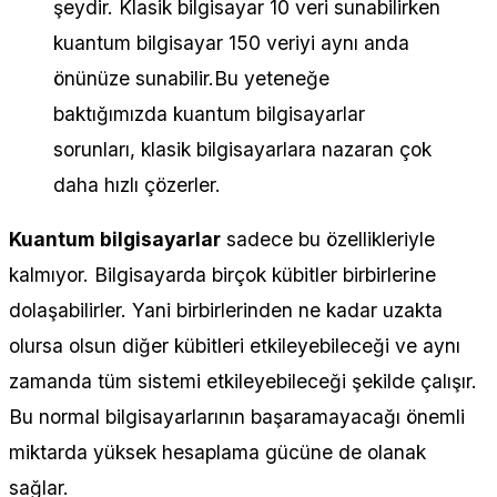
şeydir. Klasik bilgisayar 10 veri sunabilirken
kuantum bilgisayar 150 veriyi aynı anda
önünüze sunabilir.Bu yeteneğe
baktığımızda kuantum bilgisayarlar
sorunları, klasik bilgisayarlara nazaran çok
daha hızlı çözerler.
Kuantum bilgisayarlar
sadece bu özellikleriyle
kalmıyor. Bilgisayarda birçok kübitler birbirlerine
dolaşabilirler. Yani birbirlerinden ne kadar uzakta
olursa olsun diğer kübitleri etkileyebileceği ve aynı
zamanda tüm sistemi etkileyebileceği şekilde çalışır.
Bu normal bilgisayarlarının başaramayacağı önemli
miktarda yüksek hesaplama gücüne de olanak
sağlar.