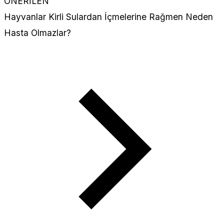
ÖNERİLEN
Hayvanlar Kirli Sulardan İçmelerine Rağmen Neden
Hasta Olmazlar?