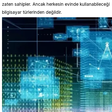
zaten sahipler. Ancak herkesin evinde kullanabileceği
bilgisayar türlerinden değildir.