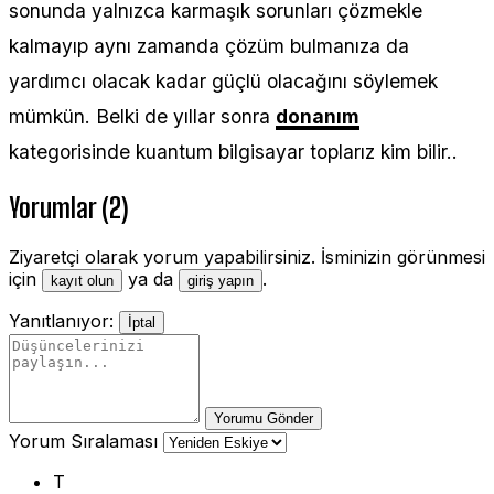
sonunda yalnızca karmaşık sorunları çözmekle
kalmayıp aynı zamanda çözüm bulmanıza da
yardımcı olacak kadar güçlü olacağını söylemek
mümkün. Belki de yıllar sonra
donanım
kategorisinde kuantum bilgisayar toplarız kim bilir..
Yorumlar (2)
Ziyaretçi olarak yorum yapabilirsiniz. İsminizin görünmesi
için
ya da
.
kayıt olun
giriş yapın
Yanıtlanıyor:
İptal
Yorumu Gönder
Yorum Sıralaması
T