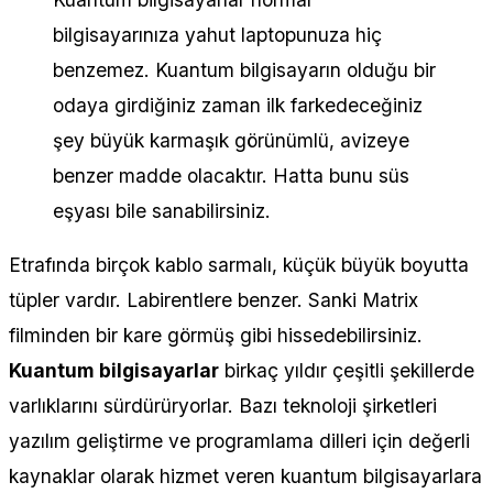
bilgisayarınıza yahut laptopunuza hiç
benzemez. Kuantum bilgisayarın olduğu bir
odaya girdiğiniz zaman ilk farkedeceğiniz
şey büyük karmaşık görünümlü, avizeye
benzer madde olacaktır. Hatta bunu süs
eşyası bile sanabilirsiniz.
Etrafında birçok kablo sarmalı, küçük büyük boyutta
tüpler vardır. Labirentlere benzer. Sanki Matrix
filminden bir kare görmüş gibi hissedebilirsiniz.
Kuantum bilgisayarlar
birkaç yıldır çeşitli şekillerde
varlıklarını sürdürüryorlar. Bazı teknoloji şirketleri
yazılım geliştirme ve programlama dilleri için değerli
kaynaklar olarak hizmet veren kuantum bilgisayarlara