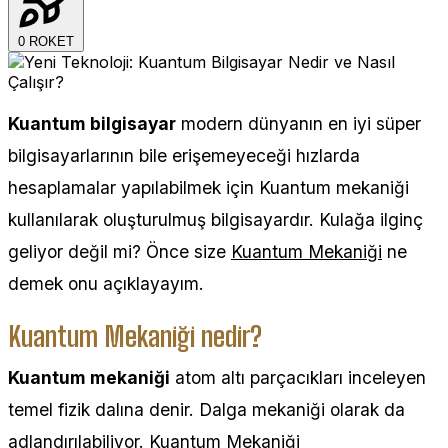
0
ROKET
Kuantum bilgisayar
modern dünyanın en iyi süper
bilgisayarlarının bile erişemeyeceği hızlarda
hesaplamalar yapılabilmek için Kuantum mekaniği
kullanılarak oluşturulmuş bilgisayardır. Kulağa ilginç
geliyor değil mi? Önce size
Kuantum Mekaniği
ne
demek onu açıklayayım.
Kuantum Mekaniği nedir?
Kuantum mekaniği
atom altı parçacıkları inceleyen
temel fizik dalına denir. Dalga mekaniği olarak da
adlandırılabiliyor. Kuantum Mekaniği