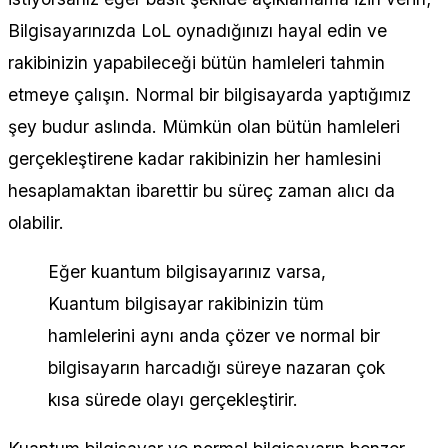
Bilgisayarınızda LoL oynadığınızı hayal edin ve
rakibinizin yapabileceği bütün hamleleri tahmin
etmeye çalışın. Normal bir bilgisayarda yaptığımız
şey budur aslında. Mümkün olan bütün hamleleri
gerçekleştirene kadar rakibinizin her hamlesini
hesaplamaktan ibarettir bu süreç zaman alıcı da
olabilir.
Eğer kuantum bilgisayarınız varsa,
Kuantum bilgisayar rakibinizin tüm
hamlelerini aynı anda çözer ve normal bir
bilgisayarın harcadığı süreye nazaran çok
kısa sürede olayı gerçekleştirir.