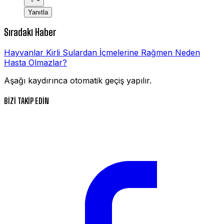
Yanıtla
Sıradaki Haber
Hayvanlar Kirli Sulardan İçmelerine Rağmen Neden
Hasta Olmazlar?
Aşağı kaydırınca otomatik geçiş yapılır.
BİZİ TAKİP EDİN