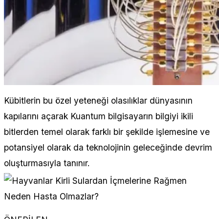
Kübitlerin bu özel yeteneği olasılıklar dünyasının
kapılarını açarak Kuantum bilgisayarın bilgiyi ikili
bitlerden temel olarak farklı bir şekilde işlemesine ve
potansiyel olarak da teknolojinin geleceğinde devrim
oluşturmasıyla tanınır.