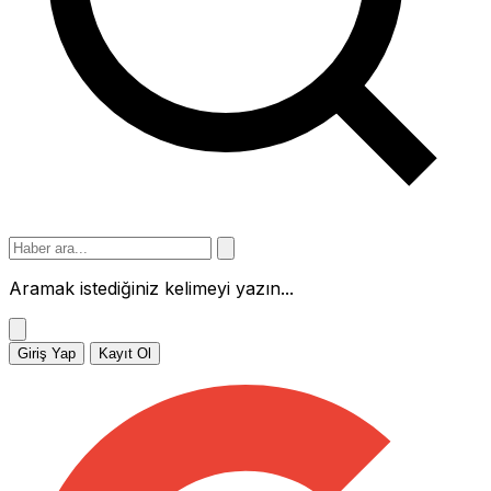
Aramak istediğiniz kelimeyi yazın...
Giriş Yap
Kayıt Ol