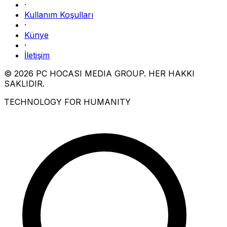
·
Kullanım Koşulları
·
Künye
·
İletişim
© 2026 PC HOCASI MEDIA GROUP. HER HAKKI
SAKLIDIR.
TECHNOLOGY FOR HUMANITY