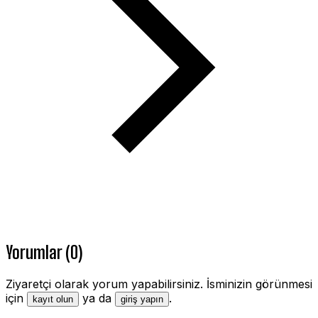
Yorumlar (0)
Ziyaretçi olarak yorum yapabilirsiniz. İsminizin görünmesi
için
ya da
.
kayıt olun
giriş yapın