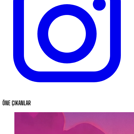
ÖNE ÇIKANLAR