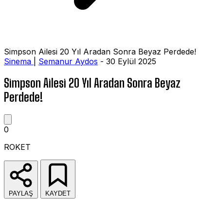
Simpson Ailesi 20 Yıl Aradan Sonra Beyaz Perdede!
Sinema
|
Semanur Aydos
- 30 Eylül 2025
Simpson Ailesi 20 Yıl Aradan Sonra Beyaz
Perdede!
0
ROKET
PAYLAŞ
KAYDET