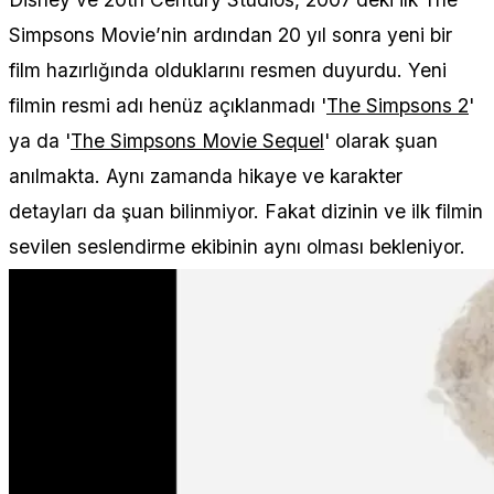
Simpsons Movie’nin ardından 20 yıl sonra yeni bir
film hazırlığında olduklarını resmen duyurdu. Yeni
filmin resmi adı henüz açıklanmadı '
The Simpsons 2
'
ya da '
The Simpsons Movie Sequel
' olarak şuan
anılmakta. Aynı zamanda hikaye ve karakter
detayları da şuan bilinmiyor. Fakat dizinin ve ilk filmin
sevilen seslendirme ekibinin aynı olması bekleniyor.