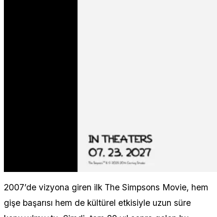
2007’de vizyona giren ilk The Simpsons Movie, hem
gişe başarısı hem de kültürel etkisiyle uzun süre