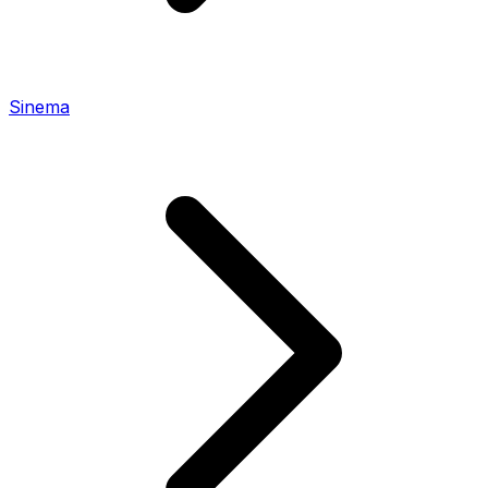
Sinema