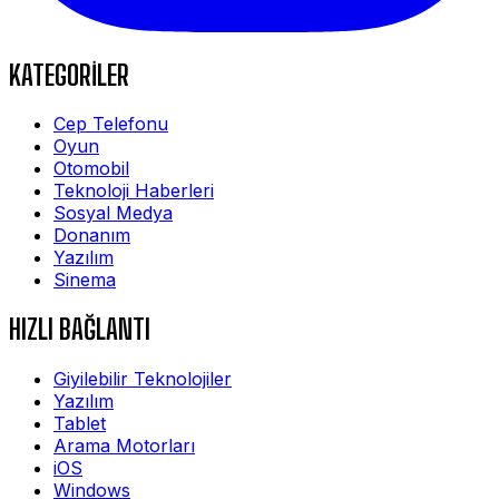
KATEGORİLER
Cep Telefonu
Oyun
Otomobil
Teknoloji Haberleri
Sosyal Medya
Donanım
Yazılım
Sinema
HIZLI BAĞLANTI
Giyilebilir Teknolojiler
Yazılım
Tablet
Arama Motorları
iOS
Windows