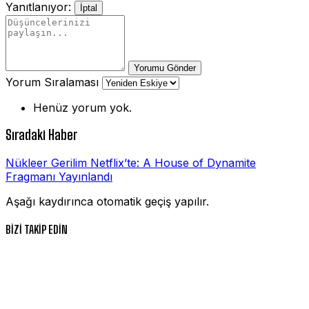
Yanıtlanıyor:
İptal
Yorumu Gönder
Yorum Sıralaması
Henüz yorum yok.
Sıradaki Haber
Nükleer Gerilim Netflix’te: A House of Dynamite
Fragmanı Yayınlandı
Aşağı kaydırınca otomatik geçiş yapılır.
BİZİ TAKİP EDİN