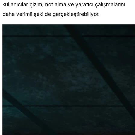
kullanıcılar çizim, not alma ve yaratıcı çalışmalarını
daha verimli şekilde gerçekleştirebiliyor.