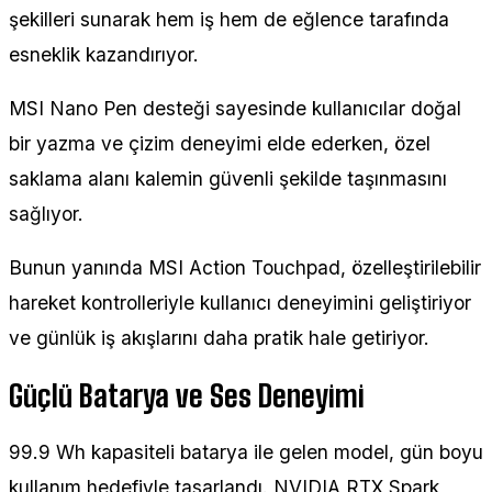
şekilleri sunarak hem iş hem de eğlence tarafında
esneklik kazandırıyor.
MSI Nano Pen desteği sayesinde kullanıcılar doğal
bir yazma ve çizim deneyimi elde ederken, özel
saklama alanı kalemin güvenli şekilde taşınmasını
sağlıyor.
Bunun yanında MSI Action Touchpad, özelleştirilebilir
hareket kontrolleriyle kullanıcı deneyimini geliştiriyor
ve günlük iş akışlarını daha pratik hale getiriyor.
Güçlü Batarya ve Ses Deneyimi
99.9 Wh kapasiteli batarya ile gelen model, gün boyu
kullanım hedefiyle tasarlandı. NVIDIA RTX Spark