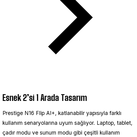
Esnek 2’si 1 Arada Tasarım
Prestige N16 Flip AI+, katlanabilir yapısıyla farklı
kullanım senaryolarına uyum sağlıyor. Laptop, tablet,
çadır modu ve sunum modu gibi çeşitli kullanım