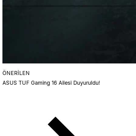
ÖNERİLEN
ASUS TUF Gaming 16 Ailesi Duyuruldu!