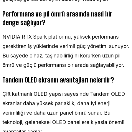
Performans ve pil ömrü arasında nasıl bir
denge sağlıyor?
NVIDIA RTX Spark platformu, yüksek performans
gerektiren iş yüklerinde verimli güç yönetimi sunuyor.
Bu sayede cihaz, taşınabilirliğini korurken uzun pil
ömrü ve güçlü performansı bir arada sağlayabiliyor.
Tandem OLED ekranın avantajları nelerdir?
Çift katmanlı OLED yapısı sayesinde Tandem OLED
ekranlar daha yüksek parlaklık, daha iyi enerji
verimliliği ve daha uzun panel ömrü sunar. Bu
teknoloji, geleneksel OLED panellere kıyasla önemli
avantajlar sağlar.