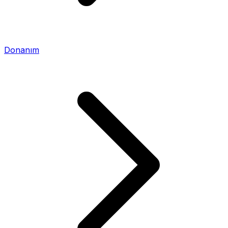
Donanım