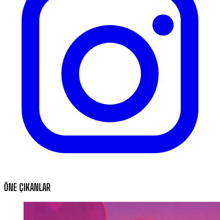
ÖNE ÇIKANLAR