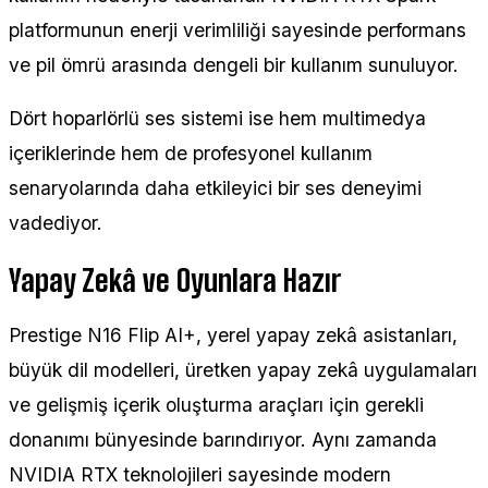
platformunun enerji verimliliği sayesinde performans
ve pil ömrü arasında dengeli bir kullanım sunuluyor.
Dört hoparlörlü ses sistemi ise hem multimedya
içeriklerinde hem de profesyonel kullanım
senaryolarında daha etkileyici bir ses deneyimi
vadediyor.
Yapay Zekâ ve Oyunlara Hazır
Prestige N16 Flip AI+, yerel yapay zekâ asistanları,
büyük dil modelleri, üretken yapay zekâ uygulamaları
ve gelişmiş içerik oluşturma araçları için gerekli
donanımı bünyesinde barındırıyor. Aynı zamanda
NVIDIA RTX teknolojileri sayesinde modern