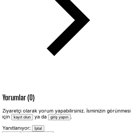
Yorumlar (0)
Ziyaretçi olarak yorum yapabilirsiniz. İsminizin görünmesi
için
ya da
.
kayıt olun
giriş yapın
Yanıtlanıyor:
İptal