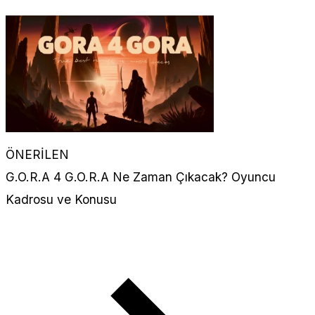
ÖNERİLEN
G.O.R.A 4 G.O.R.A Ne Zaman Çıkacak? Oyuncu
Kadrosu ve Konusu