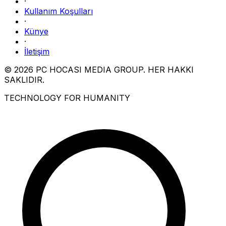
·
Kullanım Koşulları
·
Künye
·
İletişim
© 2026 PC HOCASI MEDIA GROUP. HER HAKKI
SAKLIDIR.
TECHNOLOGY FOR HUMANITY