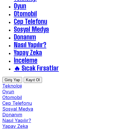
Oyun
Otomobil
Cep Telefonu
Sosyal Medya
Donanım
Nasıl Yapılır?
Yapay Zeka
İnceleme
🔥 Sıcak Fırsatlar
Giriş Yap
Kayıt Ol
Teknoloji
Oyun
Otomobil
Cep Telefonu
Sosyal Medya
Donanım
Nasıl Yapılır?
Yapay Zeka