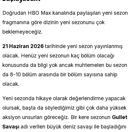
Doğrudan HBO Max kanalında paylaşılan yeni sezon
fragmanına göre dizinin yeni sezonunu çok
beklemeyeceğiz.
21 Haziran 2026
tarihinde yeni sezon yayınlanmış
olacak. Henüz yeni sezonun kaç bölüm olacağı
konusunda da bilgi yok ancak muhtemelen bu sezon
da 8-10 bölüm arasında bir bölüm sayısına sahip
olacak.
Yeni sezonda hikaye olarak değerlendirme yapacak
olursak, başta da söylediğimiz gibi çok daha yüksek
aksiyon unsurları göreceğiz. Bir kere sezonun
Gullet
Savaşı
adı verilen büyük deniz savaşı ile başladığını