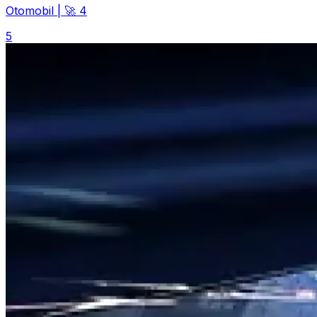
Otomobil
|
🚀 4
5