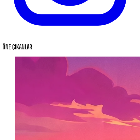
ÖNE ÇIKANLAR