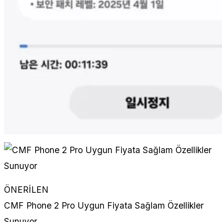
ÖNERİLEN
CMF Phone 2 Pro Uygun Fiyata Sağlam Özellikler
Sunuyor