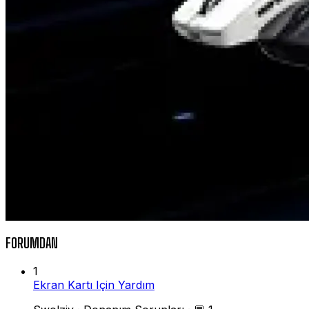
FORUMDAN
1
Ekran Kartı Için Yardım