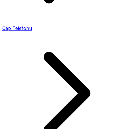
Cep Telefonu