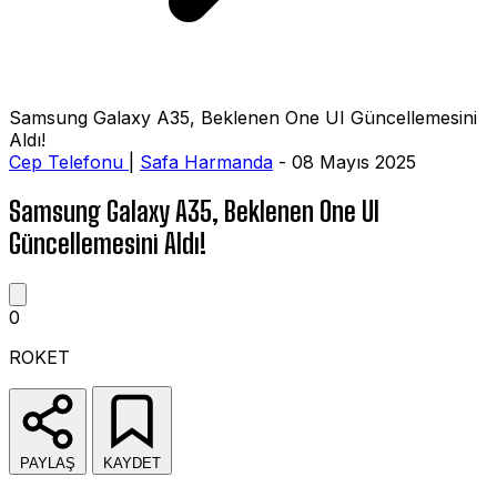
Samsung Galaxy A35, Beklenen One UI Güncellemesini
Aldı!
Cep Telefonu
|
Safa Harmanda
- 08 Mayıs 2025
Samsung Galaxy A35, Beklenen One UI
Güncellemesini Aldı!
0
ROKET
PAYLAŞ
KAYDET