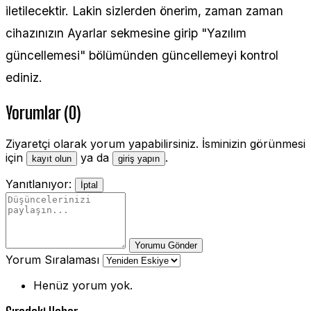
iletilecektir. Lakin sizlerden önerim, zaman zaman
cihazınızın Ayarlar sekmesine girip "Yazılım
güncellemesi" bölümünden güncellemeyi kontrol
ediniz.
Yorumlar (0)
Ziyaretçi olarak yorum yapabilirsiniz. İsminizin görünmesi
için
ya da
.
kayıt olun
giriş yapın
Yanıtlanıyor:
İptal
Yorumu Gönder
Yorum Sıralaması
Henüz yorum yok.