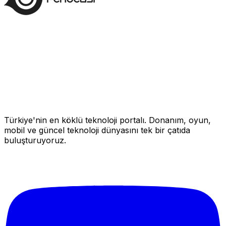
Türkiye'nin en köklü teknoloji portalı. Donanım, oyun,
mobil ve güncel teknoloji dünyasını tek bir çatıda
buluşturuyoruz.