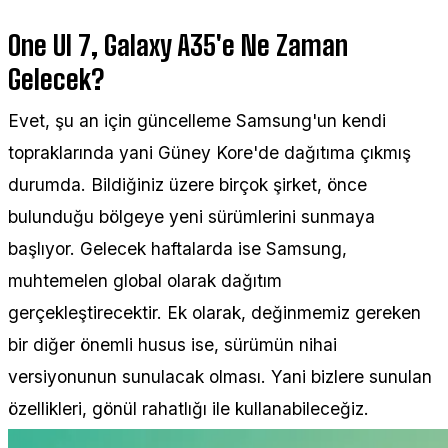
One UI 7, Galaxy A35'e Ne Zaman
Gelecek?
Evet, şu an için güncelleme Samsung'un kendi
topraklarında yani Güney Kore'de dağıtıma çıkmış
durumda. Bildiğiniz üzere birçok şirket, önce
bulunduğu bölgeye yeni sürümlerini sunmaya
başlıyor. Gelecek haftalarda ise Samsung,
muhtemelen global olarak dağıtım
gerçekleştirecektir. Ek olarak, değinmemiz gereken
bir diğer önemli husus ise, sürümün nihai
versiyonunun sunulacak olması. Yani bizlere sunulan
özellikleri, gönül rahatlığı ile kullanabileceğiz.