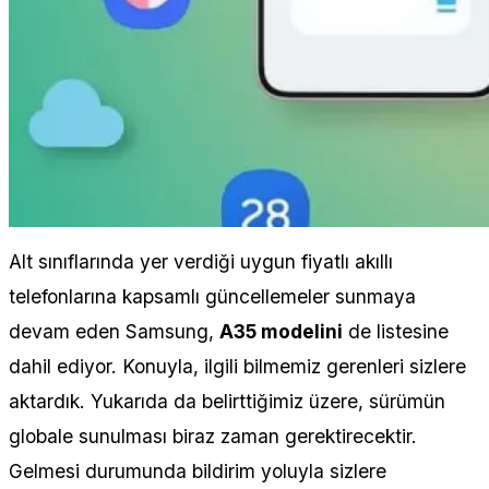
Alt sınıflarında yer verdiği uygun fiyatlı akıllı
telefonlarına kapsamlı güncellemeler sunmaya
devam eden Samsung,
A35 modelini
de listesine
dahil ediyor. Konuyla, ilgili bilmemiz gerenleri sizlere
aktardık. Yukarıda da belirttiğimiz üzere, sürümün
globale sunulması biraz zaman gerektirecektir.
Gelmesi durumunda bildirim yoluyla sizlere