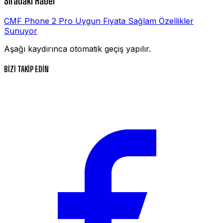
Sıradaki Haber
CMF Phone 2 Pro Uygun Fiyata Sağlam Özellikler
Sunuyor
Aşağı kaydırınca otomatik geçiş yapılır.
BİZİ TAKİP EDİN