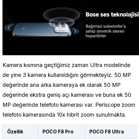
Kamera kısmına geçtiğimiz zaman Ultra modelinde
de yine 3 kamera kullanıldığını görmekteyiz. 50 MP
değerinde ana arka kameraya ek olarak 50 MP
değerinde ekstra geniş açı kamerası ve buna ek 50
MP değerinde telefoto kamerası var. Periscope zoom
telefoto kamerasında 10x hibrit zoom sunulmakta.
Özellik
POCO F8 Pro
POCO F8 Ultra