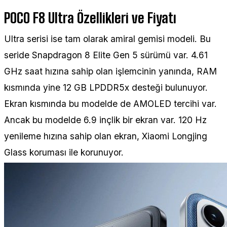
POCO F8 Ultra Özellikleri ve Fiyatı
Ultra serisi ise tam olarak amiral gemisi modeli. Bu
seride Snapdragon 8 Elite Gen 5 sürümü var. 4.61
GHz saat hızına sahip olan işlemcinin yanında, RAM
kısmında yine 12 GB LPDDR5x desteği bulunuyor.
Ekran kısmında bu modelde de AMOLED tercihi var.
Ancak bu modelde 6.9 inçlik bir ekran var. 120 Hz
yenileme hızına sahip olan ekran, Xiaomi Longjing
Glass koruması ile korunuyor.