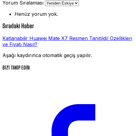
Yorum Sıralaması
Henüz yorum yok.
Sıradaki Haber
Katlanabilir Huawei Mate X7 Resmen Tanıtıldı! Özellikleri
ve Fiyatı Nasıl?
Aşağı kaydırınca otomatik geçiş yapılır.
BİZİ TAKİP EDİN