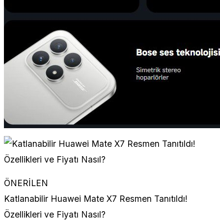
ÖNERİLEN
Katlanabilir Huawei Mate X7 Resmen Tanıtıldı!
Özellikleri ve Fiyatı Nasıl?