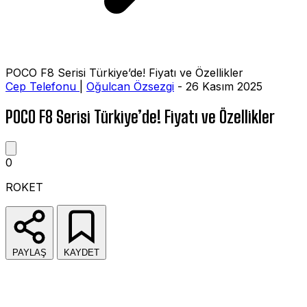
POCO F8 Serisi Türkiye’de! Fiyatı ve Özellikler
Cep Telefonu
|
Oğulcan Özsezgi
- 26 Kasım 2025
POCO F8 Serisi Türkiye’de! Fiyatı ve Özellikler
0
ROKET
PAYLAŞ
KAYDET