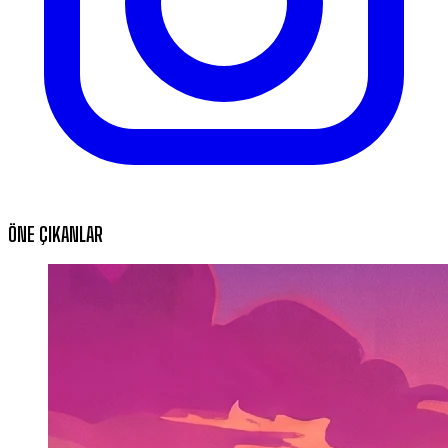
ÖNE ÇIKANLAR