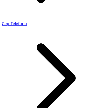
Cep Telefonu