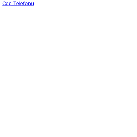
Cep Telefonu