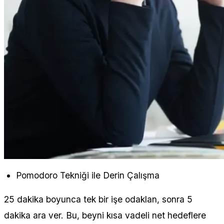
Pomodoro Tekniği ile Derin Çalışma
25 dakika boyunca tek bir işe odaklan, sonra 5
dakika ara ver. Bu, beyni kısa vadeli net hedeflere