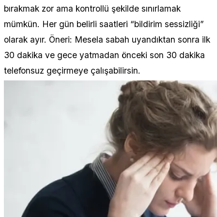
bırakmak zor ama kontrollü şekilde sınırlamak
mümkün. Her gün belirli saatleri “bildirim sessizliği”
olarak ayır. Öneri: Mesela sabah uyandıktan sonra ilk
30 dakika ve gece yatmadan önceki son 30 dakika
telefonsuz geçirmeye çalışabilirsin.