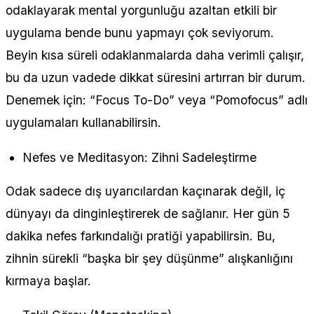
odaklayarak mental yorgunluğu azaltan etkili bir
uygulama bende bunu yapmayı çok seviyorum.
Beyin kısa süreli odaklanmalarda daha verimli çalışır,
bu da uzun vadede dikkat süresini artırran bir durum.
Denemek için: “Focus To-Do” veya “Pomofocus” adlı
uygulamaları kullanabilirsin.
Nefes ve Meditasyon: Zihni Sadeleştirme
Odak sadece dış uyarıcılardan kaçınarak değil, iç
dünyayı da dinginleştirerek de sağlanır. Her gün 5
dakika nefes farkındalığı pratiği yapabilirsin. Bu,
zihnin sürekli “başka bir şey düşünme” alışkanlığını
kırmaya başlar.