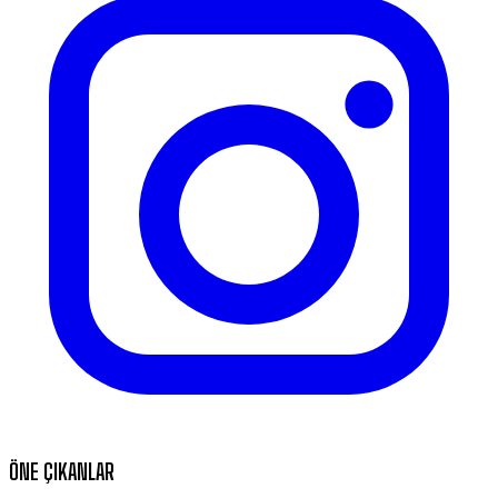
ÖNE ÇIKANLAR