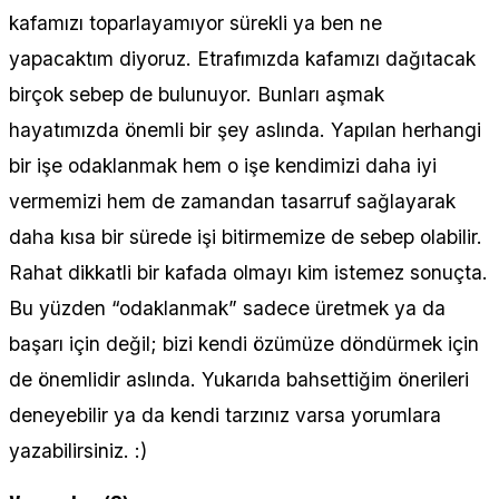
kafamızı toparlayamıyor sürekli ya ben ne
yapacaktım diyoruz. Etrafımızda kafamızı dağıtacak
birçok sebep de bulunuyor. Bunları aşmak
hayatımızda önemli bir şey aslında. Yapılan herhangi
bir işe odaklanmak hem o işe kendimizi daha iyi
vermemizi hem de zamandan tasarruf sağlayarak
daha kısa bir sürede işi bitirmemize de sebep olabilir.
Rahat dikkatli bir kafada olmayı kim istemez sonuçta.
Bu yüzden “odaklanmak” sadece üretmek ya da
başarı için değil; bizi kendi özümüze döndürmek için
de önemlidir aslında. Yukarıda bahsettiğim önerileri
deneyebilir ya da kendi tarzınız varsa yorumlara
yazabilirsiniz. :)