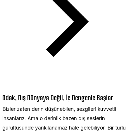
Odak, Dış Dünyaya Değil, İç Dengenle Başlar
Bizler zaten derin düşünebilen, sezgileri kuvvetli
insanlarız. Ama o derinlik bazen dış seslerin
gürültüsünde yankılanamaz hale gelebiliyor. Bir türlü