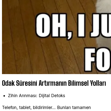
Odak Süresini Artırmanın Bilimsel Yolları
Zihin Arınması: Dijital Detoks
Telefon, tablet, bildirimler... Bunları tamamen