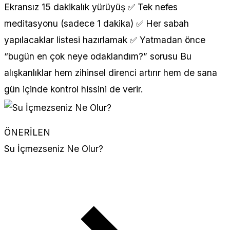
Ekransız 15 dakikalık yürüyüş ✅ Tek nefes
meditasyonu (sadece 1 dakika) ✅ Her sabah
yapılacaklar listesi hazırlamak ✅ Yatmadan önce
“bugün en çok neye odaklandım?” sorusu Bu
alışkanlıklar hem zihinsel direnci artırır hem de sana
gün içinde kontrol hissini de verir.
ÖNERİLEN
Su İçmezseniz Ne Olur?