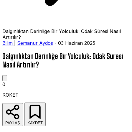
Dalgınlıktan Derinliğe Bir Yolculuk: Odak Süresi Nasıl
Artırılır?
Bilim
|
Semanur Aydos
- 03 Haziran 2025
Dalgınlıktan Derinliğe Bir Yolculuk: Odak Süresi
Nasıl Artırılır?
0
ROKET
PAYLAŞ
KAYDET