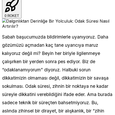
0
ROKET
Sabah başucumuzda bildirimlerle uyanıyoruz. Daha
gözümüzü açmadan kaç tane uyarıcıya maruz
kalıyoruz değil mi? Beyin her biriyle ilgilenmeye
çalışırken bir yerden sonra pes ediyor. Biz de
“odaklanamıyorum” diyoruz. Halbuki sorun
dikkatimizin olmaması değil, dikkatimizin bir savaşa
sokulması. Odak süresi, zihnin bir noktaya ne kadar
süreyle dikkatini verebildiğini ifade eder. Ama burada
sadece teknik bir süreçten bahsetmiyoruz. Bu,
aslında zihinsel bir dirayet, bir alışkanlık, bir “zihin