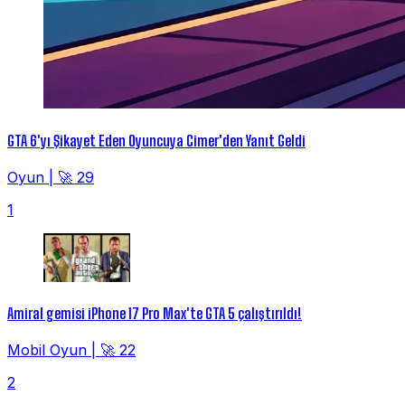
GTA 6'yı Şikayet Eden Oyuncuya Cimer'den Yanıt Geldi
Oyun
|
🚀 29
1
Amiral gemisi iPhone 17 Pro Max'te GTA 5 çalıştırıldı!
Mobil Oyun
|
🚀 22
2