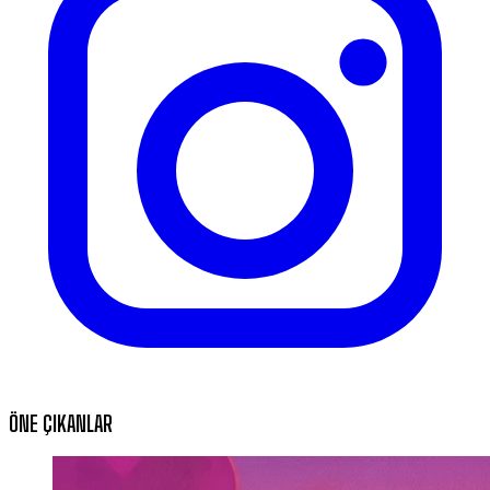
ÖNE ÇIKANLAR