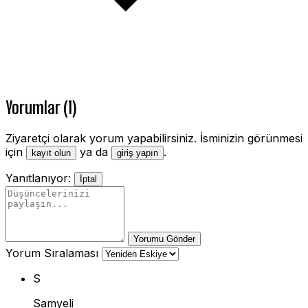
Yorumlar (1)
Ziyaretçi olarak yorum yapabilirsiniz. İsminizin görünmesi
için
ya da
.
kayıt olun
giriş yapın
Yanıtlanıyor:
İptal
Yorumu Gönder
Yorum Sıralaması
S
Samyeli