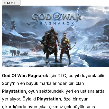
0
ROKET
God Of War: Ragnarok
için DLC, bu yıl duyurulabilir.
Sony'nin en büyük markalarından biri olan
Playstation,
oyun sektöründeki yeri en üst sıralarda
yer alıyor. Öyle ki
Playstation
, özel bir oyun
çıkardığında oyun çıkar çıkmaz çok büyük satış