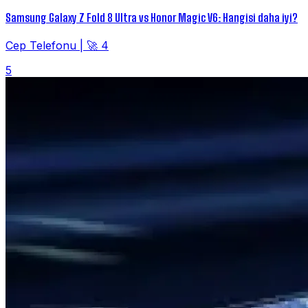
Samsung Galaxy Z Fold 8 Ultra vs Honor Magic V6: Hangisi daha iyi?
Cep Telefonu
|
🚀 4
5