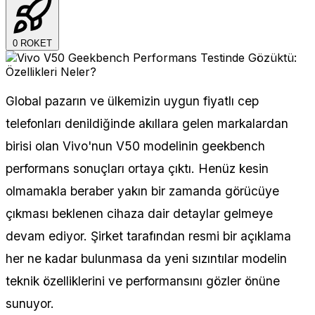
0
ROKET
Global pazarın ve ülkemizin uygun fiyatlı cep
telefonları denildiğinde akıllara gelen markalardan
birisi olan Vivo'nun V50 modelinin geekbench
performans sonuçları ortaya çıktı. Henüz kesin
olmamakla beraber yakın bir zamanda görücüye
çıkması beklenen cihaza dair detaylar gelmeye
devam ediyor. Şirket tarafından resmi bir açıklama
her ne kadar bulunmasa da yeni sızıntılar modelin
teknik özelliklerini ve performansını gözler önüne
sunuyor.