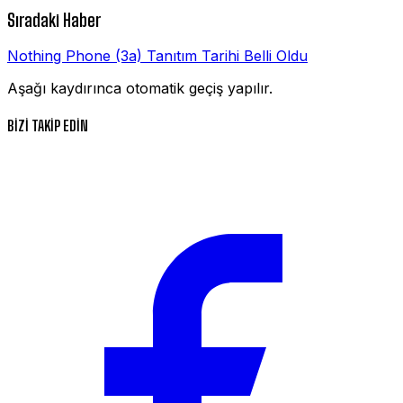
Sıradaki Haber
Nothing Phone (3a) Tanıtım Tarihi Belli Oldu
Aşağı kaydırınca otomatik geçiş yapılır.
BİZİ TAKİP EDİN