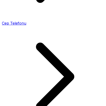
Cep Telefonu