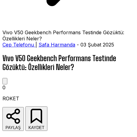
Vivo V50 Geekbench Performans Testinde Gözüktü:
Özellikleri Neler?
Cep Telefonu
|
Safa Harmanda
- 03 Şubat 2025
Vivo V50 Geekbench Performans Testinde
Gözüktü: Özellikleri Neler?
0
ROKET
PAYLAŞ
KAYDET