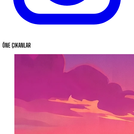
ÖNE ÇIKANLAR