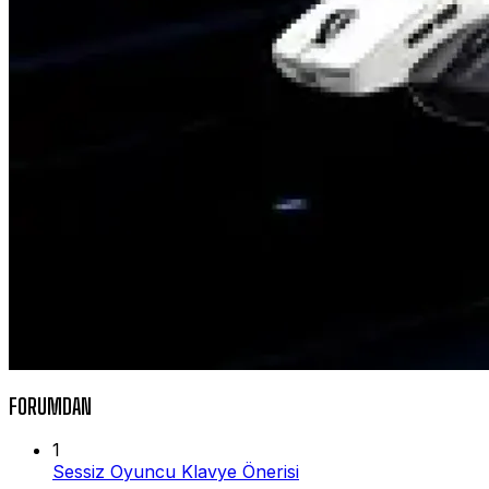
FORUMDAN
1
Sessiz Oyuncu Klavye Önerisi