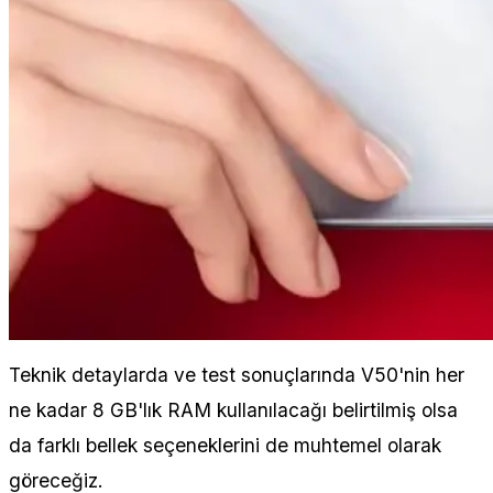
Teknik detaylarda ve test sonuçlarında V50'nin her
ne kadar 8 GB'lık RAM kullanılacağı belirtilmiş olsa
da farklı bellek seçeneklerini de muhtemel olarak
göreceğiz.