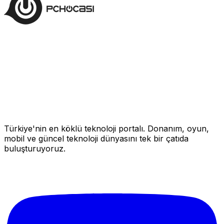
Türkiye'nin en köklü teknoloji portalı. Donanım, oyun,
mobil ve güncel teknoloji dünyasını tek bir çatıda
buluşturuyoruz.