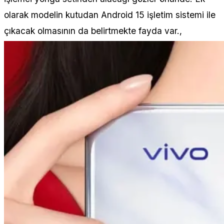
olarak modelin kutudan Android 15 işletim sistemi ile
çıkacak olmasının da belirtmekte fayda var.,