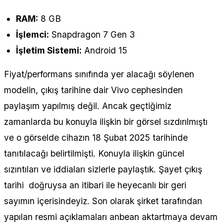
RAM:
8 GB
İşlemci:
Snapdragon 7 Gen 3
İşletim Sistemi:
Android 15
Fiyat/performans sınıfında yer alacağı söylenen
modelin, çıkış tarihine dair Vivo cephesinden
paylaşım yapılmış değil. Ancak geçtiğimiz
zamanlarda bu konuyla ilişkin bir görsel sızdırılmıştı
ve o görselde cihazın 18 Şubat 2025 tarihinde
tanıtılacağı belirtilmişti. Konuyla ilişkin güncel
sızıntıları ve iddiaları sizlerle paylaştık. Şayet çıkış
tarihi doğruysa an itibari ile heyecanlı bir geri
sayımın içerisindeyiz. Son olarak şirket tarafından
yapılan resmi açıklamaları anbean aktartmaya devam