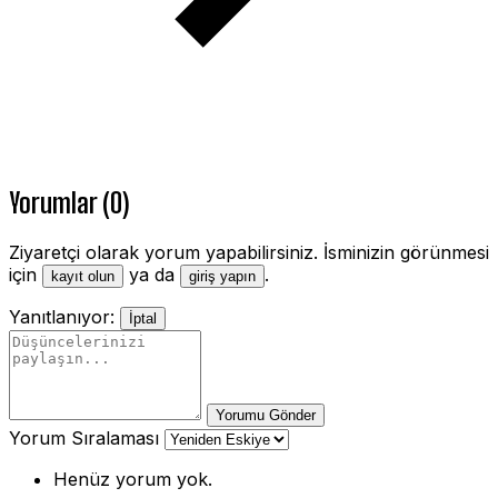
Yorumlar (0)
Ziyaretçi olarak yorum yapabilirsiniz. İsminizin görünmesi
için
ya da
.
kayıt olun
giriş yapın
Yanıtlanıyor:
İptal
Yorumu Gönder
Yorum Sıralaması
Henüz yorum yok.