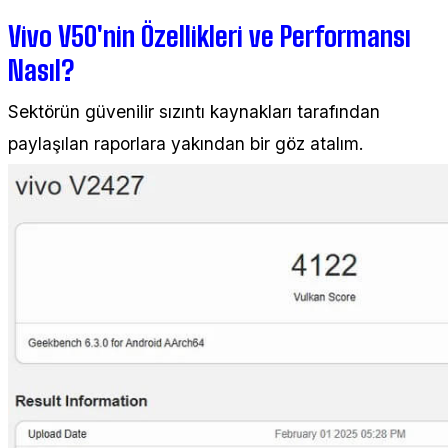
Vivo V50'nin Özellikleri ve Performansı
Nasıl?
Sektörün güvenilir sızıntı kaynakları tarafından
paylaşılan raporlara yakından bir göz atalım.