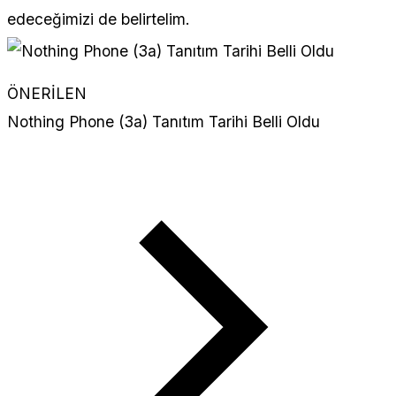
edeceğimizi de belirtelim.
ÖNERİLEN
Nothing Phone (3a) Tanıtım Tarihi Belli Oldu