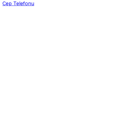
Cep Telefonu