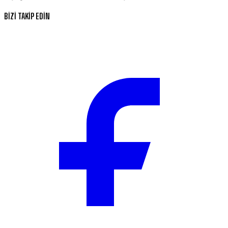
BİZİ TAKİP EDİN