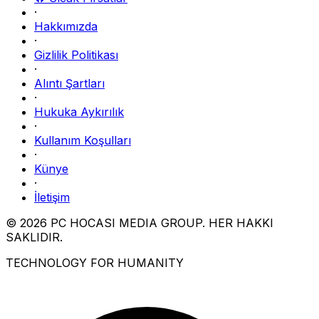
·
Hakkımızda
·
Gizlilik Politikası
·
Alıntı Şartları
·
Hukuka Aykırılık
·
Kullanım Koşulları
·
Künye
·
İletişim
© 2026 PC HOCASI MEDIA GROUP. HER HAKKI
SAKLIDIR.
TECHNOLOGY FOR HUMANITY