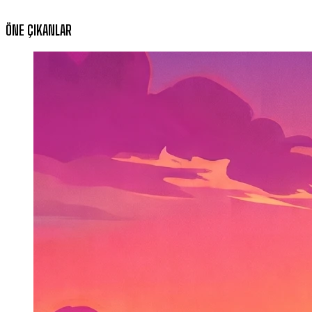
ÖNE ÇIKANLAR