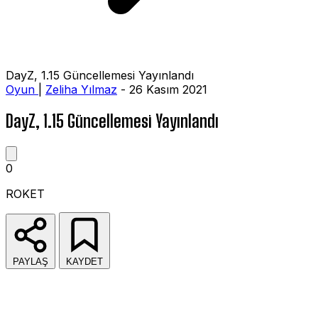
DayZ, 1.15 Güncellemesi Yayınlandı
Oyun
|
Zeliha Yılmaz
- 26 Kasım 2021
DayZ, 1.15 Güncellemesi Yayınlandı
0
ROKET
PAYLAŞ
KAYDET