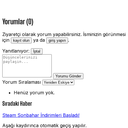
Yorumlar (0)
Ziyaretçi olarak yorum yapabilirsiniz. İsminizin görünmesi
için
ya da
.
kayıt olun
giriş yapın
Yanıtlanıyor:
İptal
Yorumu Gönder
Yorum Sıralaması
Henüz yorum yok.
Sıradaki Haber
Steam Sonbahar İndirimleri Başladı!
Aşağı kaydırınca otomatik geçiş yapılır.