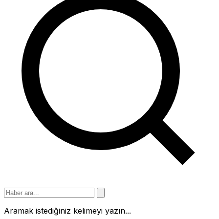
Aramak istediğiniz kelimeyi yazın...