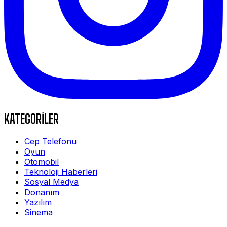
KATEGORİLER
Cep Telefonu
Oyun
Otomobil
Teknoloji Haberleri
Sosyal Medya
Donanım
Yazılım
Sinema