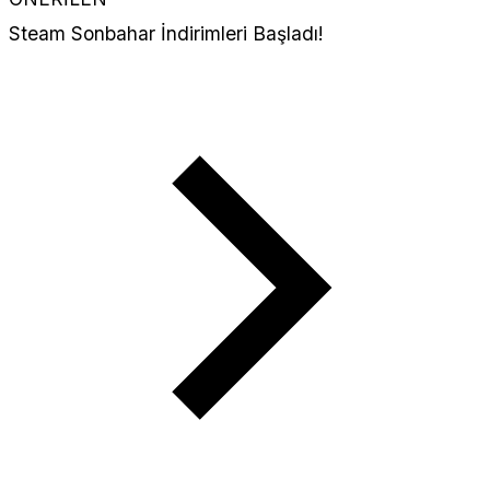
Steam Sonbahar İndirimleri Başladı!