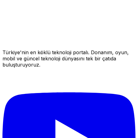
Türkiye'nin en köklü teknoloji portalı. Donanım, oyun,
mobil ve güncel teknoloji dünyasını tek bir çatıda
buluşturuyoruz.