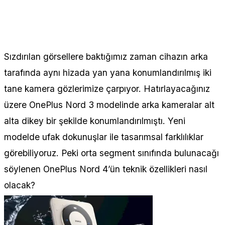
Sızdırılan görsellere baktığımız zaman cihazın arka
tarafında aynı hizada yan yana konumlandırılmış iki
tane kamera gözlerimize çarpıyor. Hatırlayacağınız
üzere OnePlus Nord 3 modelinde arka kameralar alt
alta dikey bir şekilde konumlandırılmıştı. Yeni
modelde ufak dokunuşlar ile tasarımsal farklılıklar
görebiliyoruz. Peki orta segment sınıfında bulunacağı
söylenen OnePlus Nord 4’ün teknik özellikleri nasıl
olacak?