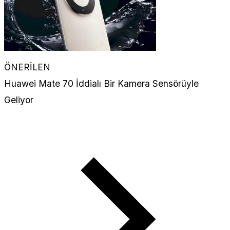
ÖNERİLEN
Huawei Mate 70 İddialı Bir Kamera Sensörüyle
Geliyor