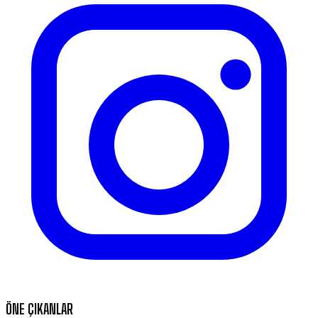
ÖNE ÇIKANLAR