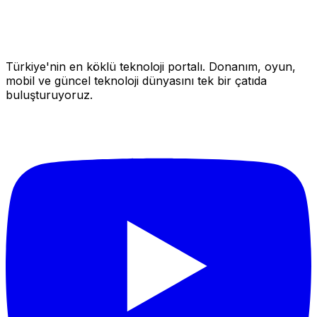
Türkiye'nin en köklü teknoloji portalı. Donanım, oyun,
mobil ve güncel teknoloji dünyasını tek bir çatıda
buluşturuyoruz.