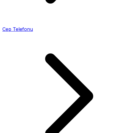
Cep Telefonu