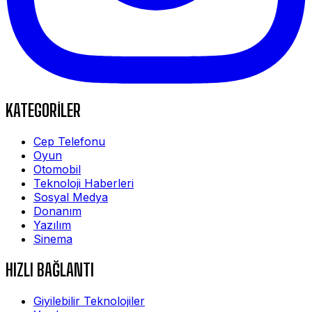
KATEGORİLER
Cep Telefonu
Oyun
Otomobil
Teknoloji Haberleri
Sosyal Medya
Donanım
Yazılım
Sinema
HIZLI BAĞLANTI
Giyilebilir Teknolojiler