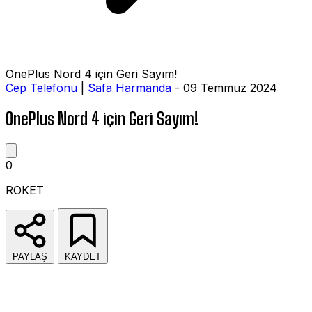
OnePlus Nord 4 için Geri Sayım!
Cep Telefonu
|
Safa Harmanda
- 09 Temmuz 2024
OnePlus Nord 4 için Geri Sayım!
0
ROKET
PAYLAŞ
KAYDET