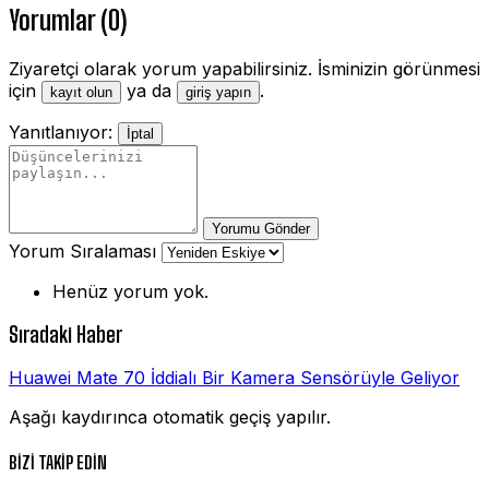
Yorumlar (0)
Ziyaretçi olarak yorum yapabilirsiniz. İsminizin görünmesi
için
ya da
.
kayıt olun
giriş yapın
Yanıtlanıyor:
İptal
Yorumu Gönder
Yorum Sıralaması
Henüz yorum yok.
Sıradaki Haber
Huawei Mate 70 İddialı Bir Kamera Sensörüyle Geliyor
Aşağı kaydırınca otomatik geçiş yapılır.
BİZİ TAKİP EDİN