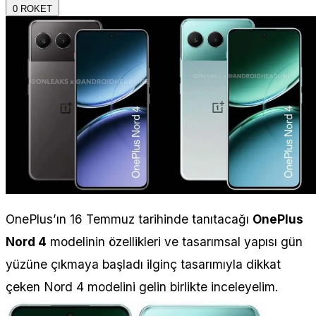
0
ROKET
OnePlus’ın 16 Temmuz tarihinde tanıtacağı
OnePlus
Nord 4
modelinin özellikleri ve tasarımsal yapısı gün
yüzüne çıkmaya başladı ilginç tasarımıyla dikkat
çeken Nord 4 modelini gelin birlikte inceleyelim.