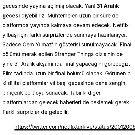
gecesinde yayına açılmış olacak. Yani
31 Aralık
gecesi
diyebiliriz. Muhtemelen uzun bir süre de
platformda yayında kalmaya devam edecek. Netflix
yılbaşı için farklı sürprizler de sunmaya hazırlanıyor.
Sadece Cem Yılmaz’ın gösterisi sunulmayacak. Final
bölümü merak edilen Stranger Things dizisinin de
yine 31 Aralık akşamında final yapacağını göreceğiz.
Film tadında uzun bir final bölümü olacak. Görünen o
ki dijital platformlar yıl başı gecesinde daha zengin
bir içerik portföyü sunacak. Tabii ki diğer
platformlardan gelecek haberleri de beklemek gerek.
Farklı sürprizler de gelebilir.
https://twitter.com/netflixturkiye/status/2001