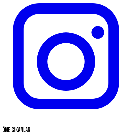
ÖNE ÇIKANLAR