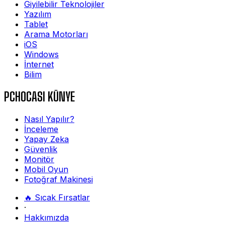
Giyilebilir Teknolojiler
Yazılım
Tablet
Arama Motorları
iOS
Windows
İnternet
Bilim
PCHOCASI KÜNYE
Nasıl Yapılır?
İnceleme
Yapay Zeka
Güvenlik
Monitör
Mobil Oyun
Fotoğraf Makinesi
🔥 Sıcak Fırsatlar
·
Hakkımızda