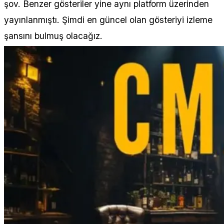
şov. Benzer gösteriler yine aynı platform üzerinden
yayınlanmıştı. Şimdi en güncel olan gösteriyi izleme
şansını bulmuş olacağız.