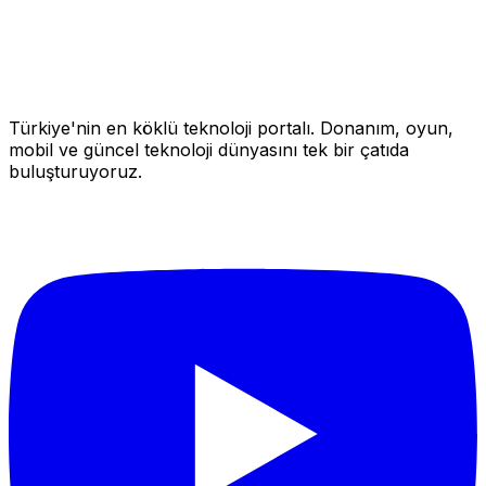
Türkiye'nin en köklü teknoloji portalı. Donanım, oyun,
mobil ve güncel teknoloji dünyasını tek bir çatıda
buluşturuyoruz.