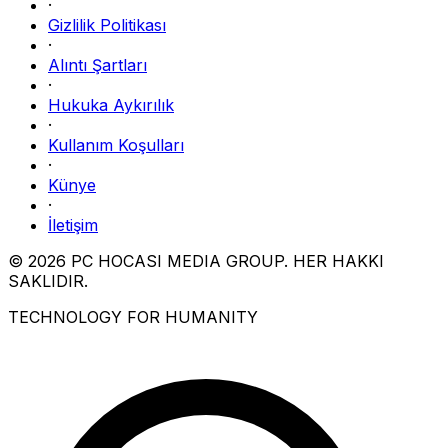
·
Gizlilik Politikası
·
Alıntı Şartları
·
Hukuka Aykırılık
·
Kullanım Koşulları
·
Künye
·
İletişim
© 2026 PC HOCASI MEDIA GROUP. HER HAKKI
SAKLIDIR.
TECHNOLOGY FOR HUMANITY