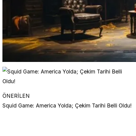
ÖNERİLEN
Squid Game: America Yolda; Çekim Tarihi Belli Oldu!