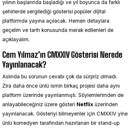
yılının başlarında başladığı ve yıl boyunca da farklı
şehirlerde sergilediği gösterisi popüler dijital
platformda yayına açılacak. Hemen detaylara
geçelim ve tarih konusunda merak edilenleri de
açıklayalım.
Cem Yılmaz’ın CMXXIV Gösterisi Nerede
Yayınlanacak?
Aslında bu sorunun cevabı çok da sürpriz olmadı.
Zira daha önce ünlü ismin birkaç projesi daha aynı
platform üzerinde yayınlanmıştı. Söylemlerimden de
anlayabileceğiniz üzere gösteri
Netflix
üzerinden
yayınlanacak. Gösteriyi bilmeyenler için CMXXIV yine
ünlü komedyen tarafından hazırlanan bir stand-up