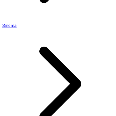
Sinema