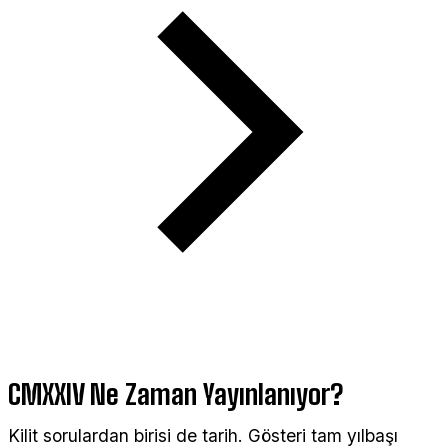
CMXXIV Ne Zaman Yayınlanıyor?
Kilit sorulardan birisi de tarih. Gösteri tam yılbaşı