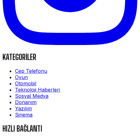
KATEGORİLER
Cep Telefonu
Oyun
Otomobil
Teknoloji Haberleri
Sosyal Medya
Donanım
Yazılım
Sinema
HIZLI BAĞLANTI