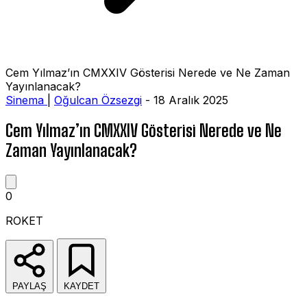
Cem Yılmaz’ın CMXXIV Gösterisi Nerede ve Ne Zaman
Yayınlanacak?
Sinema
|
Oğulcan Özsezgi
- 18 Aralık 2025
Cem Yılmaz’ın CMXXIV Gösterisi Nerede ve Ne
Zaman Yayınlanacak?
0
ROKET
PAYLAŞ
KAYDET