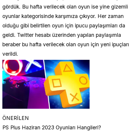
gördük. Bu hafta verilecek olan oyun ise yine gizemli
oyunlar kategorisinde karşımıza çıkıyor. Her zaman
olduğu gibi belirtilen oyun için ipucu paylaşımları da
geldi. Twitter hesabı üzerinden yapılan paylaşımla
beraber bu hafta verilecek olan oyun için yeni ipuçları
verildi.
ÖNERİLEN
PS Plus Haziran 2023 Oyunları Hangileri?