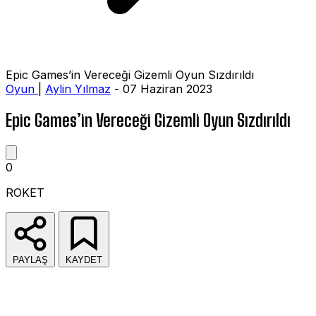
Epic Games’in Vereceği Gizemli Oyun Sızdırıldı
Oyun
|
Aylin Yılmaz
- 07 Haziran 2023
Epic Games’in Vereceği Gizemli Oyun Sızdırıldı
0
ROKET
PAYLAŞ
KAYDET