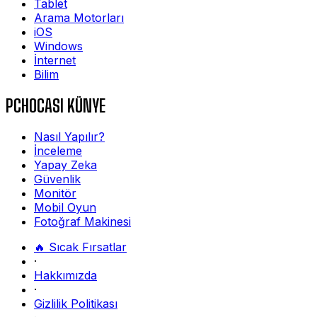
Tablet
Arama Motorları
iOS
Windows
İnternet
Bilim
PCHOCASI KÜNYE
Nasıl Yapılır?
İnceleme
Yapay Zeka
Güvenlik
Monitör
Mobil Oyun
Fotoğraf Makinesi
🔥 Sıcak Fırsatlar
·
Hakkımızda
·
Gizlilik Politikası