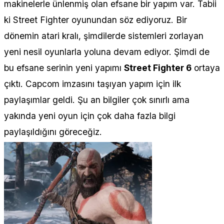
makinelerle ünlenmiş olan efsane bir yapım var. Tabii
ki Street Fighter oyunundan söz ediyoruz. Bir
dönemin atari kralı, şimdilerde sistemleri zorlayan
yeni nesil oyunlarla yoluna devam ediyor. Şimdi de
bu efsane serinin yeni yapımı
Street Fighter 6
ortaya
çıktı. Capcom imzasını taşıyan yapım için ilk
paylaşımlar geldi. Şu an bilgiler çok sınırlı ama
yakında yeni oyun için çok daha fazla bilgi
paylaşıldığını göreceğiz.