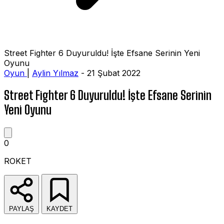
Street Fighter 6 Duyuruldu! İşte Efsane Serinin Yeni
Oyunu
Oyun
|
Aylin Yılmaz
- 21 Şubat 2022
Street Fighter 6 Duyuruldu! İşte Efsane Serinin
Yeni Oyunu
0
ROKET
PAYLAŞ
KAYDET