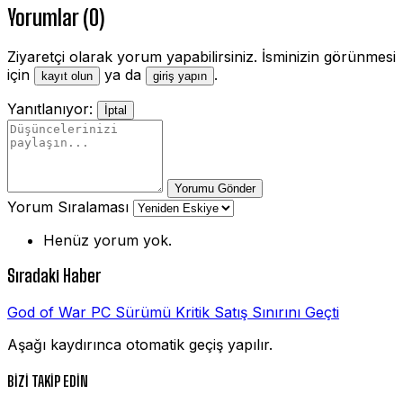
Yorumlar (0)
Ziyaretçi olarak yorum yapabilirsiniz. İsminizin görünmesi
için
ya da
.
kayıt olun
giriş yapın
Yanıtlanıyor:
İptal
Yorumu Gönder
Yorum Sıralaması
Henüz yorum yok.
Sıradaki Haber
God of War PC Sürümü Kritik Satış Sınırını Geçti
Aşağı kaydırınca otomatik geçiş yapılır.
BİZİ TAKİP EDİN