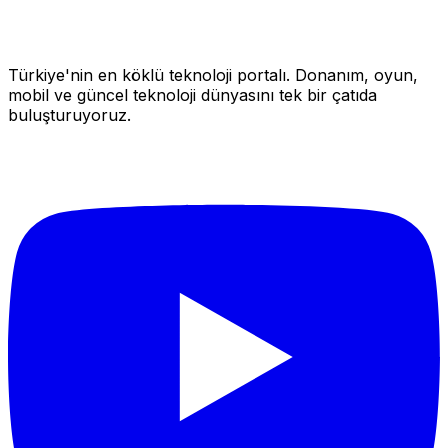
Türkiye'nin en köklü teknoloji portalı. Donanım, oyun,
mobil ve güncel teknoloji dünyasını tek bir çatıda
buluşturuyoruz.