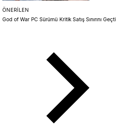
ÖNERİLEN
God of War PC Sürümü Kritik Satış Sınırını Geçti