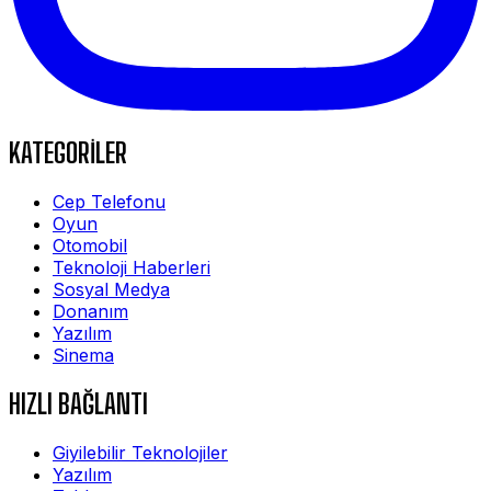
KATEGORİLER
Cep Telefonu
Oyun
Otomobil
Teknoloji Haberleri
Sosyal Medya
Donanım
Yazılım
Sinema
HIZLI BAĞLANTI
Giyilebilir Teknolojiler
Yazılım