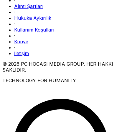
·
Alıntı Şartları
·
Hukuka Aykırılık
·
Kullanım Koşulları
·
Künye
·
İletişim
© 2026 PC HOCASI MEDIA GROUP. HER HAKKI
SAKLIDIR.
TECHNOLOGY FOR HUMANITY