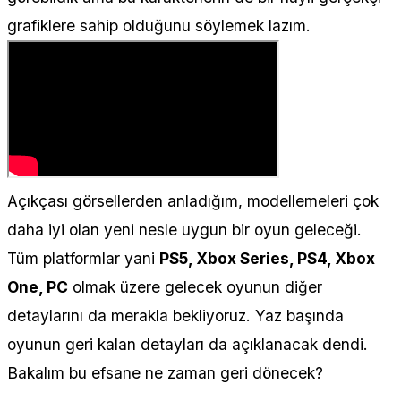
grafiklere sahip olduğunu söylemek lazım.
Açıkçası görsellerden anladığım, modellemeleri çok
daha iyi olan yeni nesle uygun bir oyun geleceği.
Tüm platformlar yani
PS5, Xbox Series, PS4, Xbox
One, PC
olmak üzere gelecek oyunun diğer
detaylarını da merakla bekliyoruz. Yaz başında
oyunun geri kalan detayları da açıklanacak dendi.
Bakalım bu efsane ne zaman geri dönecek?