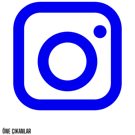
ÖNE ÇIKANLAR