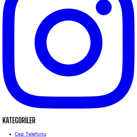
KATEGORİLER
Cep Telefonu