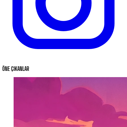
ÖNE ÇIKANLAR