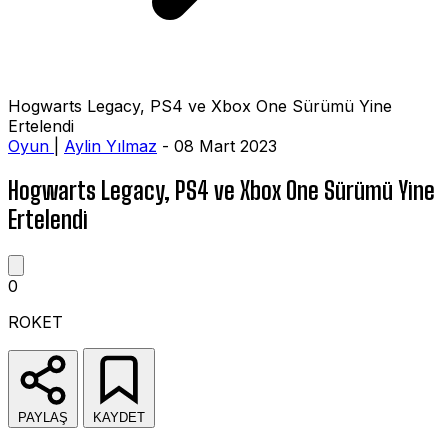
Hogwarts Legacy, PS4 ve Xbox One Sürümü Yine
Ertelendi
Oyun
|
Aylin Yılmaz
- 08 Mart 2023
Hogwarts Legacy, PS4 ve Xbox One Sürümü Yine
Ertelendi
0
ROKET
PAYLAŞ
KAYDET