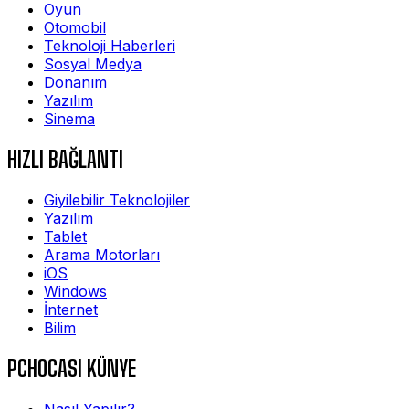
Oyun
Otomobil
Teknoloji Haberleri
Sosyal Medya
Donanım
Yazılım
Sinema
HIZLI BAĞLANTI
Giyilebilir Teknolojiler
Yazılım
Tablet
Arama Motorları
iOS
Windows
İnternet
Bilim
PCHOCASI KÜNYE
Nasıl Yapılır?