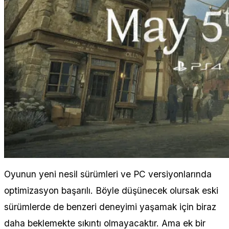
Oyunun yeni nesil sürümleri ve PC versiyonlarında
optimizasyon başarılı. Böyle düşünecek olursak eski
sürümlerde de benzeri deneyimi yaşamak için biraz
daha beklemekte sıkıntı olmayacaktır. Ama ek bir