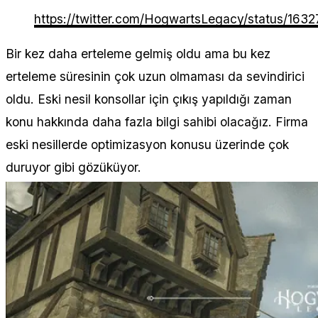
https://twitter.com/HogwartsLegacy/status/16
Bir kez daha erteleme gelmiş oldu ama bu kez
erteleme süresinin çok uzun olmaması da sevindirici
oldu. Eski nesil konsollar için çıkış yapıldığı zaman
konu hakkında daha fazla bilgi sahibi olacağız. Firma
eski nesillerde optimizasyon konusu üzerinde çok
duruyor gibi gözüküyor.