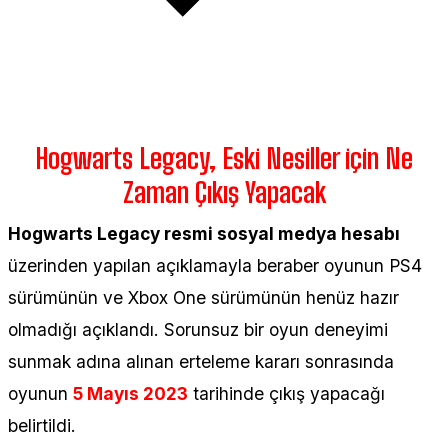
Hogwarts Legacy, Eski Nesiller için Ne
Zaman Çıkış Yapacak
Hogwarts Legacy resmi sosyal medya hesabı
üzerinden yapılan açıklamayla beraber oyunun PS4
sürümünün ve Xbox One sürümünün henüz hazır
olmadığı açıklandı. Sorunsuz bir oyun deneyimi
sunmak adına alınan erteleme kararı sonrasında
oyunun
5 Mayıs 2023
tarihinde çıkış yapacağı
belirtildi.