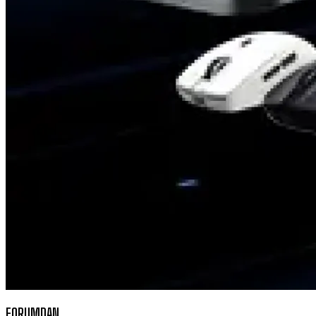
FORUMDAN