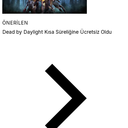
ÖNERİLEN
Dead by Daylight Kısa Süreliğine Ücretsiz Oldu