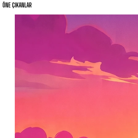
ÖNE ÇIKANLAR