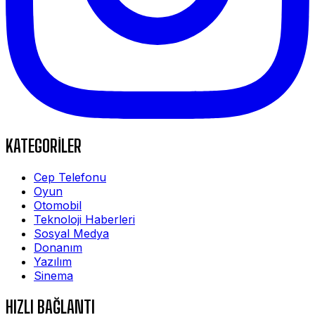
KATEGORİLER
Cep Telefonu
Oyun
Otomobil
Teknoloji Haberleri
Sosyal Medya
Donanım
Yazılım
Sinema
HIZLI BAĞLANTI