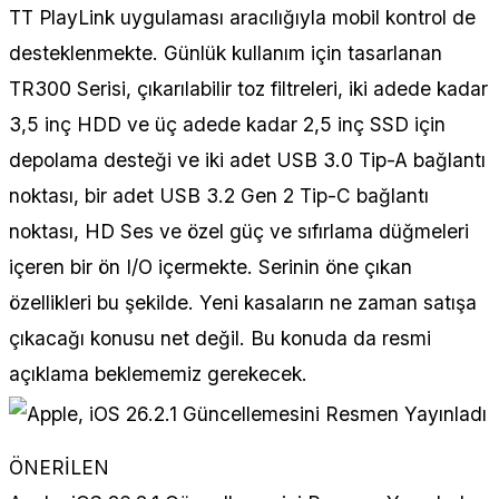
TT PlayLink uygulaması aracılığıyla mobil kontrol de
desteklenmekte. Günlük kullanım için tasarlanan
TR300 Serisi, çıkarılabilir toz filtreleri, iki adede kadar
3,5 inç HDD ve üç adede kadar 2,5 inç SSD için
depolama desteği ve iki adet USB 3.0 Tip-A bağlantı
noktası, bir adet USB 3.2 Gen 2 Tip-C bağlantı
noktası, HD Ses ve özel güç ve sıfırlama düğmeleri
içeren bir ön I/O içermekte. Serinin öne çıkan
özellikleri bu şekilde. Yeni kasaların ne zaman satışa
çıkacağı konusu net değil. Bu konuda da resmi
açıklama beklememiz gerekecek.
ÖNERİLEN