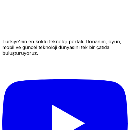
Türkiye'nin en köklü teknoloji portalı. Donanım, oyun,
mobil ve güncel teknoloji dünyasını tek bir çatıda
buluşturuyoruz.