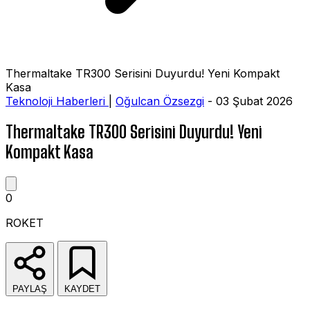
Thermaltake TR300 Serisini Duyurdu! Yeni Kompakt
Kasa
Teknoloji Haberleri
|
Oğulcan Özsezgi
- 03 Şubat 2026
Thermaltake TR300 Serisini Duyurdu! Yeni
Kompakt Kasa
0
ROKET
PAYLAŞ
KAYDET