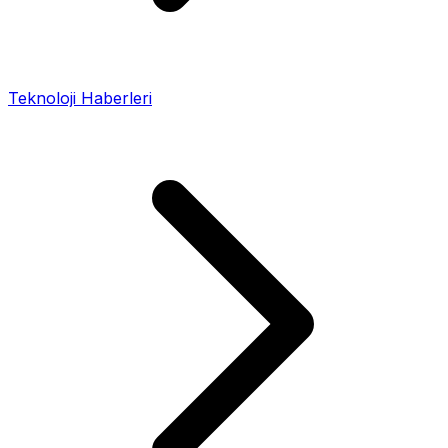
Teknoloji Haberleri