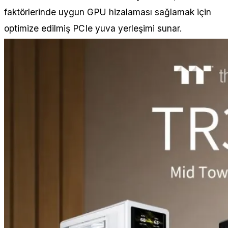
faktörlerinde uygun GPU hizalaması sağlamak için
optimize edilmiş PCIe yuva yerleşimi sunar.